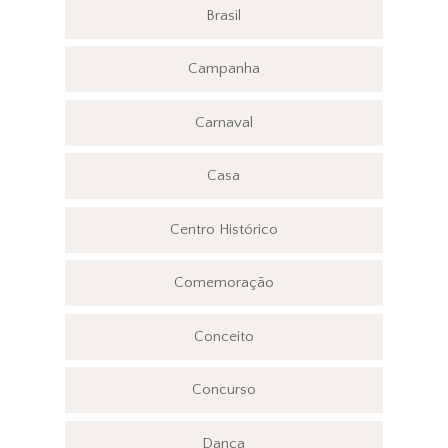
Brasil
Campanha
Carnaval
Casa
Centro Histórico
Comemoração
Conceito
Concurso
Dança