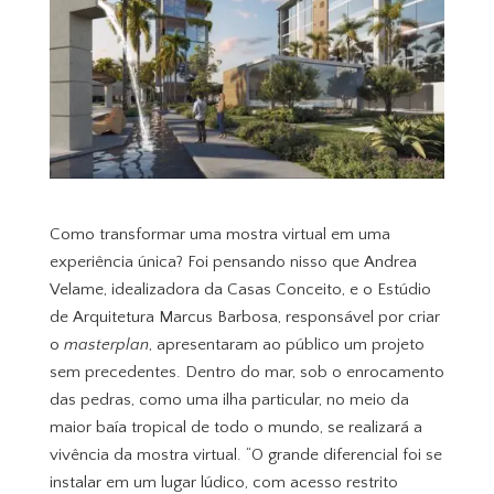
Como transformar uma mostra virtual em uma
experiência única? Foi pensando nisso que Andrea
Velame, idealizadora da Casas Conceito, e o Estúdio
de Arquitetura Marcus Barbosa, responsável por criar
o
masterplan
, apresentaram ao público um projeto
sem precedentes. Dentro do mar, sob o enrocamento
das pedras, como uma ilha particular, no meio da
maior baía tropical de todo o mundo, se realizará a
vivência da mostra virtual. “O grande diferencial foi se
instalar em um lugar lúdico, com acesso restrito