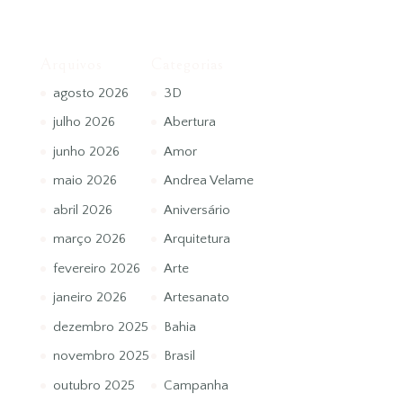
Arquivos
Categorias
agosto 2026
3D
julho 2026
Abertura
junho 2026
Amor
maio 2026
Andrea Velame
abril 2026
Aniversário
março 2026
Arquitetura
fevereiro 2026
Arte
janeiro 2026
Artesanato
dezembro 2025
Bahia
novembro 2025
Brasil
outubro 2025
Campanha