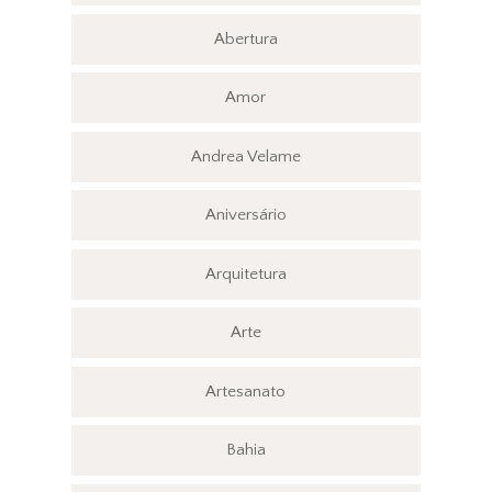
Abertura
Amor
Andrea Velame
Aniversário
Arquitetura
Arte
Artesanato
Bahia