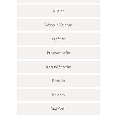
Música
Nathalia Velame
Prefeito
Programação
Requalificação
Retrofit
Revista
Rua Chile