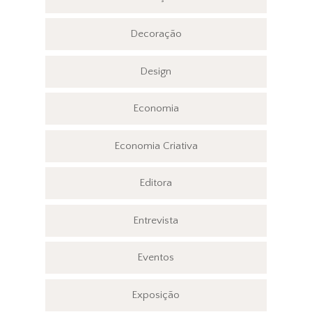
Decoração
Design
Economia
Economia Criativa
Editora
Entrevista
Eventos
Exposição