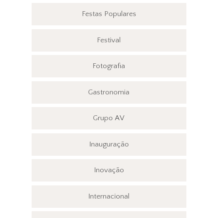
Festas Populares
Festival
Fotografia
Gastronomia
Grupo AV
Inauguração
Inovação
Internacional