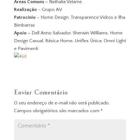
Áreas Comuns –
Nathalia Velame.
Realização
– Grupo AV
Patrocínio
– Home Design, Transparence Vidros e Ilha
Bimbarras
Apoio –
Dell Anno Salvador, Sherwin Williams, Home
Design Casual, Básica Home, Uniflex Única, Omni Light
e Pavimenti.
Enviar Comentário
O seu endereço de e-mail não será publicado.
Campos obrigatórios são marcados com
*