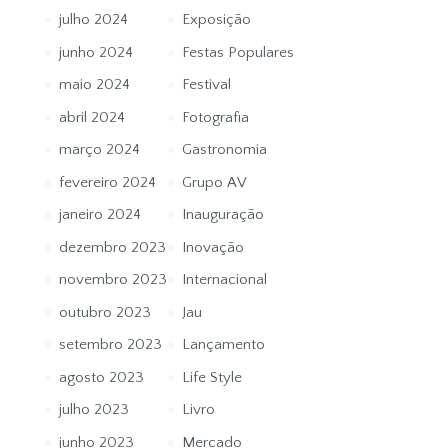
julho 2024
Exposição
junho 2024
Festas Populares
maio 2024
Festival
abril 2024
Fotografia
março 2024
Gastronomia
fevereiro 2024
Grupo AV
janeiro 2024
Inauguração
dezembro 2023
Inovação
novembro 2023
Internacional
outubro 2023
Jau
setembro 2023
Lançamento
agosto 2023
Life Style
julho 2023
Livro
junho 2023
Mercado