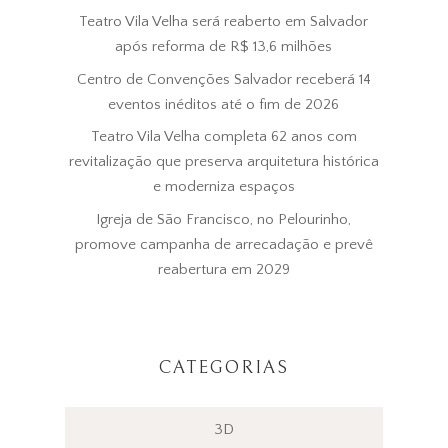
Teatro Vila Velha será reaberto em Salvador
após reforma de R$ 13,6 milhões
Centro de Convenções Salvador receberá 14
eventos inéditos até o fim de 2026
Teatro Vila Velha completa 62 anos com
revitalização que preserva arquitetura histórica
e moderniza espaços
Igreja de São Francisco, no Pelourinho,
promove campanha de arrecadação e prevê
reabertura em 2029
CATEGORIAS
3D