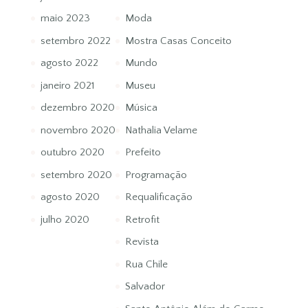
maio 2023
Moda
setembro 2022
Mostra Casas Conceito
agosto 2022
Mundo
janeiro 2021
Museu
dezembro 2020
Música
novembro 2020
Nathalia Velame
outubro 2020
Prefeito
setembro 2020
Programação
agosto 2020
Requalificação
julho 2020
Retrofit
Revista
Rua Chile
Salvador