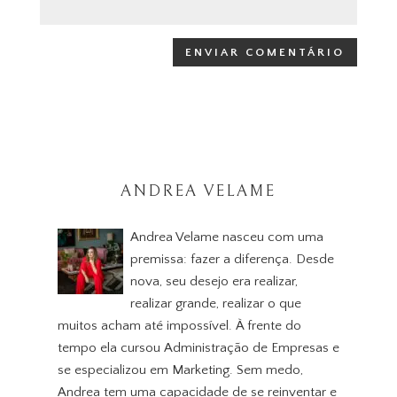
ANDREA VELAME
Andrea Velame nasceu com uma
premissa: fazer a diferença. Desde
nova, seu desejo era realizar,
realizar grande, realizar o que
muitos acham até impossível. À frente do
tempo ela cursou Administração de Empresas e
se especializou em Marketing. Sem medo,
Andrea tem uma capacidade de se reinventar e