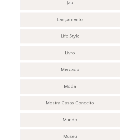
Jau
Lançamento
Life Style
Livro
Mercado
Moda
Mostra Casas Conceito
Mundo
Museu