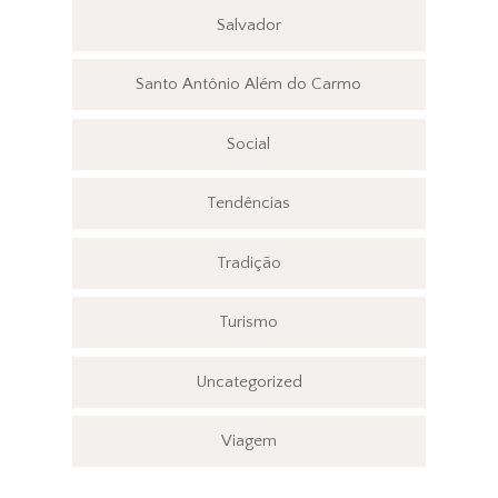
Salvador
Santo Antônio Além do Carmo
Social
Tendências
Tradição
Turismo
Uncategorized
Viagem