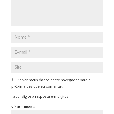
Salvar meus dados neste navegador para a
próxima vez que eu comentar.
Favor digite a resposta em dígitos:
vinte + onze =