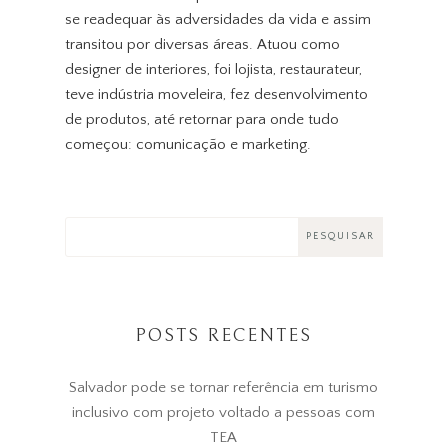
se readequar às adversidades da vida e assim
transitou por diversas áreas. Atuou como
designer de interiores, foi lojista, restaurateur,
teve indústria moveleira, fez desenvolvimento
de produtos, até retornar para onde tudo
começou: comunicação e marketing.
POSTS RECENTES
Salvador pode se tornar referência em turismo
inclusivo com projeto voltado a pessoas com
TEA