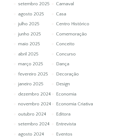
setembro 2025
Carnaval
agosto 2025
Casa
julho 2025
Centro Histórico
junho 2025
Comemoração
maio 2025
Conceito
abril 2025
Concurso
março 2025
Dança
fevereiro 2025
Decoração
janeiro 2025
Design
dezembro 2024
Economia
novembro 2024
Economia Criativa
outubro 2024
Editora
setembro 2024
Entrevista
agosto 2024
Eventos