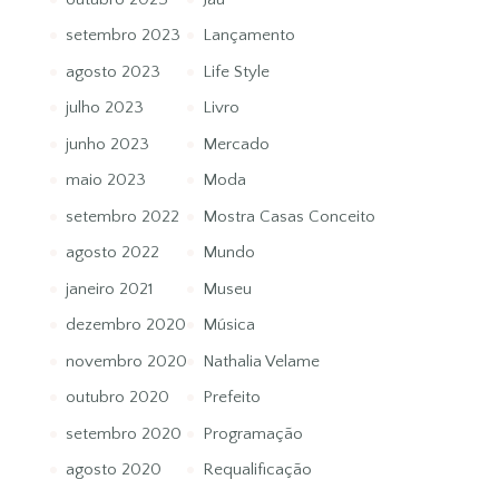
setembro 2023
Lançamento
agosto 2023
Life Style
julho 2023
Livro
junho 2023
Mercado
maio 2023
Moda
setembro 2022
Mostra Casas Conceito
agosto 2022
Mundo
janeiro 2021
Museu
dezembro 2020
Música
novembro 2020
Nathalia Velame
outubro 2020
Prefeito
setembro 2020
Programação
agosto 2020
Requalificação