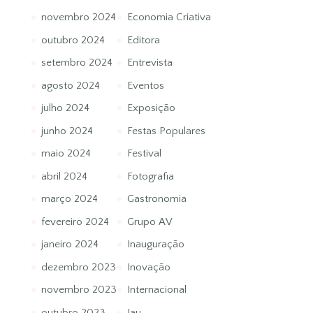
novembro 2024
Economia Criativa
outubro 2024
Editora
setembro 2024
Entrevista
agosto 2024
Eventos
julho 2024
Exposição
junho 2024
Festas Populares
maio 2024
Festival
abril 2024
Fotografia
março 2024
Gastronomia
fevereiro 2024
Grupo AV
janeiro 2024
Inauguração
dezembro 2023
Inovação
novembro 2023
Internacional
outubro 2023
Jau