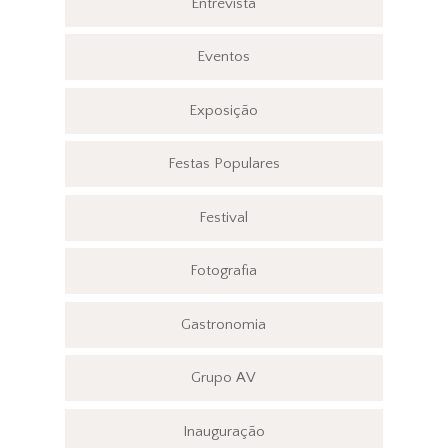
Entrevista
Eventos
Exposição
Festas Populares
Festival
Fotografia
Gastronomia
Grupo AV
Inauguração