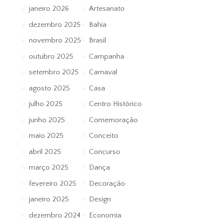
janeiro 2026
Artesanato
dezembro 2025
Bahia
novembro 2025
Brasil
outubro 2025
Campanha
setembro 2025
Carnaval
agosto 2025
Casa
julho 2025
Centro Histórico
junho 2025
Comemoração
maio 2025
Conceito
abril 2025
Concurso
março 2025
Dança
fevereiro 2025
Decoração
janeiro 2025
Design
dezembro 2024
Economia