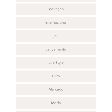
Inovação
Internacional
Jau
Lançamento
Life Style
Livro
Mercado
Moda