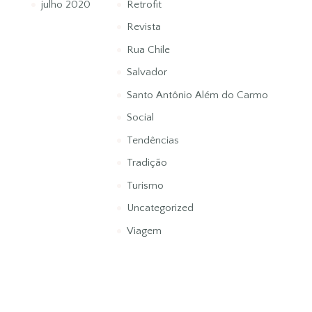
julho 2020
Retrofit
Revista
Rua Chile
Salvador
Santo Antônio Além do Carmo
Social
Tendências
Tradição
Turismo
Uncategorized
Viagem