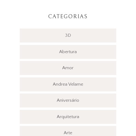
CATEGORIAS
3D
Abertura
Amor
Andrea Velame
Aniversário
Arquitetura
Arte