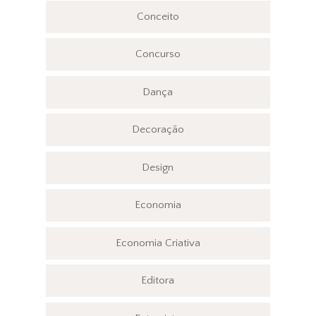
Conceito
Concurso
Dança
Decoração
Design
Economia
Economia Criativa
Editora