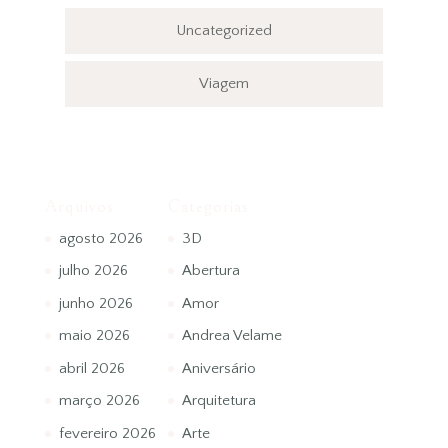
Uncategorized
Viagem
Arquivos
Categorias
agosto 2026
3D
julho 2026
Abertura
junho 2026
Amor
maio 2026
Andrea Velame
abril 2026
Aniversário
março 2026
Arquitetura
fevereiro 2026
Arte