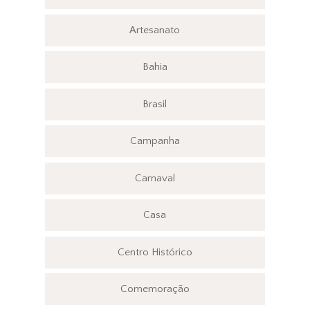
Artesanato
Bahia
Brasil
Campanha
Carnaval
Casa
Centro Histórico
Comemoração