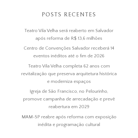
POSTS RECENTES
Teatro Vila Velha será reaberto em Salvador
após reforma de R$ 13,6 milhões
Centro de Convenções Salvador receberá 14
eventos inéditos até o fim de 2026
Teatro Vila Velha completa 62 anos com
revitalização que preserva arquitetura histórica
e moderniza espaços
Igreja de São Francisco, no Pelourinho,
promove campanha de arrecadação e prevê
reabertura em 2029
MAM-SP reabre após reforma com exposição
inédita e programação cultural