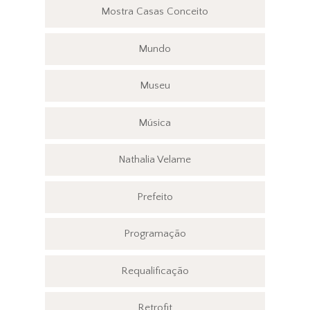
Mostra Casas Conceito
Mundo
Museu
Música
Nathalia Velame
Prefeito
Programação
Requalificação
Retrofit