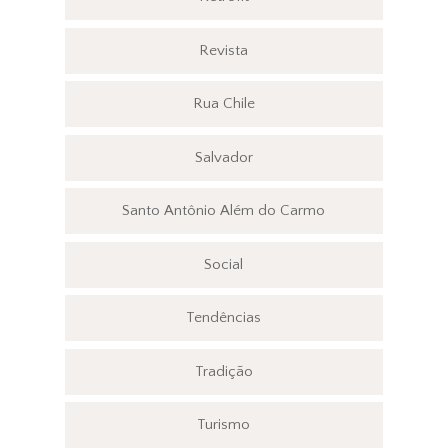
Revista
Rua Chile
Salvador
Santo Antônio Além do Carmo
Social
Tendências
Tradição
Turismo