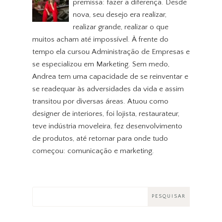
premissa: fazer a diferença. Desde
nova, seu desejo era realizar,
realizar grande, realizar o que
muitos acham até impossível. À frente do
tempo ela cursou Administração de Empresas e
se especializou em Marketing. Sem medo,
Andrea tem uma capacidade de se reinventar e
se readequar às adversidades da vida e assim
transitou por diversas áreas. Atuou como
designer de interiores, foi lojista, restaurateur,
teve indústria moveleira, fez desenvolvimento
de produtos, até retornar para onde tudo
começou: comunicação e marketing.