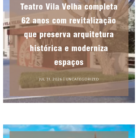
Teatro Vila Velha completa
62 anos com revitalização
que preserva arquitetura
histórica e moderniza
espaços
JUL 31, 2026
|
UNCATEGORIZED