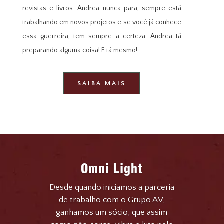
revistas e livros. Andrea nunca para, sempre está
trabalhando em novos projetos e se você já conhece
essa guerreira, tem sempre a certeza: Andrea tá
preparando alguma coisa! E tá mesmo!
SAIBA MAIS
Omni Light
Desde quando iniciamos a parceria
de trabalho com o Grupo AV,
ganhamos um sócio, que assim