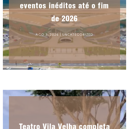
eventos inéditos até o fim
de 2026
AGO 3, 2026
|
UNCATEGORIZED
Teatro Vila Velha completa