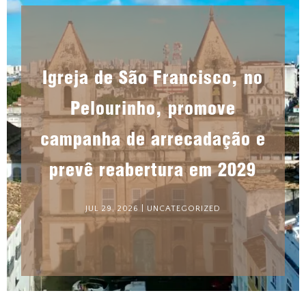
Igreja de São Francisco, no
Pelourinho, promove
campanha de arrecadação e
prevê reabertura em 2029
JUL 29, 2026
|
UNCATEGORIZED