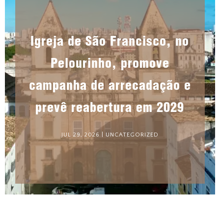
Igreja de São Francisco, no
Pelourinho, promove
campanha de arrecadação e
prevê reabertura em 2029
JUL 29, 2026
|
UNCATEGORIZED