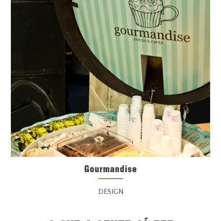
Gourmandise
DESIGN