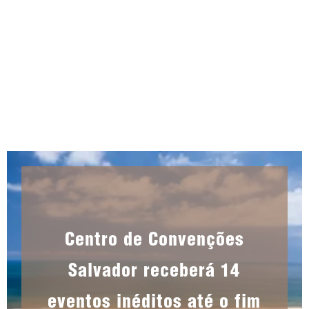
Centro de Convenções
Salvador receberá 14
eventos inéditos até o fim