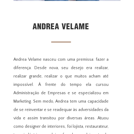
ANDREA VELAME
Andrea Velame nasceu com uma premissa: fazer a
diferença. Desde nova, seu desejo era realizar,
realizar grande, realizar o que muitos acham até
impossível. À frente do tempo ela cursou
Administração de Empresas e se especializou em
Marketing. Sem medo, Andrea tem uma capacidade
de se reinventar e se readequar às adversidades da
vida e assim transitou por diversas áreas. Atuou
como designer de interiores, foi lojista, restaurateur,