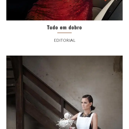
Tudo em dobro
EDITORIAL