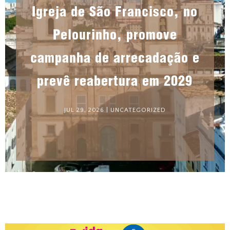
Igreja de São Francisco, no
Pelourinho, promove
campanha de arrecadação e
prevê reabertura em 2029
JUL 29, 2026
|
UNCATEGORIZED