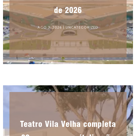
de 2026
AGO 3, 2026
|
UNCATEGORIZED
Teatro Vila Velha completa