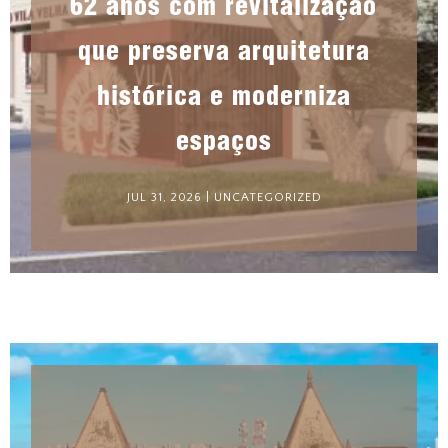
62 anos com revitalização
que preserva arquitetura
histórica e moderniza
espaços
JUL 31, 2026
|
UNCATEGORIZED