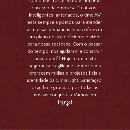
como nós, torce, vibra e luta pelo
sucesso da empresa. Criativos,
inteligentes, antenados, o time AV
está sempre a postos para atender
as nossas demandas e nos oferecer
um plano de ação eficiente e viável
para nossa realidade. Com o passar
do tempo, nos ajudaram a construir
nosso perfil. Hoje, com muita
segurança e agilidade, sempre nos
oferecem mídias e projetos fiéis a
identidade da Omni Light. Satisfação,
orgulho e gratidão por todas as
nossas conquistas. Vamos em
frente!