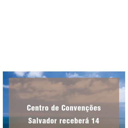
AGO 5, 2026
|
UNCATEGORIZED
Centro de Convenções
Salvador receberá 14