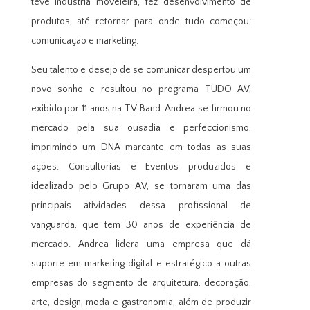
teve indústria moveleira, fez desenvolvimento de
produtos, até retornar para onde tudo começou:
comunicação e marketing.
Seu talento e desejo de se comunicar despertou um
novo sonho e resultou no programa TUDO AV,
exibido por 11 anos na TV Band. Andrea se firmou no
mercado pela sua ousadia e perfeccionismo,
imprimindo um DNA marcante em todas as suas
ações. Consultorias e Eventos produzidos e
idealizado pelo Grupo AV, se tornaram uma das
principais atividades dessa profissional de
vanguarda, que tem 30 anos de experiência de
mercado. Andrea lidera uma empresa que dá
suporte em marketing digital e estratégico a outras
empresas do segmento de arquitetura, decoração,
arte, design, moda e gastronomia, além de produzir