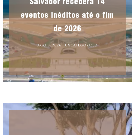
Salvador receberá 14
eventos inéditos até o fim
de 2026
AGO 3, 2026
|
UNCATEGORIZED