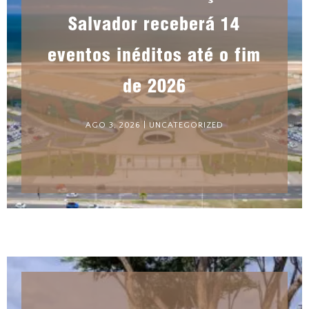
Salvador receberá 14
eventos inéditos até o fim
de 2026
AGO 3, 2026
|
UNCATEGORIZED