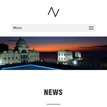
Menu
NEWS