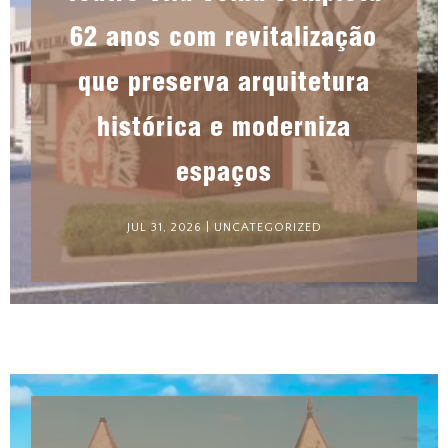
62 anos com revitalização
que preserva arquitetura
histórica e moderniza
espaços
JUL 31, 2026
|
UNCATEGORIZED