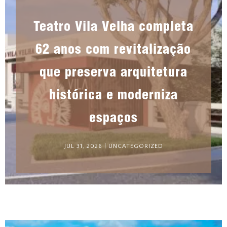
Teatro Vila Velha completa
62 anos com revitalização
que preserva arquitetura
histórica e moderniza
espaços
JUL 31, 2026
|
UNCATEGORIZED