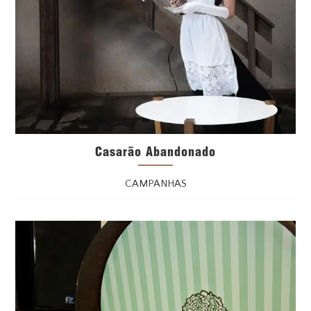
Casarão Abandonado
CAMPANHAS