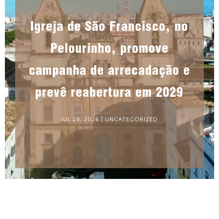
Igreja de São Francisco, no
Pelourinho, promove
campanha de arrecadação e
prevê reabertura em 2029
JUL 29, 2026
|
UNCATEGORIZED