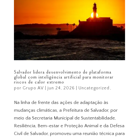
Salvador lidera desenvolvimento de plataforma
global com inteligência artificial para monitorar
riscos de calor extremo
por
Grupo AV
|
jun 24, 2026
|
Uncategorized
Na linha de frente das ações de adaptação às
mudanças climáticas, a Prefeitura de Salvador, por
meio da Secretaria Municipal de Sustentabilidade,
Resiliência, Bem-estar e Proteção Animal e da Defesa
Civil de Salvador, promoveu uma reunião técnica para