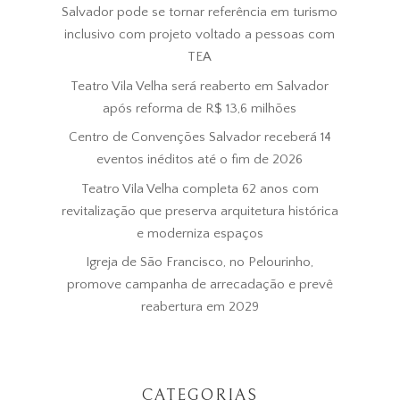
Salvador pode se tornar referência em turismo
inclusivo com projeto voltado a pessoas com
TEA
Teatro Vila Velha será reaberto em Salvador
após reforma de R$ 13,6 milhões
Centro de Convenções Salvador receberá 14
eventos inéditos até o fim de 2026
Teatro Vila Velha completa 62 anos com
revitalização que preserva arquitetura histórica
e moderniza espaços
Igreja de São Francisco, no Pelourinho,
promove campanha de arrecadação e prevê
reabertura em 2029
CATEGORIAS