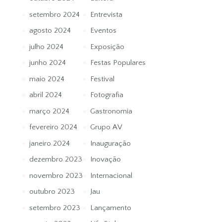
setembro 2024
Entrevista
agosto 2024
Eventos
julho 2024
Exposição
junho 2024
Festas Populares
maio 2024
Festival
abril 2024
Fotografia
março 2024
Gastronomia
fevereiro 2024
Grupo AV
janeiro 2024
Inauguração
dezembro 2023
Inovação
novembro 2023
Internacional
outubro 2023
Jau
setembro 2023
Lançamento