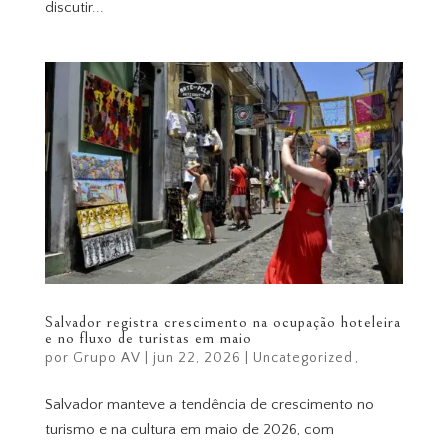
discutir...
Salvador registra crescimento na ocupação hoteleira
e no fluxo de turistas em maio
por
Grupo AV
|
jun 22, 2026
|
Uncategorized
Salvador manteve a tendência de crescimento no
turismo e na cultura em maio de 2026, com