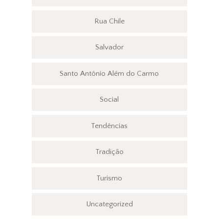
Rua Chile
Salvador
Santo Antônio Além do Carmo
Social
Tendências
Tradição
Turismo
Uncategorized