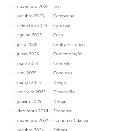
novembro 2025
Brasil
outubro 2025
Campanha
setembro 2025
Carnaval
agosto 2025
Casa
julho 2025
Centro Histórico
junho 2025
Comemoração
maio 2025
Conceito
abril 2025
Concurso
março 2025
Dança
fevereiro 2025
Decoração
janeiro 2025
Design
dezembro 2024
Economia
novembro 2024
Economia Criativa
outubro 2024
Editora