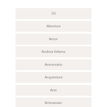
3D
Abertura
Amor
Andrea Velame
Aniversário
Arquitetura
Arte
Artesanato