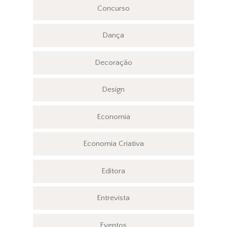
Concurso
Dança
Decoração
Design
Economia
Economia Criativa
Editora
Entrevista
Eventos