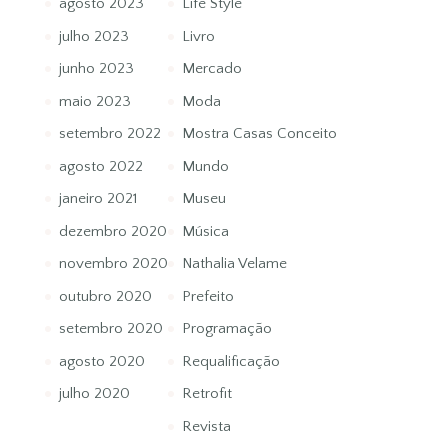
agosto 2023
Life Style
julho 2023
Livro
junho 2023
Mercado
maio 2023
Moda
setembro 2022
Mostra Casas Conceito
agosto 2022
Mundo
janeiro 2021
Museu
dezembro 2020
Música
novembro 2020
Nathalia Velame
outubro 2020
Prefeito
setembro 2020
Programação
agosto 2020
Requalificação
julho 2020
Retrofit
Revista