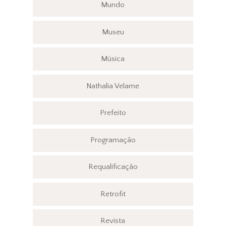
Mundo
Museu
Música
Nathalia Velame
Prefeito
Programação
Requalificação
Retrofit
Revista