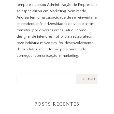
tempo ela cursou Administração de Empresas e
se especializou em Marketing. Sem medo,
Andrea tem uma capacidade de se reinventar e
se readequar às adversidades da vida e assim
transitou por diversas áreas. Atuou como
designer de interiores, foi lojista, restaurateur,
teve indústria moveleira, fez desenvolvimento
de produtos, até retornar para onde tudo
começou: comunicação e marketing.
POSTS RECENTES