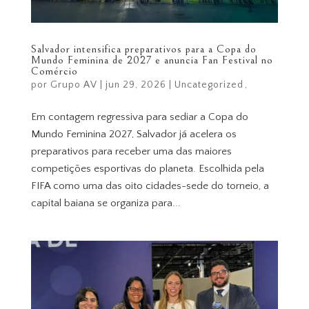
Salvador intensifica preparativos para a Copa do
Mundo Feminina de 2027 e anuncia Fan Festival no
Comércio
por
Grupo AV
|
jun 29, 2026
|
Uncategorized
Em contagem regressiva para sediar a Copa do
Mundo Feminina 2027, Salvador já acelera os
preparativos para receber uma das maiores
competições esportivas do planeta. Escolhida pela
FIFA como uma das oito cidades-sede do torneio, a
capital baiana se organiza para...