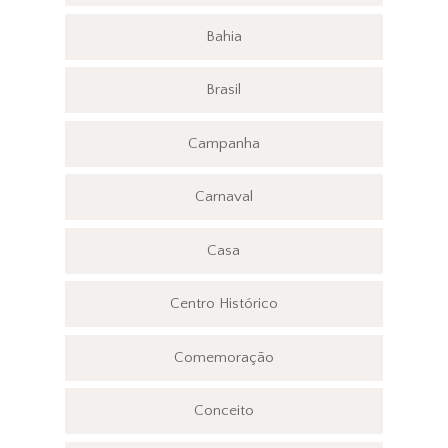
Bahia
Brasil
Campanha
Carnaval
Casa
Centro Histórico
Comemoração
Conceito