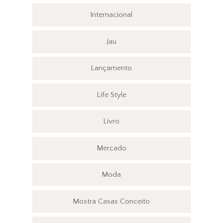
Internacional
Jau
Lançamento
Life Style
Livro
Mercado
Moda
Mostra Casas Conceito