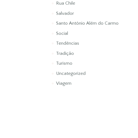
Rua Chile
Salvador
Santo Antônio Além do Carmo
Social
Tendências
Tradição
Turismo
Uncategorized
Viagem