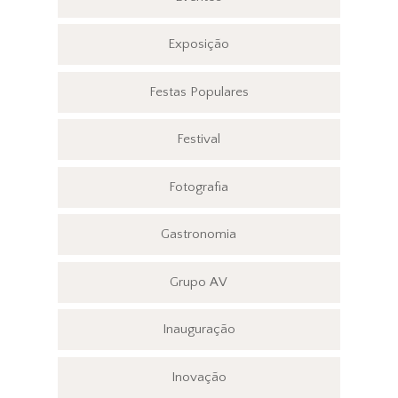
Exposição
Festas Populares
Festival
Fotografia
Gastronomia
Grupo AV
Inauguração
Inovação