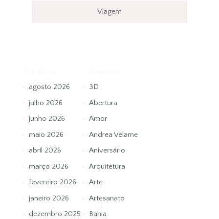
Viagem
Arquivos
Categorias
agosto 2026
3D
julho 2026
Abertura
junho 2026
Amor
maio 2026
Andrea Velame
abril 2026
Aniversário
março 2026
Arquitetura
fevereiro 2026
Arte
janeiro 2026
Artesanato
dezembro 2025
Bahia