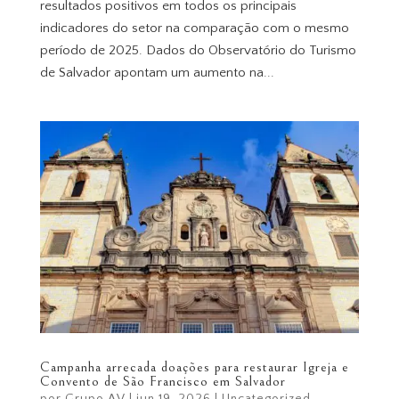
resultados positivos em todos os principais
indicadores do setor na comparação com o mesmo
período de 2025. Dados do Observatório do Turismo
de Salvador apontam um aumento na...
Campanha arrecada doações para restaurar Igreja e
Convento de São Francisco em Salvador