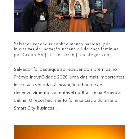
Salvador recebe reconhecimento nacional por
iniciativas de inovação urbana e liderança feminina
por
Grupo AV
|
jun 26, 2026
|
Uncategorized
Salvador foi destaque ao receber dois prêmios no
Prêmio InovaCidade 2026, uma das mais importantes
iniciativas voltadas à inovação urbana e ao
desenvolvimento sustentável no Brasil e na América
Latina. O reconhecimento foi anunciado durante o
Smart City Business...