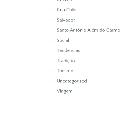
Rua Chile
Salvador
Santo Antônio Além do Carmo
Social
Tendências
Tradição
Turismo
Uncategorized
Viagem