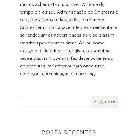
muitos acham até impossível. À frente do
tempo ela cursou Administração de Empresas e
se especializou em Marketing. Sem medo,
Andrea tem uma capacidade de se reinventar e
se readequar às adversidades da vida e assim
transitou por diversas áreas. Atuou como
designer de interiores, foi lojista, restaurateur,
teve indústria moveleira, fez desenvolvimento
de produtos, até retornar para onde tudo
começou: comunicação e marketing.
POSTS RECENTES