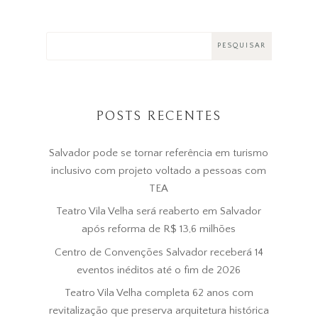
POSTS RECENTES
Salvador pode se tornar referência em turismo
inclusivo com projeto voltado a pessoas com
TEA
Teatro Vila Velha será reaberto em Salvador
após reforma de R$ 13,6 milhões
Centro de Convenções Salvador receberá 14
eventos inéditos até o fim de 2026
Teatro Vila Velha completa 62 anos com
revitalização que preserva arquitetura histórica