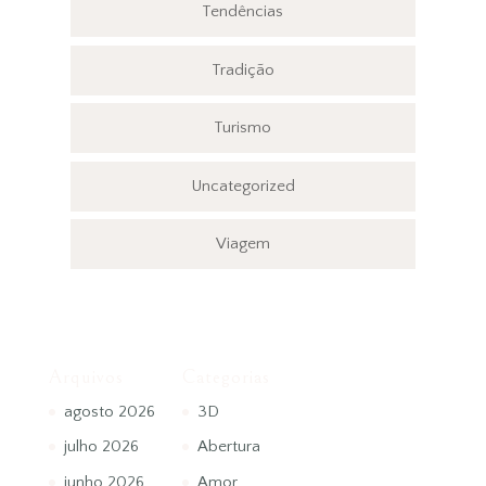
Tendências
Tradição
Turismo
Uncategorized
Viagem
Arquivos
Categorias
agosto 2026
3D
julho 2026
Abertura
junho 2026
Amor