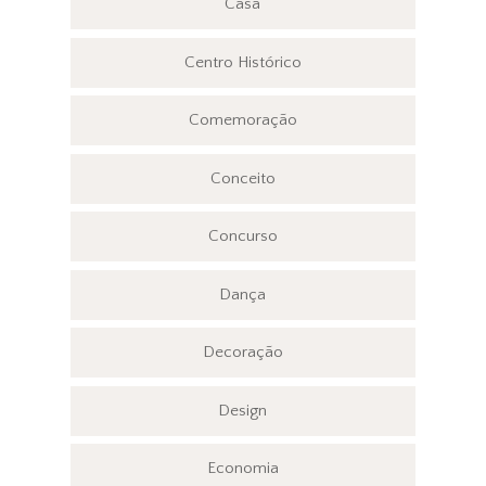
Casa
Centro Histórico
Comemoração
Conceito
Concurso
Dança
Decoração
Design
Economia