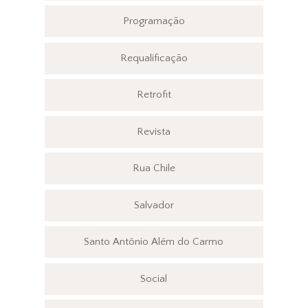
Programação
Requalificação
Retrofit
Revista
Rua Chile
Salvador
Santo Antônio Além do Carmo
Social