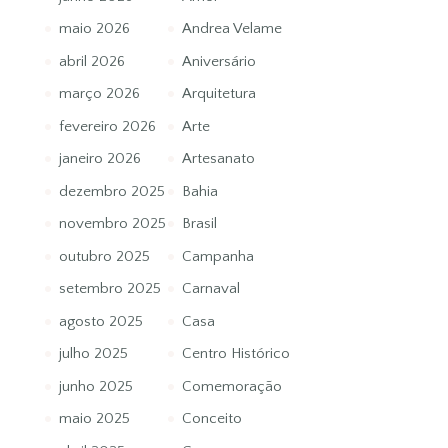
maio 2026
Andrea Velame
abril 2026
Aniversário
março 2026
Arquitetura
fevereiro 2026
Arte
janeiro 2026
Artesanato
dezembro 2025
Bahia
novembro 2025
Brasil
outubro 2025
Campanha
setembro 2025
Carnaval
agosto 2025
Casa
julho 2025
Centro Histórico
junho 2025
Comemoração
maio 2025
Conceito