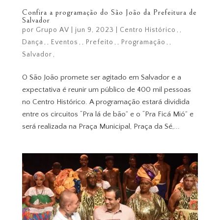
Confira a programação do São João da Prefeitura de
Salvador
por
Grupo AV
|
jun 9, 2023
|
Centro Histórico
,
Dança
,
Eventos
,
Prefeito
,
Programação
,
Salvador
O São João promete ser agitado em Salvador e a
expectativa é reunir um público de 400 mil pessoas
no Centro Histórico. A programação estará dividida
entre os circuitos “Pra lá de bão” e o “Pra Ficá Mió” e
será realizada na Praça Municipal, Praça da Sé,...