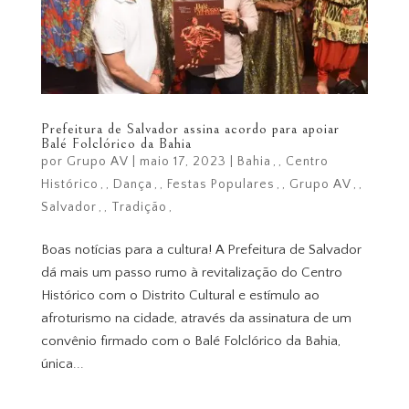
Prefeitura de Salvador assina acordo para apoiar
Balé Folclórico da Bahia
por
Grupo AV
|
maio 17, 2023
|
Bahia
,
Centro
Histórico
,
Dança
,
Festas Populares
,
Grupo AV
,
Salvador
,
Tradição
Boas notícias para a cultura! A Prefeitura de Salvador
dá mais um passo rumo à revitalização do Centro
Histórico com o Distrito Cultural e estímulo ao
afroturismo na cidade, através da assinatura de um
convênio firmado com o Balé Folclórico da Bahia,
única...