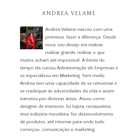
ANDREA VELAME
Andrea Velame nasceu com uma
premissa: fazer a diferença. Desde
nova, seu desejo era realizar,
realizar grande, realizar o que
muitos acham até impossível. À frente do
tempo ela cursou Administração de Empresas e
se especializou em Marketing. Sem medo,
Andrea tem uma capacidade de se reinventar e
se readequar às adversidades da vida e assim
transitou por diversas áreas. Atuou como
designer de interiores, foi lojista, restaurateur,
teve indústria moveleira, fez desenvolvimento
de produtos, até retornar para onde tudo
começou: comunicação e marketing.