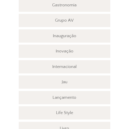
Gastronomia
Grupo AV
Inauguração
Inovação
Internacional
Jau
Lançamento
Life Style
Livro