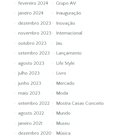
fevereiro 2024
Grupo AV
janeiro 2024
Inauguração
dezembro 2023
Inovação
novembro 2023
Internacional
outubro 2023
Jau
setembro 2023
Lançamento
agosto 2023
Life Style
julho 2023
Livro
junho 2023
Mercado
maio 2023
Moda
setembro 2022
Mostra Casas Conceito
agosto 2022
Mundo
janeiro 2021
Museu
dezembro 2020
Música