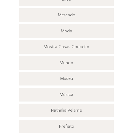
Mercado
Moda
Mostra Casas Conceito
Mundo
Museu
Música
Nathalia Velame
Prefeito