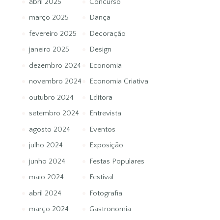
abril 2025
Concurso
março 2025
Dança
fevereiro 2025
Decoração
janeiro 2025
Design
dezembro 2024
Economia
novembro 2024
Economia Criativa
outubro 2024
Editora
setembro 2024
Entrevista
agosto 2024
Eventos
julho 2024
Exposição
junho 2024
Festas Populares
maio 2024
Festival
abril 2024
Fotografia
março 2024
Gastronomia