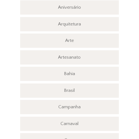
Aniversário
Arquitetura
Arte
Artesanato
Bahia
Brasil
Campanha
Carnaval