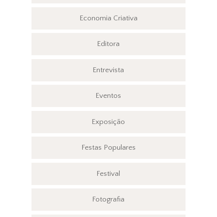
Economia Criativa
Editora
Entrevista
Eventos
Exposição
Festas Populares
Festival
Fotografia