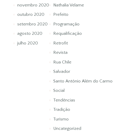
novembro 2020
Nathalia Velame
outubro 2020
Prefeito
setembro 2020
Programação
agosto 2020
Requalificação
julho 2020
Retrofit
Revista
Rua Chile
Salvador
Santo Antônio Além do Carmo
Social
Tendências
Tradição
Turismo
Uncategorized