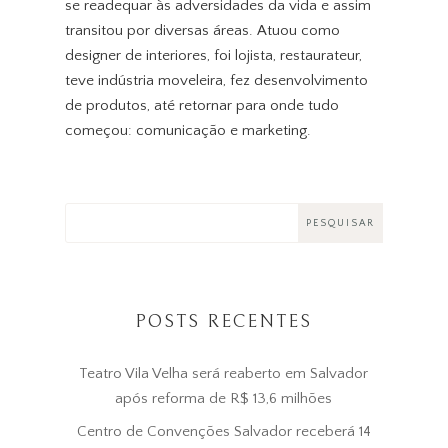
se readequar às adversidades da vida e assim
transitou por diversas áreas. Atuou como
designer de interiores, foi lojista, restaurateur,
teve indústria moveleira, fez desenvolvimento
de produtos, até retornar para onde tudo
começou: comunicação e marketing.
POSTS RECENTES
Teatro Vila Velha será reaberto em Salvador
após reforma de R$ 13,6 milhões
Centro de Convenções Salvador receberá 14