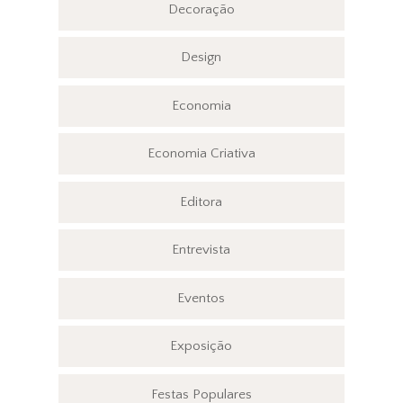
Decoração
Design
Economia
Economia Criativa
Editora
Entrevista
Eventos
Exposição
Festas Populares