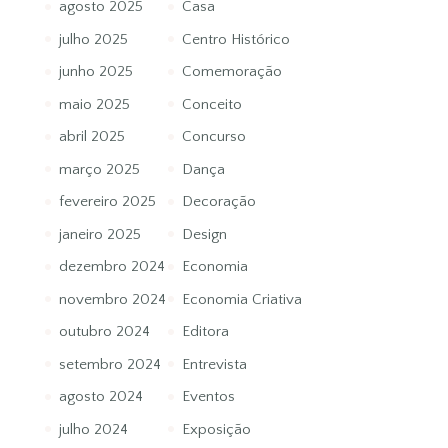
agosto 2025
Casa
julho 2025
Centro Histórico
junho 2025
Comemoração
maio 2025
Conceito
abril 2025
Concurso
março 2025
Dança
fevereiro 2025
Decoração
janeiro 2025
Design
dezembro 2024
Economia
novembro 2024
Economia Criativa
outubro 2024
Editora
setembro 2024
Entrevista
agosto 2024
Eventos
julho 2024
Exposição