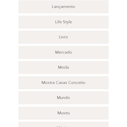
Lançamento
Life Style
Livro
Mercado
Moda
Mostra Casas Conceito
Mundo
Museu