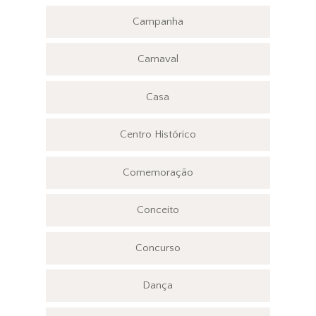
Campanha
Carnaval
Casa
Centro Histórico
Comemoração
Conceito
Concurso
Dança