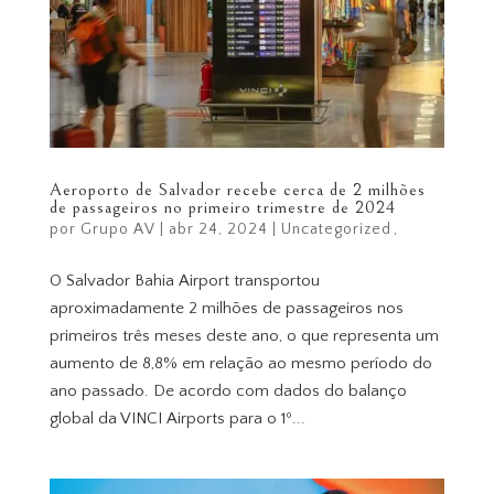
Aeroporto de Salvador recebe cerca de 2 milhões
de passageiros no primeiro trimestre de 2024
por
Grupo AV
|
abr 24, 2024
|
Uncategorized
O Salvador Bahia Airport transportou
aproximadamente 2 milhões de passageiros nos
primeiros três meses deste ano, o que representa um
aumento de 8,8% em relação ao mesmo período do
ano passado. De acordo com dados do balanço
global da VINCI Airports para o 1º...