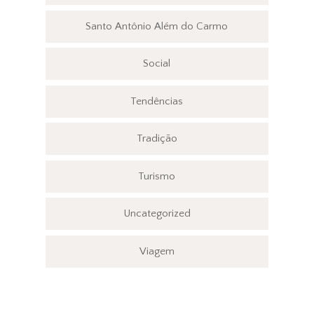
Santo Antônio Além do Carmo
Social
Tendências
Tradição
Turismo
Uncategorized
Viagem