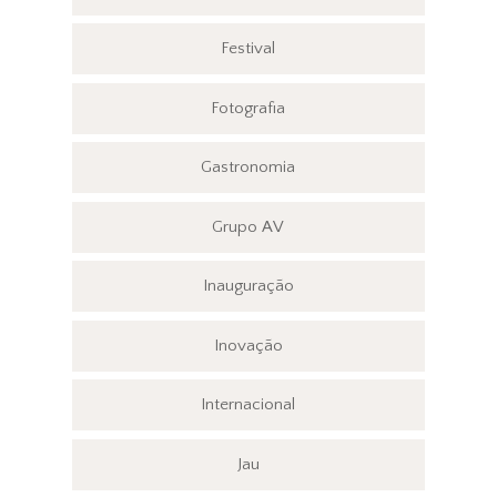
Festival
Fotografia
Gastronomia
Grupo AV
Inauguração
Inovação
Internacional
Jau