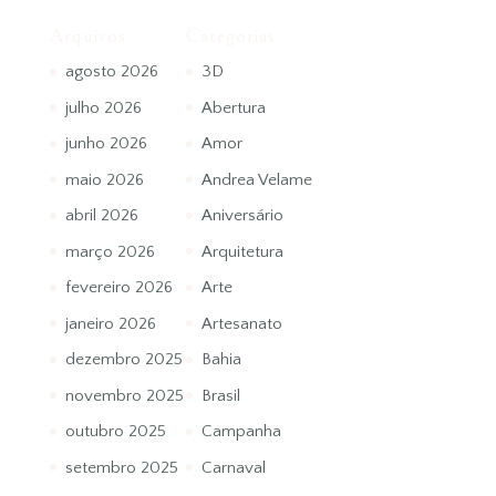
Arquivos
Categorias
agosto 2026
3D
julho 2026
Abertura
junho 2026
Amor
maio 2026
Andrea Velame
abril 2026
Aniversário
março 2026
Arquitetura
fevereiro 2026
Arte
janeiro 2026
Artesanato
dezembro 2025
Bahia
novembro 2025
Brasil
outubro 2025
Campanha
setembro 2025
Carnaval