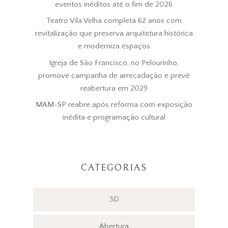
eventos inéditos até o fim de 2026
Teatro Vila Velha completa 62 anos com
revitalização que preserva arquitetura histórica
e moderniza espaços
Igreja de São Francisco, no Pelourinho,
promove campanha de arrecadação e prevê
reabertura em 2029
MAM-SP reabre após reforma com exposição
inédita e programação cultural
CATEGORIAS
3D
Abertura