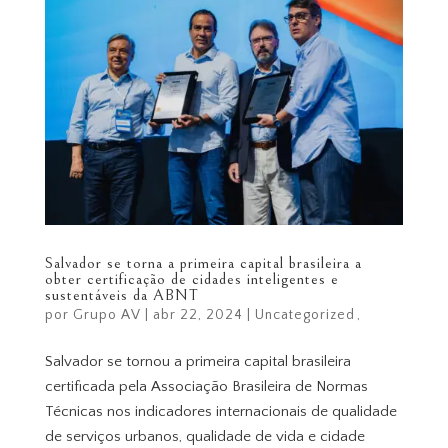
Salvador se torna a primeira capital brasileira a
obter certificação de cidades inteligentes e
sustentáveis da ABNT
por
Grupo AV
|
abr 22, 2024
|
Uncategorized
Salvador se tornou a primeira capital brasileira
certificada pela Associação Brasileira de Normas
Técnicas nos indicadores internacionais de qualidade
de serviços urbanos, qualidade de vida e cidade