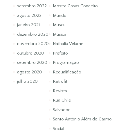
setembro 2022
Mostra Casas Conceito
agosto 2022
Mundo
janeiro 2021
Museu
dezembro 2020
Música
novembro 2020
Nathalia Velame
outubro 2020
Prefeito
setembro 2020
Programação
agosto 2020
Requalificação
julho 2020
Retrofit
Revista
Rua Chile
Salvador
Santo Antônio Além do Carmo
Social