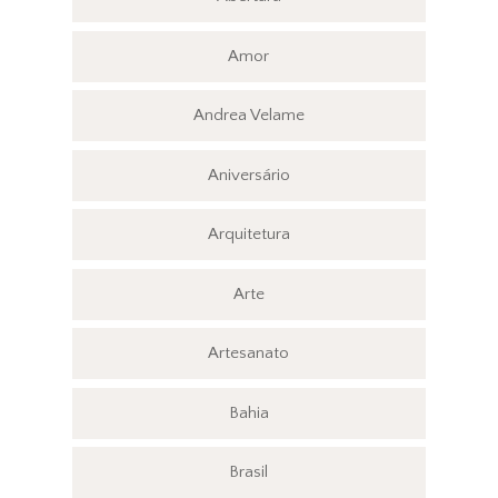
Amor
Andrea Velame
Aniversário
Arquitetura
Arte
Artesanato
Bahia
Brasil