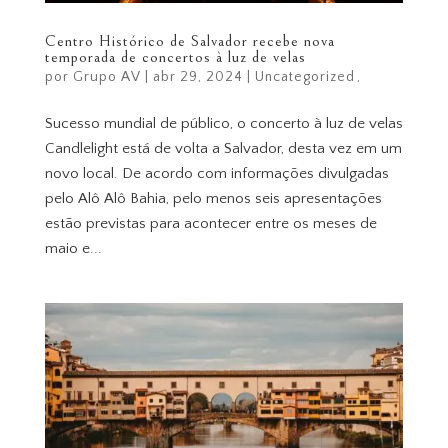
Centro Histórico de Salvador recebe nova
temporada de concertos à luz de velas
por
Grupo AV
|
abr 29, 2024
|
Uncategorized
Sucesso mundial de público, o concerto à luz de velas
Candlelight está de volta a Salvador, desta vez em um
novo local. De acordo com informações divulgadas
pelo Alô Alô Bahia, pelo menos seis apresentações
estão previstas para acontecer entre os meses de
maio e...