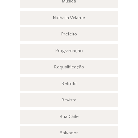
Música
Nathalia Velame
Prefeito
Programação
Requalificação
Retrofit
Revista
Rua Chile
Salvador