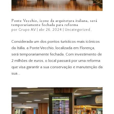
Ponte Vecchio, ícone da arquitetura italiana, será
temporariamente fechada para reforma
por
Grupo AV
|
abr 26, 2024
|
Uncategorized
Considerada um dos pontos turísticos mais icônicos
da Itália, a Ponte Vecchio, localizada em Florença,
será temporariamente fechada. Com investimento de
2 milhões de euros, o local passará por uma reforma
que visa garantir a sua conservação e manutenção da
sua...