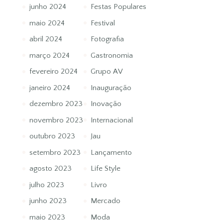
junho 2024
Festas Populares
maio 2024
Festival
abril 2024
Fotografia
março 2024
Gastronomia
fevereiro 2024
Grupo AV
janeiro 2024
Inauguração
dezembro 2023
Inovação
novembro 2023
Internacional
outubro 2023
Jau
setembro 2023
Lançamento
agosto 2023
Life Style
julho 2023
Livro
junho 2023
Mercado
maio 2023
Moda