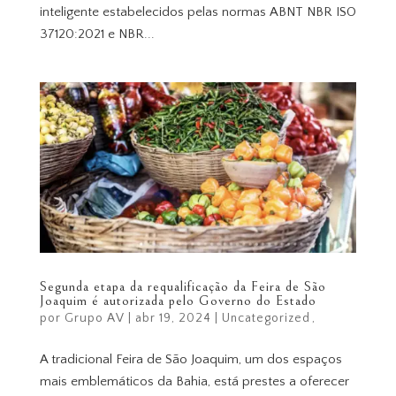
inteligente estabelecidos pelas normas ABNT NBR ISO
37120:2021 e NBR...
Segunda etapa da requalificação da Feira de São
Joaquim é autorizada pelo Governo do Estado
por
Grupo AV
|
abr 19, 2024
|
Uncategorized
A tradicional Feira de São Joaquim, um dos espaços
mais emblemáticos da Bahia, está prestes a oferecer