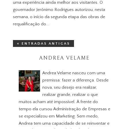
uma experiência ainda melhor aos visitantes. O
governador Jerônimo Rodrigues autorizou, nesta
semana, o início da segunda etapa das obras de
requalificação do...
« ENTRADAS ANTIGAS
ANDREA VELAME
Andrea Velame nasceu com uma
premissa: fazer a diferença. Desde
nova, seu desejo era realizar,
realizar grande, realizar o que
muitos acham até impossível. À frente do
tempo ela cursou Administração de Empresas e
se especializou em Marketing. Sem medo,
Andrea tem uma capacidade de se reinventar e