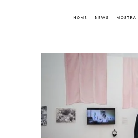
HOME
NEWS
MOSTRA 