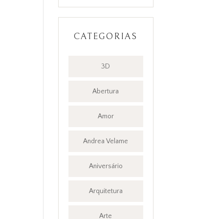
CATEGORIAS
3D
Abertura
Amor
Andrea Velame
Aniversário
Arquitetura
Arte