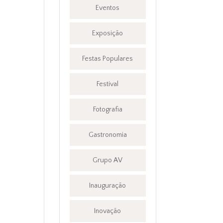
Eventos
Exposição
Festas Populares
Festival
Fotografia
Gastronomia
Grupo AV
Inauguração
Inovação