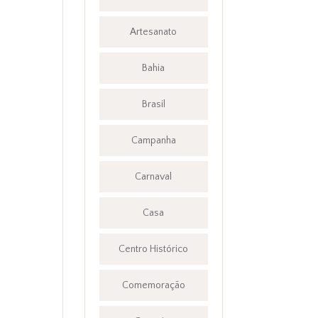
Artesanato
Bahia
Brasil
Campanha
Carnaval
Casa
Centro Histórico
Comemoração