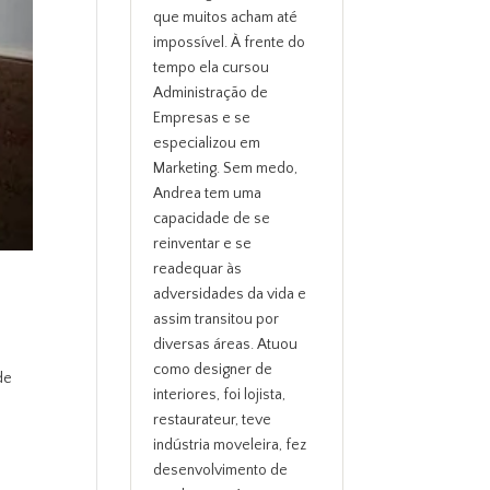
que muitos acham até
impossível. À frente do
tempo ela cursou
Administração de
Empresas e se
especializou em
Marketing. Sem medo,
Andrea tem uma
capacidade de se
reinventar e se
readequar às
adversidades da vida e
assim transitou por
diversas áreas. Atuou
como designer de
de
interiores, foi lojista,
restaurateur, teve
indústria moveleira, fez
desenvolvimento de