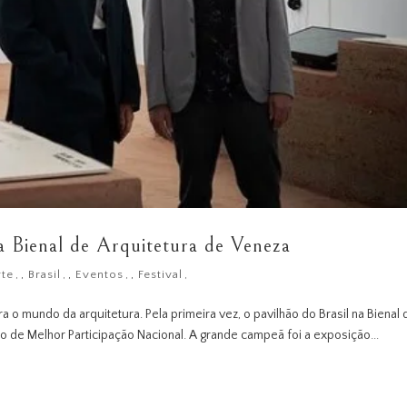
a Bienal de Arquitetura de Veneza
rte
,
Brasil
,
Eventos
,
Festival
a o mundo da arquitetura. Pela primeira vez, o pavilhão do Brasil na Bienal 
ro de Melhor Participação Nacional. A grande campeã foi a exposição...