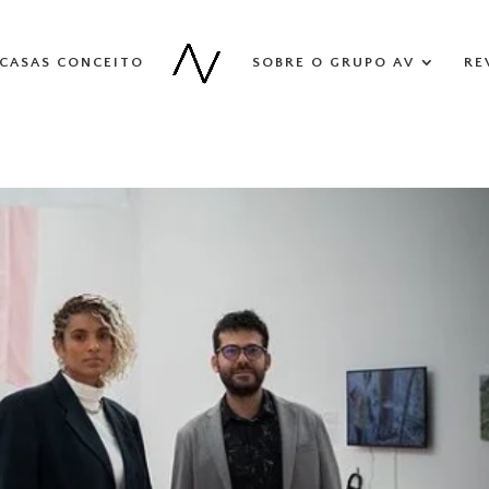
CASAS CONCEITO
SOBRE O GRUPO AV
RE