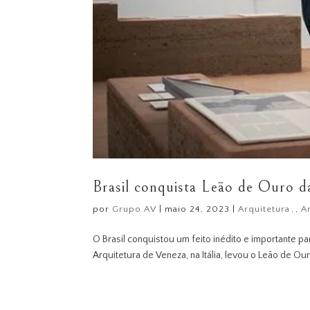
Brasil conquista Leão de Ouro d
por
Grupo AV
|
maio 24, 2023
|
Arquitetura
,
A
O Brasil conquistou um feito inédito e importante par
Arquitetura de Veneza, na Itália, levou o Leão de Ou