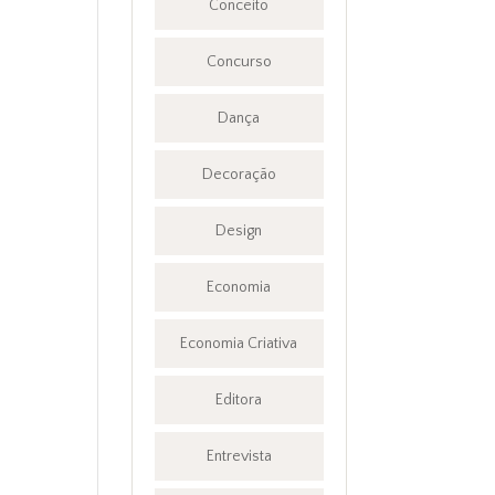
Conceito
Concurso
Dança
Decoração
Design
Economia
Economia Criativa
Editora
Entrevista