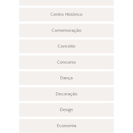
Centro Histórico
Comemoração
Conceito
Concurso
Dança
Decoração
Design
Economia