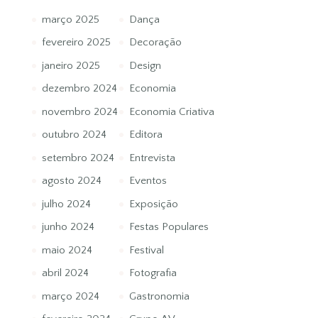
março 2025
Dança
fevereiro 2025
Decoração
janeiro 2025
Design
dezembro 2024
Economia
novembro 2024
Economia Criativa
outubro 2024
Editora
setembro 2024
Entrevista
agosto 2024
Eventos
julho 2024
Exposição
junho 2024
Festas Populares
maio 2024
Festival
abril 2024
Fotografia
março 2024
Gastronomia