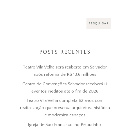
POSTS RECENTES
Teatro Vila Velha será reaberto em Salvador
após reforma de R$ 13,6 milhões
Centro de Convenções Salvador receberá 14
eventos inéditos até o fim de 2026
Teatro Vila Velha completa 62 anos com
revitalização que preserva arquitetura histórica
e moderniza espaços
Igreja de São Francisco, no Pelourinho,