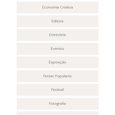
Economia Criativa
Editora
Entrevista
Eventos
Exposição
Festas Populares
Festival
Fotografia