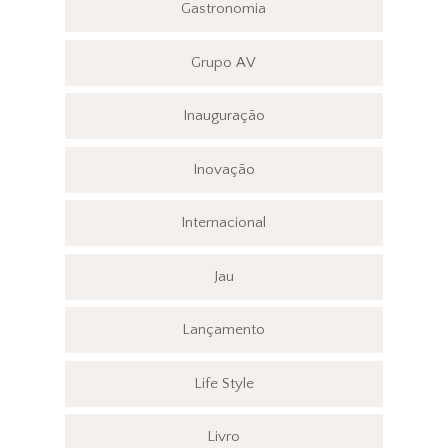
Gastronomia
Grupo AV
Inauguração
Inovação
Internacional
Jau
Lançamento
Life Style
Livro