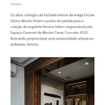
Carmo
Os altos cobogós da fachada interna da antiga Escola
Divino Mestre foram o ponto de partida para a
criação da arquiteta Simone Selem, responsável pelo
Espaço Gourmet da Mostra Casas Conceito 2022.
Buscando proporcionar uma suntuosidade urbana ao
ambiente, Simone...