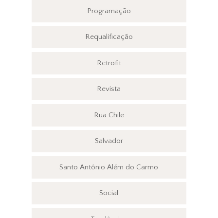
Programação
Requalificação
Retrofit
Revista
Rua Chile
Salvador
Santo Antônio Além do Carmo
Social