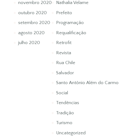
novembro 2020
Nathalia Velame
outubro 2020
Prefeito
setembro 2020
Programação
agosto 2020
Requalificação
julho 2020
Retrofit
Revista
Rua Chile
Salvador
Santo Antônio Além do Carmo
Social
Tendências
Tradição
Turismo
Uncategorized