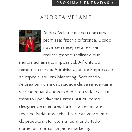
PRÓXIMAS ENTRADAS »
ANDREA VELAME
Andrea Velame nasceu com uma
premissa: fazer a diferença. Desde
nova, seu desejo era realizar,
realizar grande, realizar o que
muitos acham até impossível. À frente do
tempo ela cursou Administração de Empresas e
se especializou em Marketing. Sem medo,
Andrea tem uma capacidade de se reinventar e
se readequar às adversidades da vida e assim
transitou por diversas áreas. Atuou como
designer de interiores, foi lojista, restaurateur,
teve indústria moveleira, fez desenvolvimento
de produtos, até retornar para onde tudo
começou: comunicação e marketing.