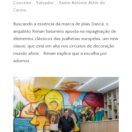
Conceito
,
Salvador
,
Santo Antônio Além do
Carmo
Buscando a essência da marca de jóias Dascá, o
arquiteto Renan Saturnino aposta na repaginação de
elementos clássicos das joalherias européias, um new
classic que está em alta nos circuitos de decoração
mundo afora. Renan explica que a escolha por
adornos...