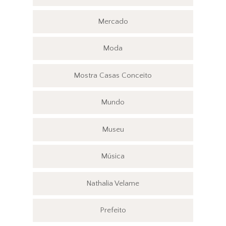
Mercado
Moda
Mostra Casas Conceito
Mundo
Museu
Música
Nathalia Velame
Prefeito