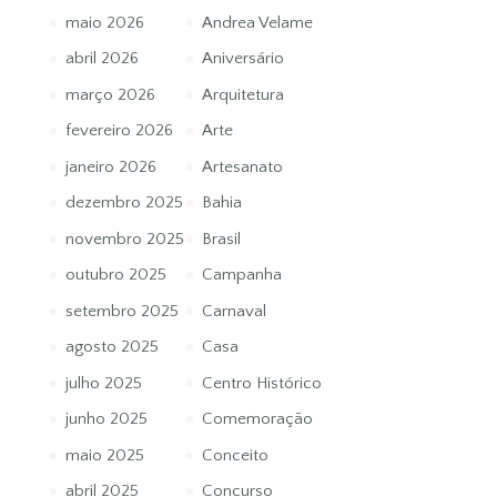
maio 2026
Andrea Velame
abril 2026
Aniversário
março 2026
Arquitetura
fevereiro 2026
Arte
janeiro 2026
Artesanato
dezembro 2025
Bahia
novembro 2025
Brasil
outubro 2025
Campanha
setembro 2025
Carnaval
agosto 2025
Casa
julho 2025
Centro Histórico
junho 2025
Comemoração
maio 2025
Conceito
abril 2025
Concurso