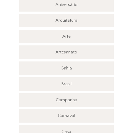
Aniversário
Arquitetura
Arte
Artesanato
Bahia
Brasil
Campanha
Carnaval
Casa