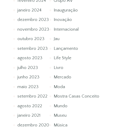
fevereiro 2024
Grupo AV
janeiro 2024
Inauguração
dezembro 2023
Inovação
novembro 2023
Internacional
outubro 2023
Jau
setembro 2023
Lançamento
agosto 2023
Life Style
julho 2023
Livro
junho 2023
Mercado
maio 2023
Moda
setembro 2022
Mostra Casas Conceito
agosto 2022
Mundo
janeiro 2021
Museu
dezembro 2020
Música