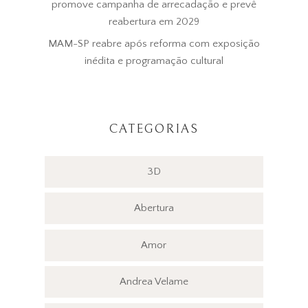
promove campanha de arrecadação e prevê
reabertura em 2029
MAM-SP reabre após reforma com exposição
inédita e programação cultural
CATEGORIAS
3D
Abertura
Amor
Andrea Velame