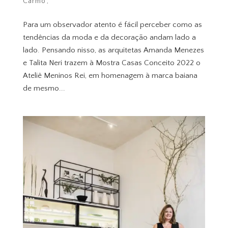
Carmo
Para um observador atento é fácil perceber como as
tendências da moda e da decoração andam lado a
lado. Pensando nisso, as arquitetas Amanda Menezes
e Talita Neri trazem à Mostra Casas Conceito 2022 o
Ateliê Meninos Rei, em homenagem à marca baiana
de mesmo...