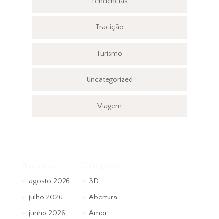
Tendências
Tradição
Turismo
Uncategorized
Viagem
Arquivos
Categorias
agosto 2026
3D
julho 2026
Abertura
junho 2026
Amor