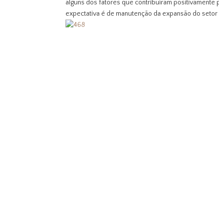
alguns dos fatores que contribuíram positivamente
expectativa é de manutenção da expansão do setor 