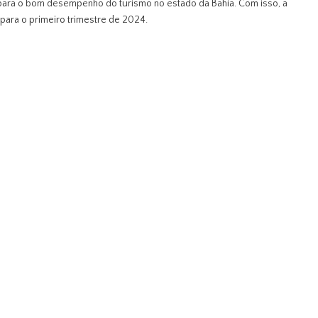
 para o bom desempenho do turismo no estado da Bahia. Com isso, a
para o primeiro trimestre de 2024.