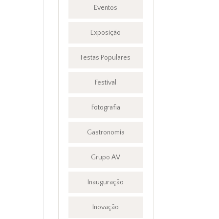
Eventos
Exposição
Festas Populares
Festival
Fotografia
Gastronomia
Grupo AV
Inauguração
Inovação