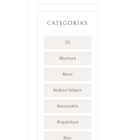
CATEGORIAS
3D
Abertura
Amor
Andrea Velame
Aniversário
Arquitetura
Arte