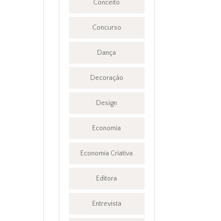
Conceito
Concurso
Dança
Decoração
Design
Economia
Economia Criativa
Editora
Entrevista