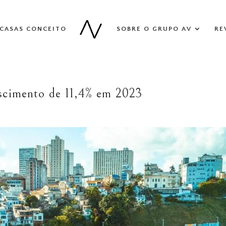
CASAS CONCEITO
SOBRE O GRUPO AV
RE
escimento de 11,4% em 2023