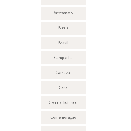
Artesanato
Bahia
Brasil
Campanha
Carnaval
Casa
Centro Histórico
Comemoração