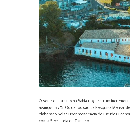
O setor de turismo na Bahia registrou um increment
avançou 6,7%. Os dados são da Pesquisa Mensal de 
elaborado pela Superintendência de Estudos Econômi
com a Secretaria do Turismo.