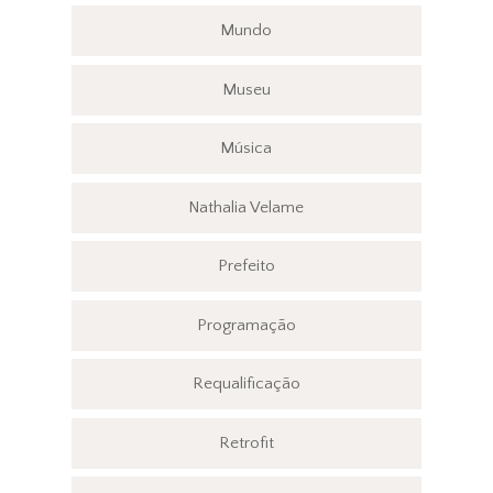
Mundo
Museu
Música
Nathalia Velame
Prefeito
Programação
Requalificação
Retrofit