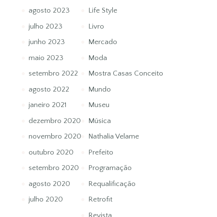
agosto 2023
Life Style
julho 2023
Livro
junho 2023
Mercado
maio 2023
Moda
setembro 2022
Mostra Casas Conceito
agosto 2022
Mundo
janeiro 2021
Museu
dezembro 2020
Música
novembro 2020
Nathalia Velame
outubro 2020
Prefeito
setembro 2020
Programação
agosto 2020
Requalificação
julho 2020
Retrofit
Revista