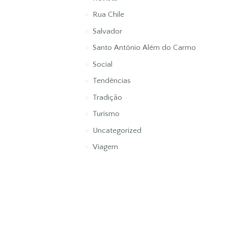
Rua Chile
Salvador
Santo Antônio Além do Carmo
Social
Tendências
Tradição
Turismo
Uncategorized
Viagem