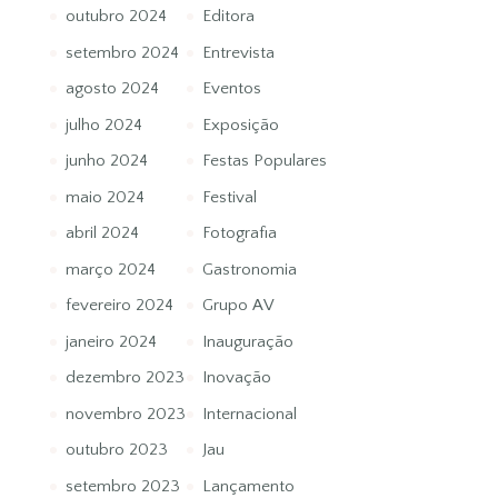
outubro 2024
Editora
setembro 2024
Entrevista
agosto 2024
Eventos
julho 2024
Exposição
junho 2024
Festas Populares
maio 2024
Festival
abril 2024
Fotografia
março 2024
Gastronomia
fevereiro 2024
Grupo AV
janeiro 2024
Inauguração
dezembro 2023
Inovação
novembro 2023
Internacional
outubro 2023
Jau
setembro 2023
Lançamento