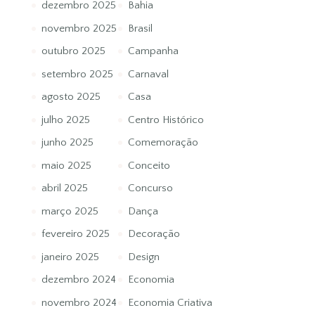
dezembro 2025
Bahia
novembro 2025
Brasil
outubro 2025
Campanha
setembro 2025
Carnaval
agosto 2025
Casa
julho 2025
Centro Histórico
junho 2025
Comemoração
maio 2025
Conceito
abril 2025
Concurso
março 2025
Dança
fevereiro 2025
Decoração
janeiro 2025
Design
dezembro 2024
Economia
novembro 2024
Economia Criativa