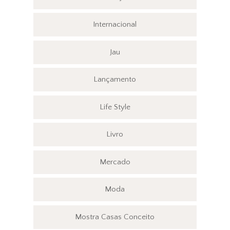
Internacional
Jau
Lançamento
Life Style
Livro
Mercado
Moda
Mostra Casas Conceito