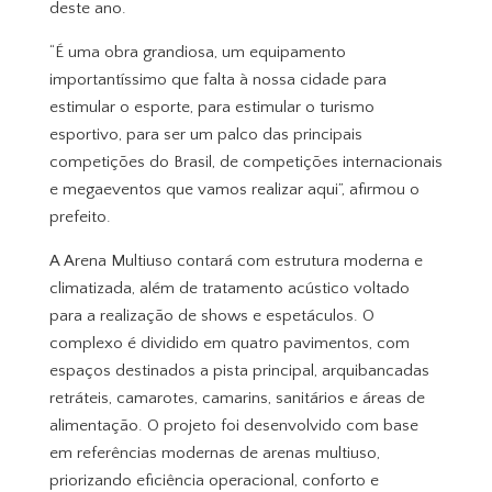
deste ano.
“É uma obra grandiosa, um equipamento
importantíssimo que falta à nossa cidade para
estimular o esporte, para estimular o turismo
esportivo, para ser um palco das principais
competições do Brasil, de competições internacionais
e megaeventos que vamos realizar aqui”, afirmou o
prefeito.
A Arena Multiuso contará com estrutura moderna e
climatizada, além de tratamento acústico voltado
para a realização de shows e espetáculos. O
complexo é dividido em quatro pavimentos, com
espaços destinados a pista principal, arquibancadas
retráteis, camarotes, camarins, sanitários e áreas de
alimentação. O projeto foi desenvolvido com base
em referências modernas de arenas multiuso,
priorizando eficiência operacional, conforto e