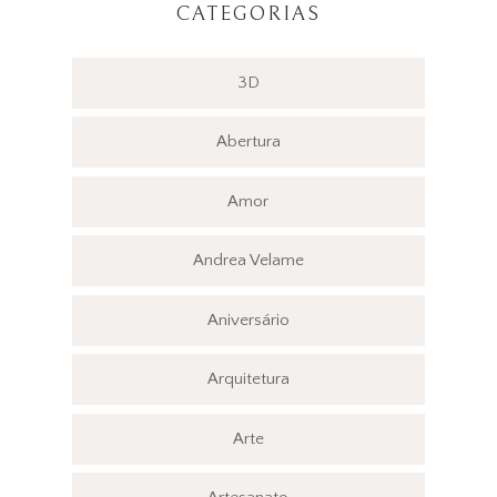
CATEGORIAS
3D
Abertura
Amor
Andrea Velame
Aniversário
Arquitetura
Arte