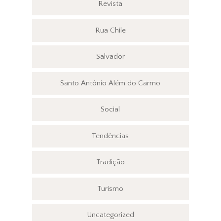
Revista
Rua Chile
Salvador
Santo Antônio Além do Carmo
Social
Tendências
Tradição
Turismo
Uncategorized