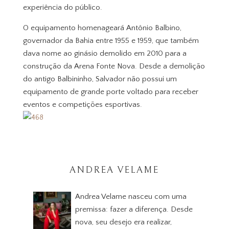
experiência do público.
O equipamento homenageará Antônio Balbino,
governador da Bahia entre 1955 e 1959, que também
dava nome ao ginásio demolido em 2010 para a
construção da Arena Fonte Nova. Desde a demolição
do antigo Balbininho, Salvador não possui um
equipamento de grande porte voltado para receber
eventos e competições esportivas.
ANDREA VELAME
Andrea Velame nasceu com uma
premissa: fazer a diferença. Desde
nova, seu desejo era realizar,