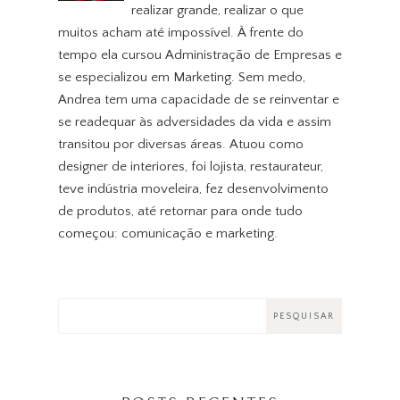
realizar grande, realizar o que
muitos acham até impossível. À frente do
tempo ela cursou Administração de Empresas e
se especializou em Marketing. Sem medo,
Andrea tem uma capacidade de se reinventar e
se readequar às adversidades da vida e assim
transitou por diversas áreas. Atuou como
designer de interiores, foi lojista, restaurateur,
teve indústria moveleira, fez desenvolvimento
de produtos, até retornar para onde tudo
começou: comunicação e marketing.