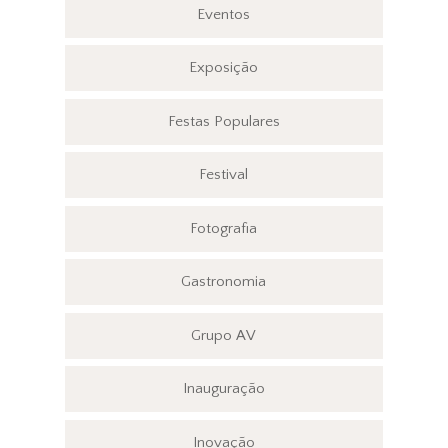
Eventos
Exposição
Festas Populares
Festival
Fotografia
Gastronomia
Grupo AV
Inauguração
Inovação