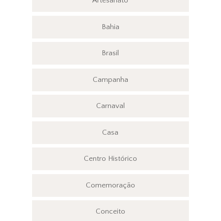
Artesanato
Bahia
Brasil
Campanha
Carnaval
Casa
Centro Histórico
Comemoração
Conceito