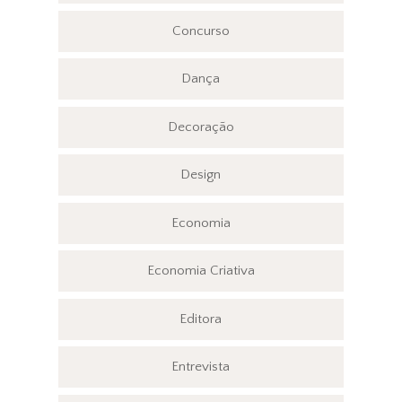
Concurso
Dança
Decoração
Design
Economia
Economia Criativa
Editora
Entrevista