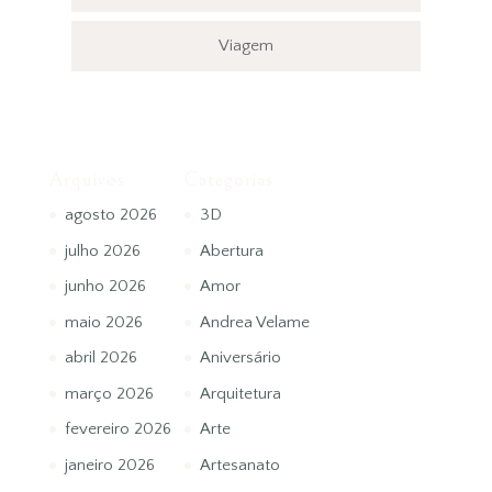
Viagem
Arquivos
Categorias
agosto 2026
3D
julho 2026
Abertura
junho 2026
Amor
maio 2026
Andrea Velame
abril 2026
Aniversário
março 2026
Arquitetura
fevereiro 2026
Arte
janeiro 2026
Artesanato