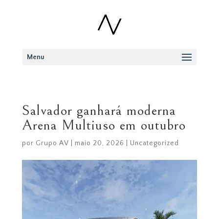
Menu
Salvador ganhará moderna
Arena Multiuso em outubro
por
Grupo AV
|
maio 20, 2026
|
Uncategorized