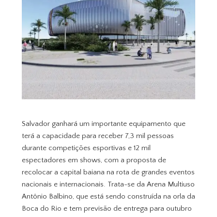
Salvador ganhará um importante equipamento que
terá a capacidade para receber 7,3 mil pessoas
durante competições esportivas e 12 mil
espectadores em shows, com a proposta de
recolocar a capital baiana na rota de grandes eventos
nacionais e internacionais. Trata-se da Arena Multiuso
Antônio Balbino, que está sendo construída na orla da
Boca do Rio e tem previsão de entrega para outubro