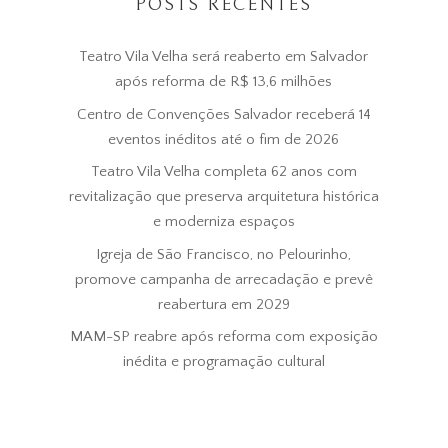
POSTS RECENTES
Teatro Vila Velha será reaberto em Salvador
após reforma de R$ 13,6 milhões
Centro de Convenções Salvador receberá 14
eventos inéditos até o fim de 2026
Teatro Vila Velha completa 62 anos com
revitalização que preserva arquitetura histórica
e moderniza espaços
Igreja de São Francisco, no Pelourinho,
promove campanha de arrecadação e prevê
reabertura em 2029
MAM-SP reabre após reforma com exposição
inédita e programação cultural