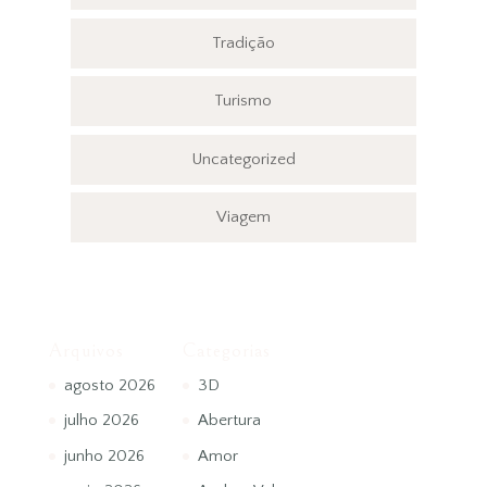
Tradição
Turismo
Uncategorized
Viagem
Arquivos
Categorias
agosto 2026
3D
julho 2026
Abertura
junho 2026
Amor