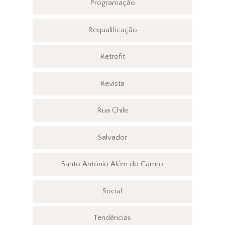
Programação
Requalificação
Retrofit
Revista
Rua Chile
Salvador
Santo Antônio Além do Carmo
Social
Tendências