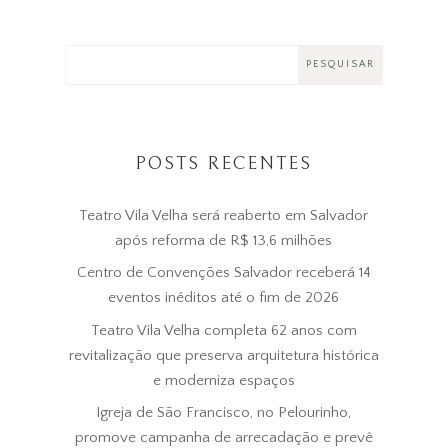
POSTS RECENTES
Teatro Vila Velha será reaberto em Salvador
após reforma de R$ 13,6 milhões
Centro de Convenções Salvador receberá 14
eventos inéditos até o fim de 2026
Teatro Vila Velha completa 62 anos com
revitalização que preserva arquitetura histórica
e moderniza espaços
Igreja de São Francisco, no Pelourinho,
promove campanha de arrecadação e prevê