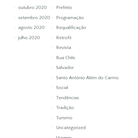
outubro 2020
Prefeito
setembro 2020
Programação
agosto 2020
Requalificação
julho 2020
Retrofit
Revista
Rua Chile
Salvador
Santo Antônio Além do Carmo
Social
Tendências
Tradição
Turismo
Uncategorized
Viagem