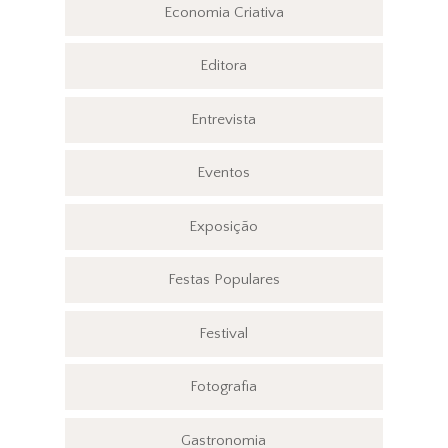
Economia Criativa
Editora
Entrevista
Eventos
Exposição
Festas Populares
Festival
Fotografia
Gastronomia