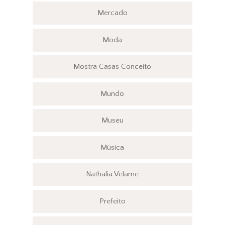
Mercado
Moda
Mostra Casas Conceito
Mundo
Museu
Música
Nathalia Velame
Prefeito