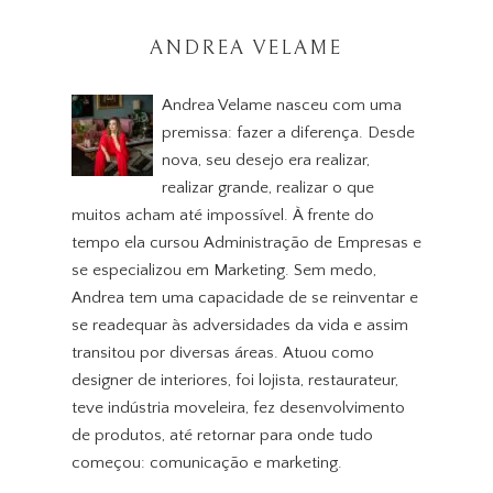
ANDREA VELAME
Andrea Velame nasceu com uma
premissa: fazer a diferença. Desde
nova, seu desejo era realizar,
realizar grande, realizar o que
muitos acham até impossível. À frente do
tempo ela cursou Administração de Empresas e
se especializou em Marketing. Sem medo,
Andrea tem uma capacidade de se reinventar e
se readequar às adversidades da vida e assim
transitou por diversas áreas. Atuou como
designer de interiores, foi lojista, restaurateur,
teve indústria moveleira, fez desenvolvimento
de produtos, até retornar para onde tudo
começou: comunicação e marketing.