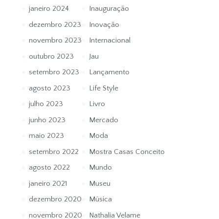
janeiro 2024
Inauguração
dezembro 2023
Inovação
novembro 2023
Internacional
outubro 2023
Jau
setembro 2023
Lançamento
agosto 2023
Life Style
julho 2023
Livro
junho 2023
Mercado
maio 2023
Moda
setembro 2022
Mostra Casas Conceito
agosto 2022
Mundo
janeiro 2021
Museu
dezembro 2020
Música
novembro 2020
Nathalia Velame