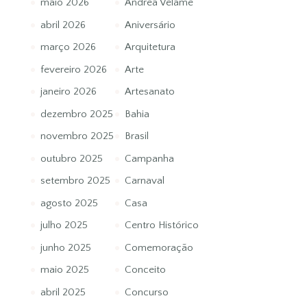
maio 2026
Andrea Velame
abril 2026
Aniversário
março 2026
Arquitetura
fevereiro 2026
Arte
janeiro 2026
Artesanato
dezembro 2025
Bahia
novembro 2025
Brasil
outubro 2025
Campanha
setembro 2025
Carnaval
agosto 2025
Casa
julho 2025
Centro Histórico
junho 2025
Comemoração
maio 2025
Conceito
abril 2025
Concurso