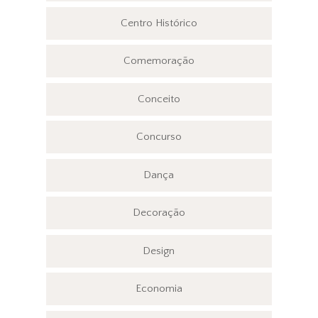
Centro Histórico
Comemoração
Conceito
Concurso
Dança
Decoração
Design
Economia