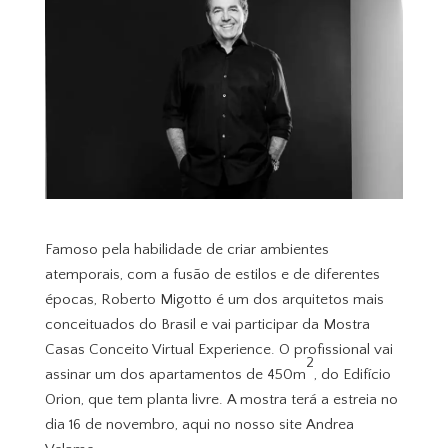
Famoso pela habilidade de criar ambientes
atemporais, com a fusão de estilos e de diferentes
épocas, Roberto Migotto é um dos arquitetos mais
conceituados do Brasil e vai participar da Mostra
Casas Conceito Virtual Experience. O profissional vai
2
assinar um dos apartamentos de 450m
, do Edifício
Orion, que tem planta livre. A mostra terá a estreia no
dia 16 de novembro, aqui no nosso site Andrea