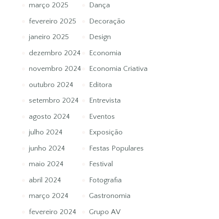
março 2025
Dança
fevereiro 2025
Decoração
janeiro 2025
Design
dezembro 2024
Economia
novembro 2024
Economia Criativa
outubro 2024
Editora
setembro 2024
Entrevista
agosto 2024
Eventos
julho 2024
Exposição
junho 2024
Festas Populares
maio 2024
Festival
abril 2024
Fotografia
março 2024
Gastronomia
fevereiro 2024
Grupo AV