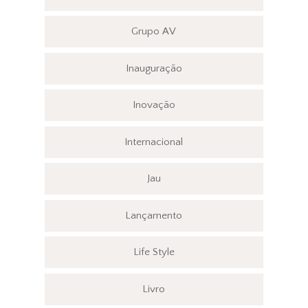
Grupo AV
Inauguração
Inovação
Internacional
Jau
Lançamento
Life Style
Livro