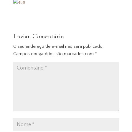
Enviar Comentário
O seu endereço de e-mail não será publicado.
Campos obrigatórios são marcados com
*