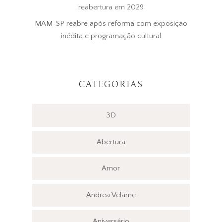
reabertura em 2029
MAM-SP reabre após reforma com exposição
inédita e programação cultural
CATEGORIAS
3D
Abertura
Amor
Andrea Velame
Aniversário