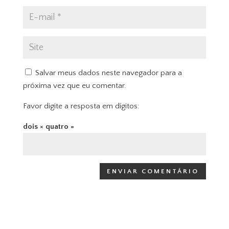
Salvar meus dados neste navegador para a
próxima vez que eu comentar.
Favor digite a resposta em dígitos:
dois × quatro =