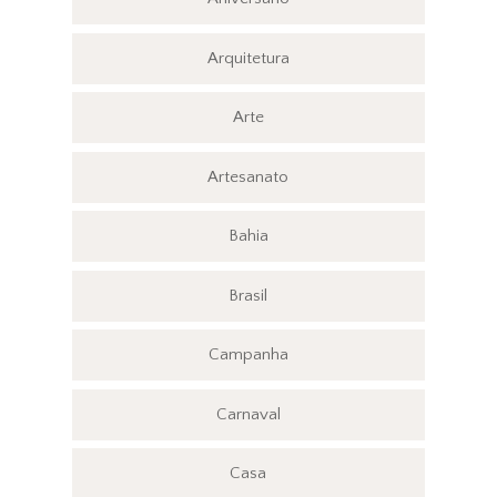
Arquitetura
Arte
Artesanato
Bahia
Brasil
Campanha
Carnaval
Casa