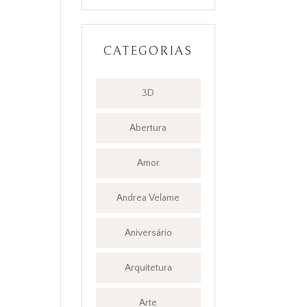
CATEGORIAS
3D
Abertura
Amor
Andrea Velame
Aniversário
Arquitetura
Arte