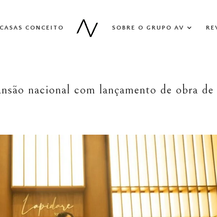
CASAS CONCEITO
SOBRE O GRUPO AV
RE
ansão nacional com lançamento de obra de