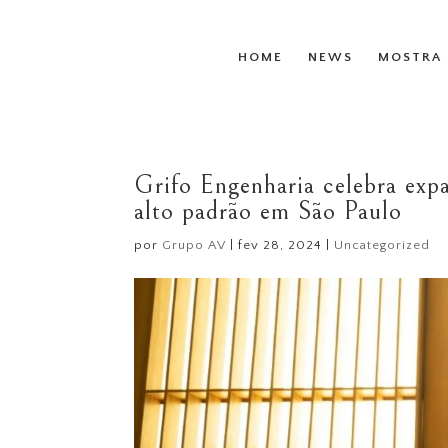
HOME
NEWS
MOSTRA 
Grifo Engenharia celebra exp
alto padrão em São Paulo
por
Grupo AV
|
fev 28, 2024
|
Uncategorized