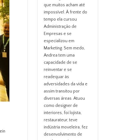
que muitos acham até
impossível. À frente do
tempo ela cursou
Administração de
Empresas e se
especializou em
Marketing. Sem medo,
Andrea tem uma
capacidade de se
reinventar e se
readequar às
adversidades da vida e
assim transitou por
diversas áreas. Atuou
como designer de
interiores, foi lojista,
restaurateur, teve
indústria moveleira, fez
ein
desenvolvimento de