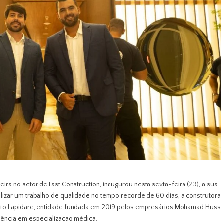
eira no setor de Fast Construction, inaugurou nesta sexta-feira (23), a sua
lizar um trabalho de qualidade no tempo recorde de 60 dias, a construtora
ituto Lapidare, entidade fundada em 2019 pelos empresários Mohamad Huss
lência em especialização médica.