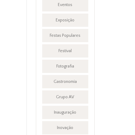
Eventos
Exposição
Festas Populares
Festival
Fotografia
Gastronomia
Grupo AV
Inauguração
Inovação