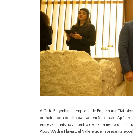
A Grifo Engenharia, empresa de Engenharia Civil pion
primeira obra de alto padrão em São Paulo. Após rea
entrega o mais novo centro de treinamento do Inst
Abou Wadi e Flávia Del Valle e que representa exce