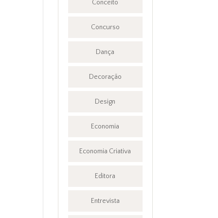
Conceito
Concurso
Dança
Decoração
Design
Economia
Economia Criativa
Editora
Entrevista