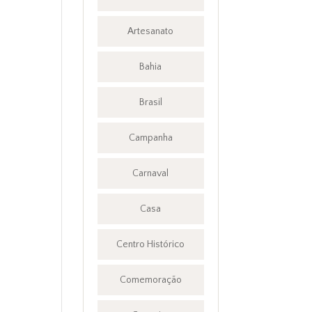
Artesanato
Bahia
Brasil
Campanha
Carnaval
Casa
Centro Histórico
Comemoração