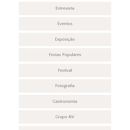
Entrevista
Eventos
Exposição
Festas Populares
Festival
Fotografia
Gastronomia
Grupo AV