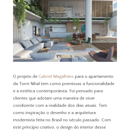
O projeto de
Gabriel Magalhães
para o apartamento
da Torre Nihal tem como premissas a funcionalidade
e a estética contemporânea. Foi pensado para
clientes que adotam uma maneira de viver
condizente com a realidade dos dias atuais. Tem
como inspiração o desenho e a arquitetura
modernista feita no Brasil no século passado. Com
este princípio criativo, o design do interior desse