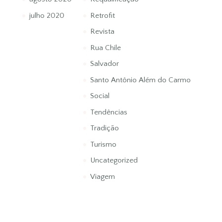
julho 2020
Retrofit
Revista
Rua Chile
Salvador
Santo Antônio Além do Carmo
Social
Tendências
Tradição
Turismo
Uncategorized
Viagem