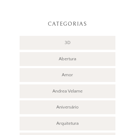
CATEGORIAS
3D
Abertura
Amor
Andrea Velame
Aniversário
Arquitetura