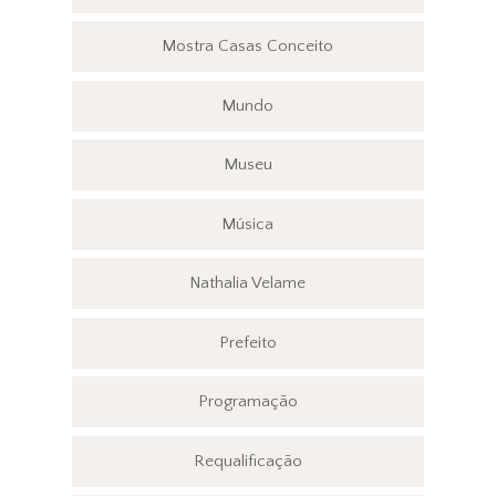
Mostra Casas Conceito
Mundo
Museu
Música
Nathalia Velame
Prefeito
Programação
Requalificação