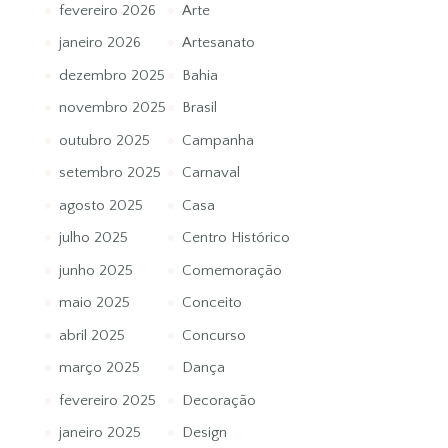
fevereiro 2026
Arte
janeiro 2026
Artesanato
dezembro 2025
Bahia
novembro 2025
Brasil
outubro 2025
Campanha
setembro 2025
Carnaval
agosto 2025
Casa
julho 2025
Centro Histórico
junho 2025
Comemoração
maio 2025
Conceito
abril 2025
Concurso
março 2025
Dança
fevereiro 2025
Decoração
janeiro 2025
Design