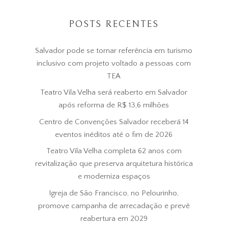
POSTS RECENTES
Salvador pode se tornar referência em turismo
inclusivo com projeto voltado a pessoas com
TEA
Teatro Vila Velha será reaberto em Salvador
após reforma de R$ 13,6 milhões
Centro de Convenções Salvador receberá 14
eventos inéditos até o fim de 2026
Teatro Vila Velha completa 62 anos com
revitalização que preserva arquitetura histórica
e moderniza espaços
Igreja de São Francisco, no Pelourinho,
promove campanha de arrecadação e prevê
reabertura em 2029