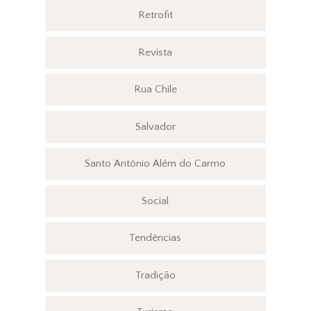
Retrofit
Revista
Rua Chile
Salvador
Santo Antônio Além do Carmo
Social
Tendências
Tradição