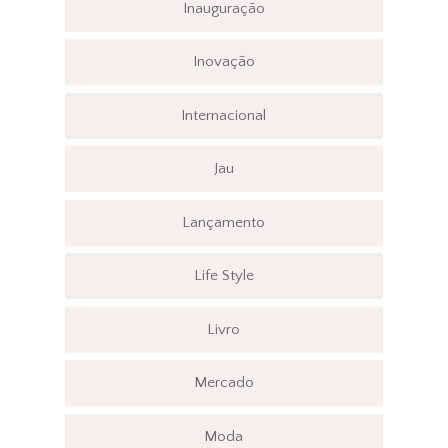
Inauguração
Inovação
Internacional
Jau
Lançamento
Life Style
Livro
Mercado
Moda