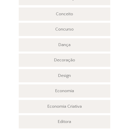
Conceito
Concurso
Dança
Decoração
Design
Economia
Economia Criativa
Editora