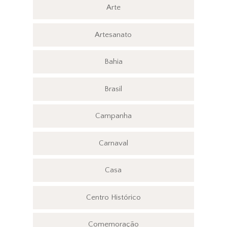
Arte
Artesanato
Bahia
Brasil
Campanha
Carnaval
Casa
Centro Histórico
Comemoração