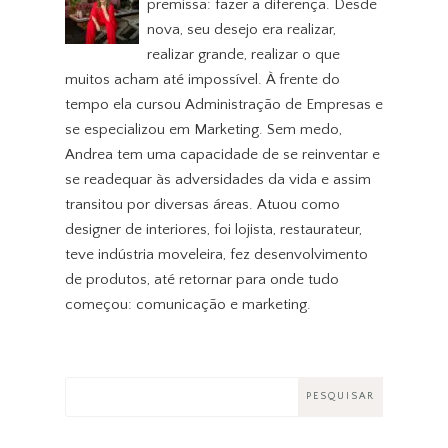
premissa: fazer a diferença. Desde
nova, seu desejo era realizar,
realizar grande, realizar o que
muitos acham até impossível. À frente do
tempo ela cursou Administração de Empresas e
se especializou em Marketing. Sem medo,
Andrea tem uma capacidade de se reinventar e
se readequar às adversidades da vida e assim
transitou por diversas áreas. Atuou como
designer de interiores, foi lojista, restaurateur,
teve indústria moveleira, fez desenvolvimento
de produtos, até retornar para onde tudo
começou: comunicação e marketing.