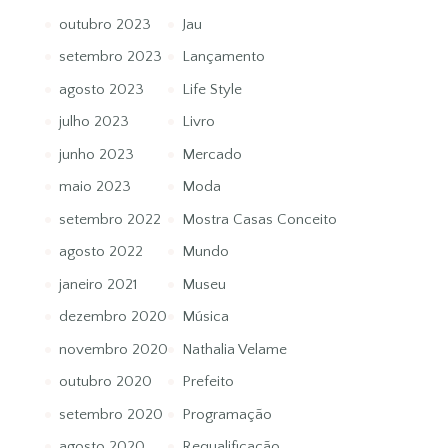
outubro 2023
Jau
setembro 2023
Lançamento
agosto 2023
Life Style
julho 2023
Livro
junho 2023
Mercado
maio 2023
Moda
setembro 2022
Mostra Casas Conceito
agosto 2022
Mundo
janeiro 2021
Museu
dezembro 2020
Música
novembro 2020
Nathalia Velame
outubro 2020
Prefeito
setembro 2020
Programação
agosto 2020
Requalificação