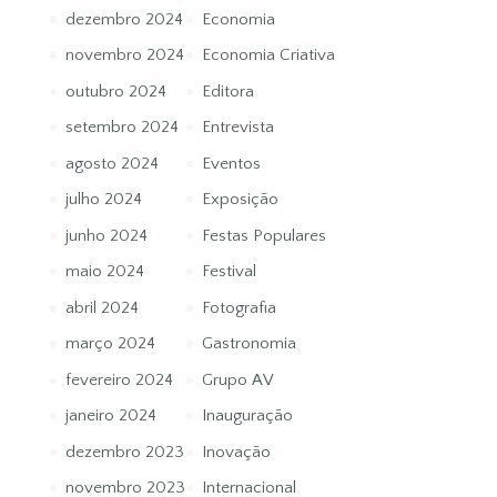
dezembro 2024
Economia
novembro 2024
Economia Criativa
outubro 2024
Editora
setembro 2024
Entrevista
agosto 2024
Eventos
julho 2024
Exposição
junho 2024
Festas Populares
maio 2024
Festival
abril 2024
Fotografia
março 2024
Gastronomia
fevereiro 2024
Grupo AV
janeiro 2024
Inauguração
dezembro 2023
Inovação
novembro 2023
Internacional