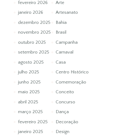
fevereiro 2026
Arte
janeiro 2026
Artesanato
dezembro 2025
Bahia
novembro 2025
Brasil
outubro 2025
Campanha
setembro 2025
Carnaval
agosto 2025
Casa
julho 2025
Centro Histórico
junho 2025
Comemoração
maio 2025
Conceito
abril 2025
Concurso
março 2025
Dança
fevereiro 2025
Decoração
janeiro 2025
Design