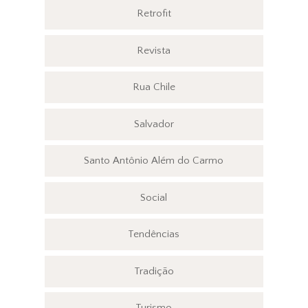
Retrofit
Revista
Rua Chile
Salvador
Santo Antônio Além do Carmo
Social
Tendências
Tradição
Turismo