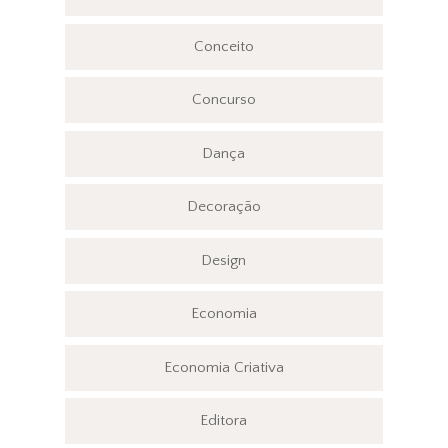
Conceito
Concurso
Dança
Decoração
Design
Economia
Economia Criativa
Editora