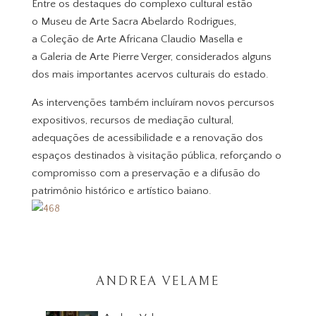
Entre os destaques do complexo cultural estão
o Museu de Arte Sacra Abelardo Rodrigues,
a Coleção de Arte Africana Claudio Masella e
a Galeria de Arte Pierre Verger, considerados alguns
dos mais importantes acervos culturais do estado.
As intervenções também incluíram novos percursos
expositivos, recursos de mediação cultural,
adequações de acessibilidade e a renovação dos
espaços destinados à visitação pública, reforçando o
compromisso com a preservação e a difusão do
patrimônio histórico e artístico baiano.
ANDREA VELAME