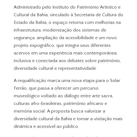
Administrado pelo Instituto do Patrimônio Artístico e
Cultural da Bahia, vinculado à Secretaria de Cultura do
Estado da Bahia, o espaço retorna com melhorias na
infraestrutura, modernização dos sistemas de
segurança, ampliação da acessibilidade e um novo
projeto expográfico, que integra seus diferentes
acervos em uma experiência mais contemporânea,
inclusiva e conectada aos debates sobre patrimônio,
diversidade cultural e representatividade.
A requalificação marca uma nova etapa para o Solar
Ferrão, que passa a oferecer um percurso
museológico voltado ao diálogo entre arte sacra,
culturas afro-brasileiras, patrimônio africano e
memória social. A proposta busca valorizar a
diversidade cultural da Bahia e tornar a visitação mais
dinâmica e acessível ao público.