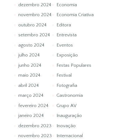
dezembro 2024
Economia
novembro 2024
Economia Criativa
outubro 2024
Editora
setembro 2024
Entrevista
agosto 2024
Eventos
julho 2024
Exposição
junho 2024
Festas Populares
maio 2024
Festival
abril 2024
Fotografia
março 2024
Gastronomia
fevereiro 2024
Grupo AV
janeiro 2024
Inauguração
dezembro 2023
Inovação
novembro 2023
Internacional