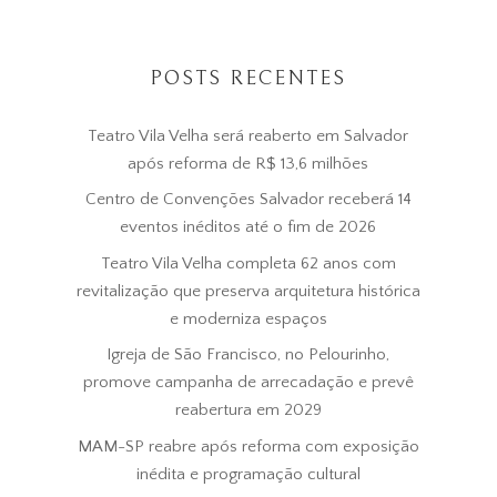
POSTS RECENTES
Teatro Vila Velha será reaberto em Salvador
após reforma de R$ 13,6 milhões
Centro de Convenções Salvador receberá 14
eventos inéditos até o fim de 2026
Teatro Vila Velha completa 62 anos com
revitalização que preserva arquitetura histórica
e moderniza espaços
Igreja de São Francisco, no Pelourinho,
promove campanha de arrecadação e prevê
reabertura em 2029
MAM-SP reabre após reforma com exposição
inédita e programação cultural