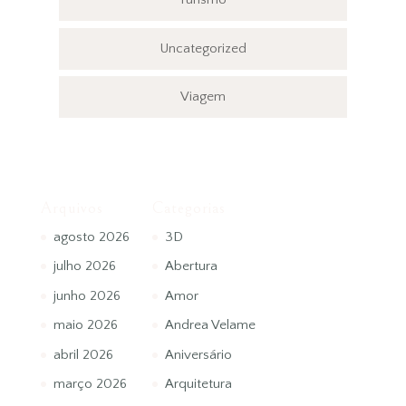
Uncategorized
Viagem
Arquivos
Categorias
agosto 2026
3D
julho 2026
Abertura
junho 2026
Amor
maio 2026
Andrea Velame
abril 2026
Aniversário
março 2026
Arquitetura