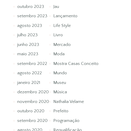
outubro 2023
Jau
setembro 2023
Lançamento
agosto 2023
Life Style
julho 2023
Livro
junho 2023
Mercado
maio 2023
Moda
setembro 2022
Mostra Casas Conceito
agosto 2022
Mundo
janeiro 2021
Museu
dezembro 2020
Música
novembro 2020
Nathalia Velame
outubro 2020
Prefeito
setembro 2020
Programação
agosto 2020
Requalificação