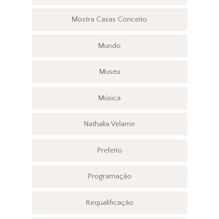
Mostra Casas Conceito
Mundo
Museu
Música
Nathalia Velame
Prefeito
Programação
Requalificação