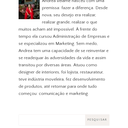
Andrea Velame nasceu com uma
premissa: fazer a diferença. Desde
nova, seu desejo era realizar,
realizar grande, realizar o que
muitos acham até impossível. À frente do
tempo ela cursou Administração de Empresas e
se especializou em Marketing. Sem medo,
Andrea tem uma capacidade de se reinventar e
se readequar às adversidades da vida e assim
transitou por diversas áreas. Atuou como
designer de interiores, foi lojista, restaurateur,
teve indústria moveleira, fez desenvolvimento
de produtos, até retornar para onde tudo
começou: comunicação e marketing.