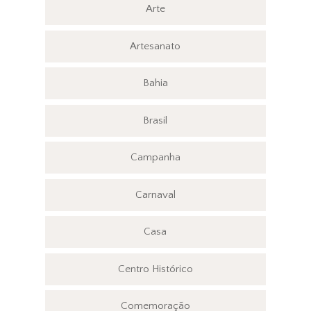
Arte
Artesanato
Bahia
Brasil
Campanha
Carnaval
Casa
Centro Histórico
Comemoração