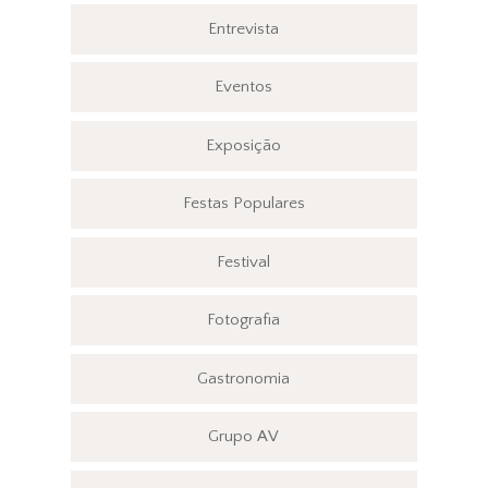
Entrevista
Eventos
Exposição
Festas Populares
Festival
Fotografia
Gastronomia
Grupo AV