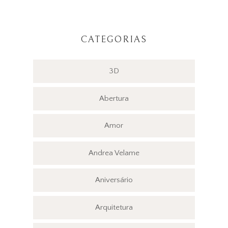
CATEGORIAS
3D
Abertura
Amor
Andrea Velame
Aniversário
Arquitetura