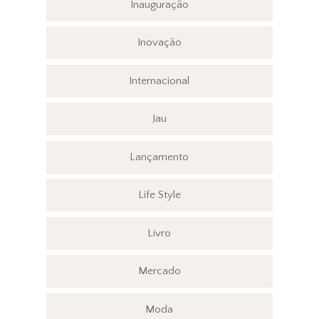
Inauguração
Inovação
Internacional
Jau
Lançamento
Life Style
Livro
Mercado
Moda