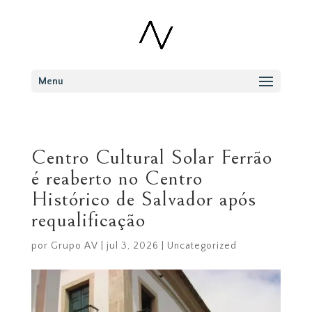
Menu
Centro Cultural Solar Ferrão
é reaberto no Centro
Histórico de Salvador após
requalificação
por
Grupo AV
|
jul 3, 2026
|
Uncategorized