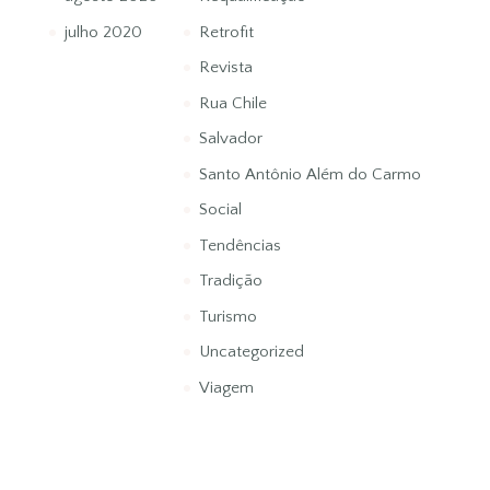
julho 2020
Retrofit
Revista
Rua Chile
Salvador
Santo Antônio Além do Carmo
Social
Tendências
Tradição
Turismo
Uncategorized
Viagem