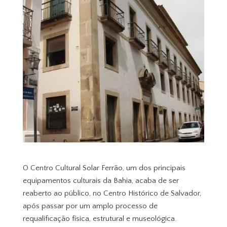
O Centro Cultural Solar Ferrão, um dos principais
equipamentos culturais da Bahia, acaba de ser
reaberto ao público, no Centro Histórico de Salvador,
após passar por um amplo processo de
requalificação física, estrutural e museológica.