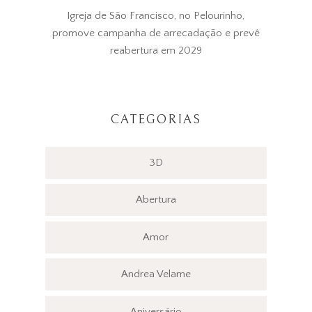
Igreja de São Francisco, no Pelourinho,
promove campanha de arrecadação e prevê
reabertura em 2029
CATEGORIAS
3D
Abertura
Amor
Andrea Velame
Aniversário