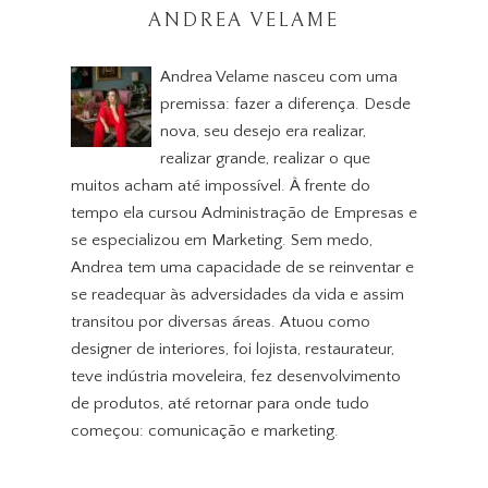
ANDREA VELAME
Andrea Velame nasceu com uma
premissa: fazer a diferença. Desde
nova, seu desejo era realizar,
realizar grande, realizar o que
muitos acham até impossível. À frente do
tempo ela cursou Administração de Empresas e
se especializou em Marketing. Sem medo,
Andrea tem uma capacidade de se reinventar e
se readequar às adversidades da vida e assim
transitou por diversas áreas. Atuou como
designer de interiores, foi lojista, restaurateur,
teve indústria moveleira, fez desenvolvimento
de produtos, até retornar para onde tudo
começou: comunicação e marketing.