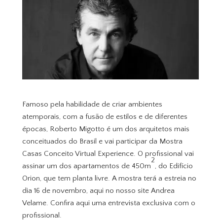
Famoso pela habilidade de criar ambientes
atemporais, com a fusão de estilos e de diferentes
épocas, Roberto Migotto é um dos arquitetos mais
conceituados do Brasil e vai participar da Mostra
Casas Conceito Virtual Experience. O profissional vai
2
assinar um dos apartamentos de 450m
, do Edifício
Orion, que tem planta livre. A mostra terá a estreia no
dia 16 de novembro, aqui no nosso site Andrea
Velame. Confira aqui uma entrevista exclusiva com o
profissional.