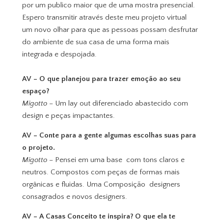
por um publico maior que de uma mostra presencial.
Espero transmitir através deste meu projeto virtual
um novo olhar para que as pessoas possam desfrutar
do ambiente de sua casa de uma forma mais
integrada e despojada.
AV – O que planejou para trazer emoção ao seu
espaço?
Migotto –
Um lay out diferenciado abastecido com
design e peças impactantes.
AV – Conte para a gente algumas escolhas suas para
o projeto.
Migotto –
Pensei em uma base com tons claros e
neutros. Compostos com peças de formas mais
orgânicas e fluidas. Uma Composição designers
consagrados e novos designers.
AV – A Casas Conceito te inspira? O que ela te