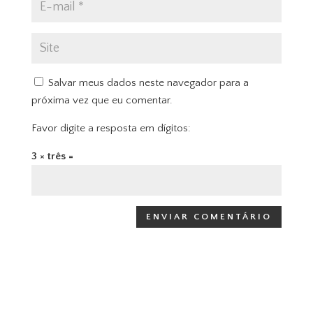
Salvar meus dados neste navegador para a
próxima vez que eu comentar.
Favor digite a resposta em dígitos:
3 × três =