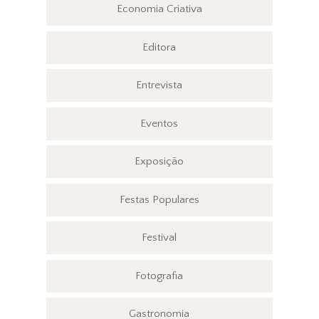
Economia Criativa
Editora
Entrevista
Eventos
Exposição
Festas Populares
Festival
Fotografia
Gastronomia