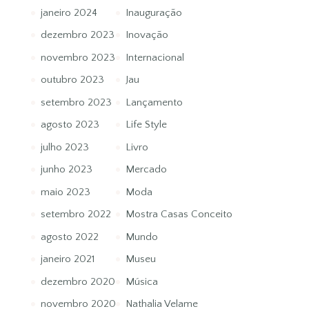
janeiro 2024
Inauguração
dezembro 2023
Inovação
novembro 2023
Internacional
outubro 2023
Jau
setembro 2023
Lançamento
agosto 2023
Life Style
julho 2023
Livro
junho 2023
Mercado
maio 2023
Moda
setembro 2022
Mostra Casas Conceito
agosto 2022
Mundo
janeiro 2021
Museu
dezembro 2020
Música
novembro 2020
Nathalia Velame