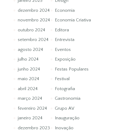
janeiro 2025
Design
dezembro 2024
Economia
novembro 2024
Economia Criativa
outubro 2024
Editora
setembro 2024
Entrevista
agosto 2024
Eventos
julho 2024
Exposição
junho 2024
Festas Populares
maio 2024
Festival
abril 2024
Fotografia
março 2024
Gastronomia
fevereiro 2024
Grupo AV
janeiro 2024
Inauguração
dezembro 2023
Inovação