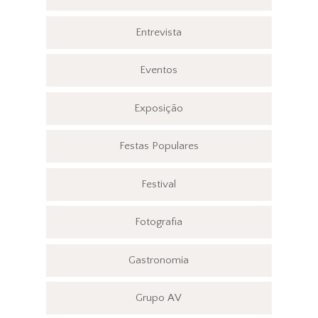
Entrevista
Eventos
Exposição
Festas Populares
Festival
Fotografia
Gastronomia
Grupo AV