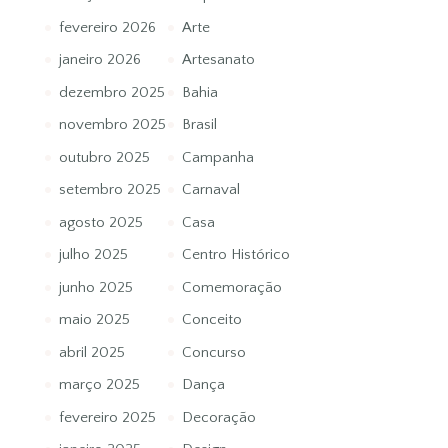
fevereiro 2026
Arte
janeiro 2026
Artesanato
dezembro 2025
Bahia
novembro 2025
Brasil
outubro 2025
Campanha
setembro 2025
Carnaval
agosto 2025
Casa
julho 2025
Centro Histórico
junho 2025
Comemoração
maio 2025
Conceito
abril 2025
Concurso
março 2025
Dança
fevereiro 2025
Decoração