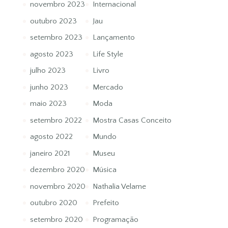
novembro 2023
Internacional
outubro 2023
Jau
setembro 2023
Lançamento
agosto 2023
Life Style
julho 2023
Livro
junho 2023
Mercado
maio 2023
Moda
setembro 2022
Mostra Casas Conceito
agosto 2022
Mundo
janeiro 2021
Museu
dezembro 2020
Música
novembro 2020
Nathalia Velame
outubro 2020
Prefeito
setembro 2020
Programação