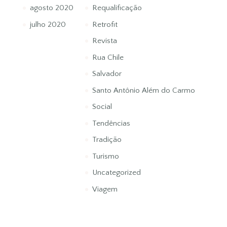
agosto 2020
Requalificação
julho 2020
Retrofit
Revista
Rua Chile
Salvador
Santo Antônio Além do Carmo
Social
Tendências
Tradição
Turismo
Uncategorized
Viagem