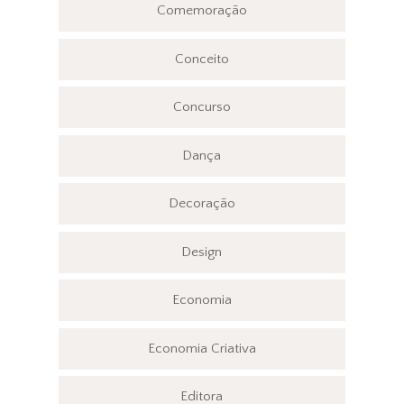
Comemoração
Conceito
Concurso
Dança
Decoração
Design
Economia
Economia Criativa
Editora