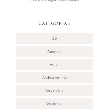
CATEGORIAS
3D
Abertura
Amor
Andrea Velame
Aniversário
Arquitetura