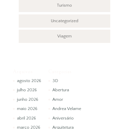
Turismo
Uncategorized
Viagem
Arquivos
Categorias
agosto 2026
3D
julho 2026
Abertura
junho 2026
Amor
maio 2026
Andrea Velame
abril 2026
Aniversário
março 2026
Arquitetura