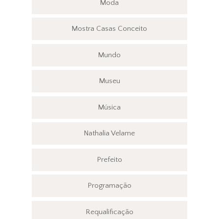
Moda
Mostra Casas Conceito
Mundo
Museu
Música
Nathalia Velame
Prefeito
Programação
Requalificação