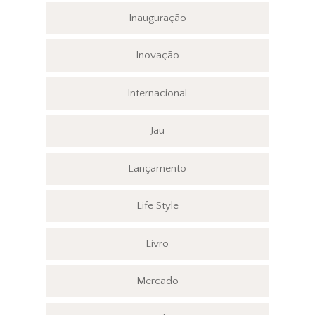
Inauguração
Inovação
Internacional
Jau
Lançamento
Life Style
Livro
Mercado