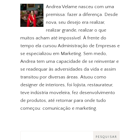
Andrea Velame nasceu com uma
premissa: fazer a diferença. Desde
nova, seu desejo era realizar,
realizar grande, realizar o que
muitos acham até impossível. À frente do
tempo ela cursou Administração de Empresas e
se especializou em Marketing. Sem medo,
Andrea tem uma capacidade de se reinventar e
se readequar às adversidades da vida e assim
transitou por diversas áreas. Atuou como
designer de interiores, foi lojista, restaurateur,
teve indústria moveleira, fez desenvolvimento
de produtos, até retornar para onde tudo
começou: comunicação e marketing.