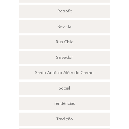
Retrofit
Revista
Rua Chile
Salvador
Santo Antônio Além do Carmo
Social
Tendências
Tradição