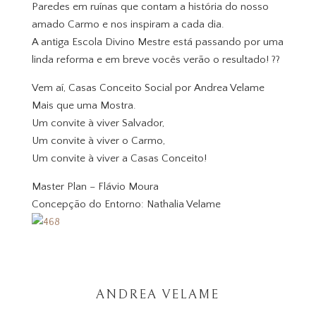
Paredes em ruínas que contam a história do nosso
amado Carmo e nos inspiram a cada dia.
A antiga Escola Divino Mestre está passando por uma
linda reforma e em breve vocês verão o resultado! ??
Vem aí, Casas Conceito Social por Andrea Velame
Mais que uma Mostra.
Um convite à viver Salvador,
Um convite à viver o Carmo,
Um convite à viver a Casas Conceito!
Master Plan – Flávio Moura
Concepção do Entorno: Nathalia Velame
ANDREA VELAME