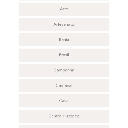
Arte
Artesanato
Bahia
Brasil
Campanha
Carnaval
Casa
Centro Histórico