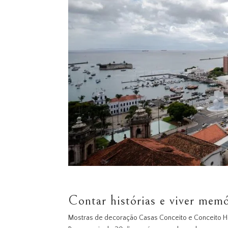
Contar histórias e viver memó
Mostras de decoração Casas Conceito e Conceito H