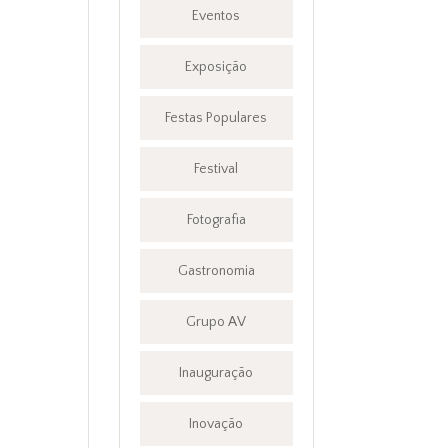
Eventos
Exposição
Festas Populares
Festival
Fotografia
Gastronomia
Grupo AV
Inauguração
Inovação