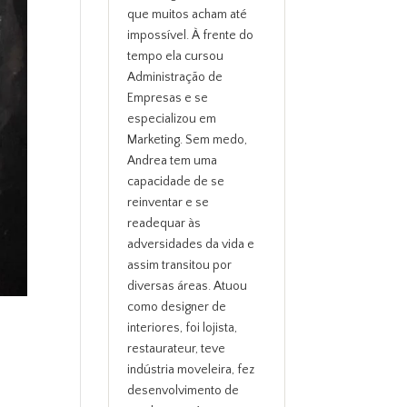
que muitos acham até
impossível. À frente do
tempo ela cursou
Administração de
Empresas e se
especializou em
Marketing. Sem medo,
Andrea tem uma
capacidade de se
reinventar e se
readequar às
adversidades da vida e
assim transitou por
diversas áreas. Atuou
como designer de
interiores, foi lojista,
restaurateur, teve
indústria moveleira, fez
desenvolvimento de