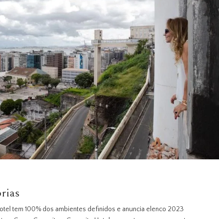
rias
otel tem 100% dos ambientes definidos e anuncia elenco 2023