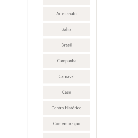
Artesanato
Bahia
Brasil
Campanha
Carnaval
Casa
Centro Histórico
Comemoração