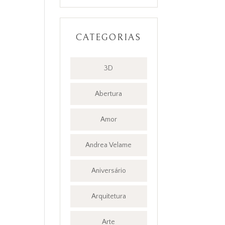
CATEGORIAS
3D
Abertura
Amor
Andrea Velame
Aniversário
Arquitetura
Arte