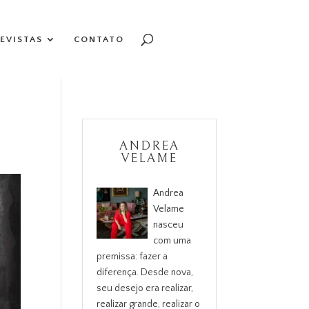
EVISTAS
CONTATO
ANDREA
VELAME
Andrea
Velame
nasceu
com uma
premissa: fazer a
diferença. Desde nova,
seu desejo era realizar,
realizar grande, realizar o