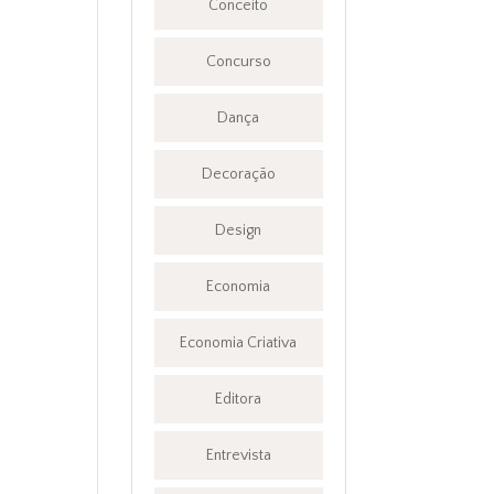
Conceito
Concurso
Dança
Decoração
Design
Economia
Economia Criativa
Editora
Entrevista