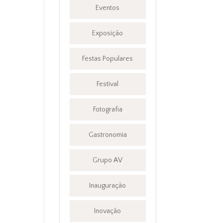
Eventos
Exposição
Festas Populares
Festival
Fotografia
Gastronomia
Grupo AV
Inauguração
Inovação