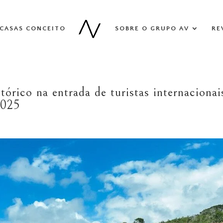
CASAS CONCEITO
SOBRE O GRUPO AV
RE
tórico na entrada de turistas internacionai
2025