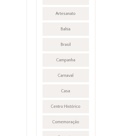
Artesanato
Bahia
Brasil
Campanha
Carnaval
Casa
Centro Histórico
Comemoração