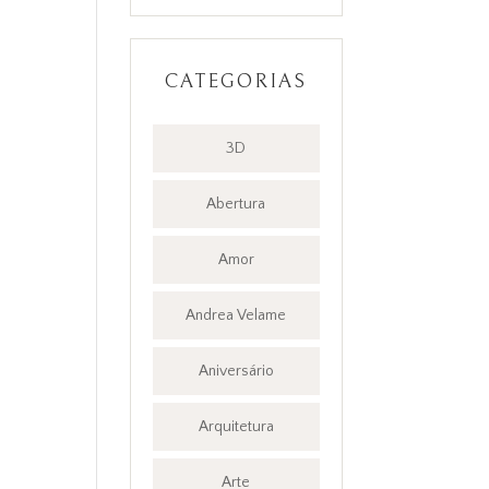
CATEGORIAS
3D
Abertura
Amor
Andrea Velame
Aniversário
Arquitetura
Arte