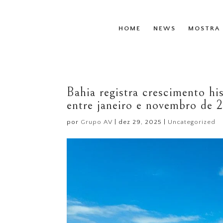
HOME
NEWS
MOSTRA 
Bahia registra crescimento his
entre janeiro e novembro de 
por
Grupo AV
|
dez 29, 2025
|
Uncategorized