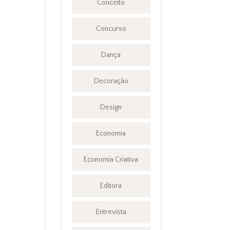
Conceito
Concurso
Dança
Decoração
Design
Economia
Economia Criativa
Editora
Entrevista