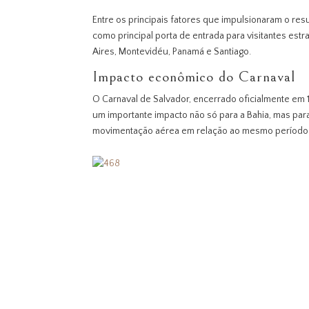
Entre os principais fatores que impulsionaram o re
como principal porta de entrada para visitantes est
Aires, Montevidéu, Panamá e Santiago.
Impacto econômico do Carnaval
O Carnaval de Salvador, encerrado oficialmente em 
um importante impacto não só para a Bahia, mas par
movimentação aérea em relação ao mesmo período do