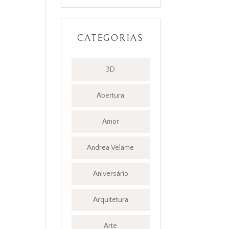
CATEGORIAS
3D
Abertura
Amor
Andrea Velame
Aniversário
Arquitetura
Arte