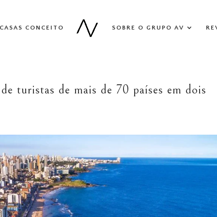
CASAS CONCEITO
SOBRE O GRUPO AV
RE
de turistas de mais de 70 países em dois