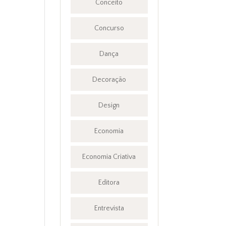
Conceito
Concurso
Dança
Decoração
Design
Economia
Economia Criativa
Editora
Entrevista