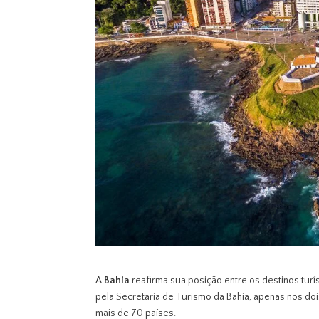
A
Bahia
reafirma sua posição entre os destinos tu
pela Secretaria de Turismo da Bahia, apenas nos do
mais de 70 países.