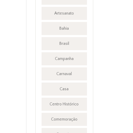
Artesanato
Bahia
Brasil
Campanha
Carnaval
Casa
Centro Histórico
Comemoração