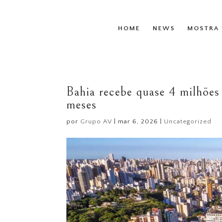
HOME
NEWS
MOSTRA 
Bahia recebe quase 4 milhões 
meses
por
Grupo AV
|
mar 6, 2026
|
Uncategorized