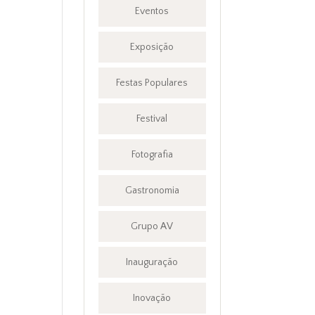
Eventos
Exposição
Festas Populares
Festival
Fotografia
Gastronomia
Grupo AV
Inauguração
Inovação