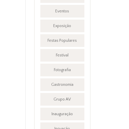
Eventos
Exposição
Festas Populares
Festival
Fotografia
Gastronomia
Grupo AV
Inauguração
Inovação