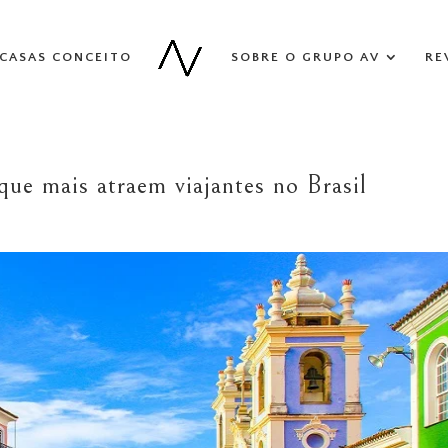
CASAS CONCEITO
SOBRE O GRUPO AV
RE
 que mais atraem viajantes no Brasil