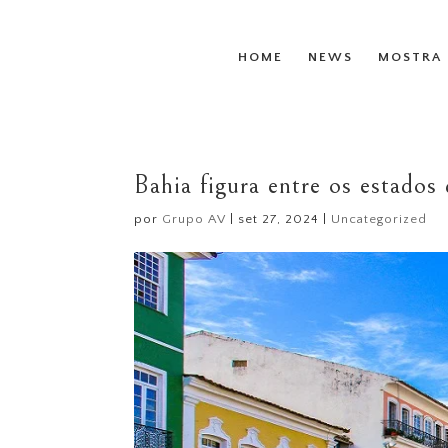
HOME
NEWS
MOSTRA 
Bahia figura entre os estados
por
Grupo AV
|
set 27, 2024
|
Uncategorized