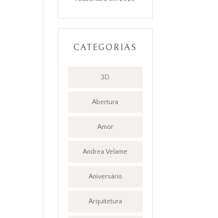
CATEGORIAS
3D
Abertura
Amor
Andrea Velame
Aniversário
Arquitetura