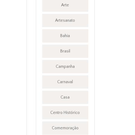
Arte
Artesanato
Bahia
Brasil
Campanha
Carnaval
Casa
Centro Histórico
Comemoração