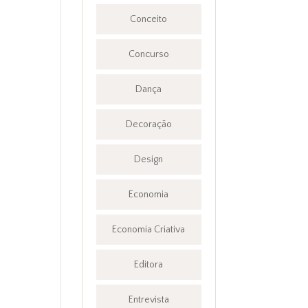
Conceito
Concurso
Dança
Decoração
Design
Economia
Economia Criativa
Editora
Entrevista