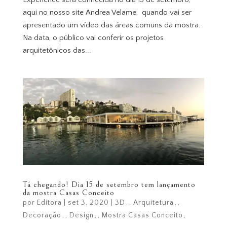
aqui no nosso site Andrea Velame, quando vai ser
apresentado um vídeo das áreas comuns da mostra.
Na data, o público vai conferir os projetos
arquitetônicos das...
Tá chegando! Dia 15 de setembro tem lançamento
da mostra Casas Conceito
por
Editora
|
set 3, 2020
|
3D
,
Arquitetura
,
Decoração
,
Design
,
Mostra Casas Conceito