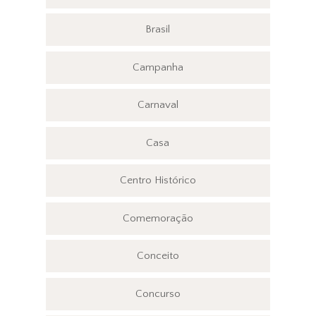
Brasil
Campanha
Carnaval
Casa
Centro Histórico
Comemoração
Conceito
Concurso