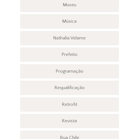
Museu
Música
Nathalia Velame
Prefeito
Programação
Requalificação
Retrofit
Revista
Rua Chile