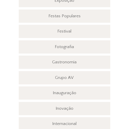
Exposição
Festas Populares
Festival
Fotografia
Gastronomia
Grupo AV
Inauguração
Inovação
Internacional