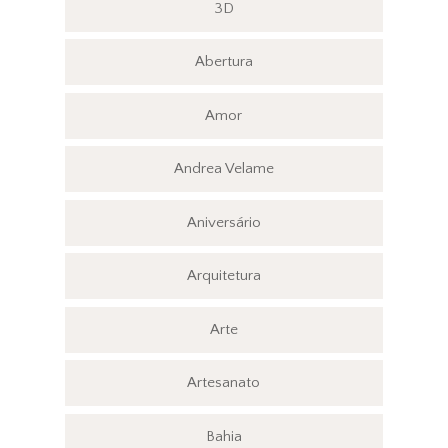
3D
Abertura
Amor
Andrea Velame
Aniversário
Arquitetura
Arte
Artesanato
Bahia