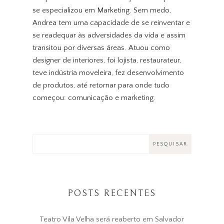
se especializou em Marketing. Sem medo,
Andrea tem uma capacidade de se reinventar e
se readequar às adversidades da vida e assim
transitou por diversas áreas. Atuou como
designer de interiores, foi lojista, restaurateur,
teve indústria moveleira, fez desenvolvimento
de produtos, até retornar para onde tudo
começou: comunicação e marketing.
POSTS RECENTES
Teatro Vila Velha será reaberto em Salvador