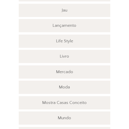
Jau
Lançamento
Life Style
Livro
Mercado
Moda
Mostra Casas Conceito
Mundo