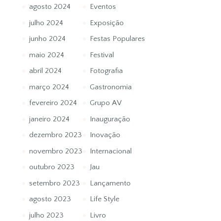
agosto 2024
Eventos
julho 2024
Exposição
junho 2024
Festas Populares
maio 2024
Festival
abril 2024
Fotografia
março 2024
Gastronomia
fevereiro 2024
Grupo AV
janeiro 2024
Inauguração
dezembro 2023
Inovação
novembro 2023
Internacional
outubro 2023
Jau
setembro 2023
Lançamento
agosto 2023
Life Style
julho 2023
Livro