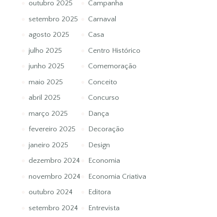
outubro 2025
Campanha
setembro 2025
Carnaval
agosto 2025
Casa
julho 2025
Centro Histórico
junho 2025
Comemoração
maio 2025
Conceito
abril 2025
Concurso
março 2025
Dança
fevereiro 2025
Decoração
janeiro 2025
Design
dezembro 2024
Economia
novembro 2024
Economia Criativa
outubro 2024
Editora
setembro 2024
Entrevista