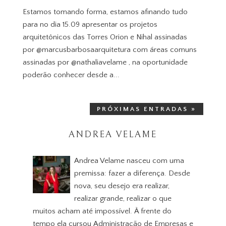
Estamos tomando forma, estamos afinando tudo
para no dia 15.09 apresentar os projetos
arquitetônicos das Torres Orion e Nihal assinadas
por @marcusbarbosaarquitetura com áreas comuns
assinadas por @nathaliavelame , na oportunidade
poderão conhecer desde a...
PRÓXIMAS ENTRADAS »
ANDREA VELAME
Andrea Velame nasceu com uma
premissa: fazer a diferença. Desde
nova, seu desejo era realizar,
realizar grande, realizar o que
muitos acham até impossível. À frente do
tempo ela cursou Administração de Empresas e