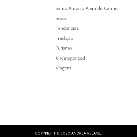
Santo Antônio Além do Carmo
Social
Tendências
Tradição
Turismo
Uncategorized
Viagem
COPYRIGHT © 2020 ANDREA VELAME.