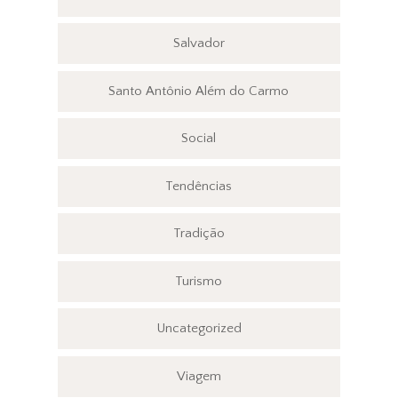
Salvador
Santo Antônio Além do Carmo
Social
Tendências
Tradição
Turismo
Uncategorized
Viagem