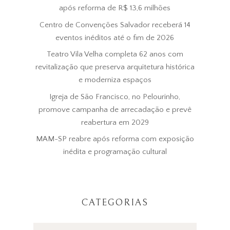
após reforma de R$ 13,6 milhões
Centro de Convenções Salvador receberá 14
eventos inéditos até o fim de 2026
Teatro Vila Velha completa 62 anos com
revitalização que preserva arquitetura histórica
e moderniza espaços
Igreja de São Francisco, no Pelourinho,
promove campanha de arrecadação e prevê
reabertura em 2029
MAM-SP reabre após reforma com exposição
inédita e programação cultural
CATEGORIAS