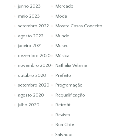
junho 2023
Mercado
maio 2023
Moda
setembro 2022
Mostra Casas Conceito
agosto 2022
Mundo
janeiro 2021
Museu
dezembro 2020
Música
novembro 2020
Nathalia Velame
outubro 2020
Prefeito
setembro 2020
Programação
agosto 2020
Requalificação
julho 2020
Retrofit
Revista
Rua Chile
Salvador