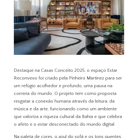
Destaque na Casas Conceito 2025, o espaço Estar
Reconvexo foi criado pela Pinheiro Martinez para ser
um refúgio acolhedor e profundo, uma pausa na
correria do mundo. O projeto tem como proposta
resgatar a conexão humana através da leitura, da
música e da arte, funcionando como um ambiente
que valoriza a riqueza cultural da Bahia e que celebra
o afeto e o estar desconectado do mundo digital.
Na paleta de cores, o azul do sofá e os tons quentes