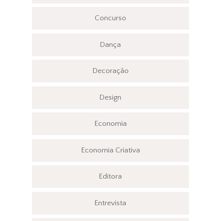
Concurso
Dança
Decoração
Design
Economia
Economia Criativa
Editora
Entrevista