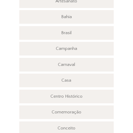
Artesanato
Bahia
Brasil
Campanha
Carnaval
Casa
Centro Histórico
Comemoração
Conceito