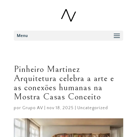
Menu
Pinheiro Martinez
Arquitetura celebra a arte e
as conexões humanas na
Mostra Casas Conceito
por
Grupo AV
|
nov 18, 2025
|
Uncategorized