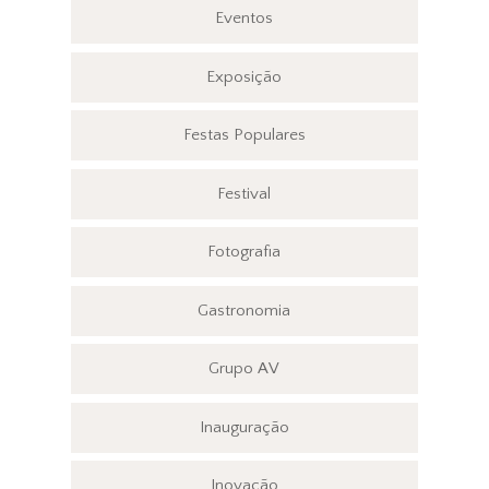
Eventos
Exposição
Festas Populares
Festival
Fotografia
Gastronomia
Grupo AV
Inauguração
Inovação