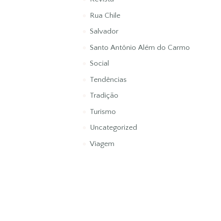
Rua Chile
Salvador
Santo Antônio Além do Carmo
Social
Tendências
Tradição
Turismo
Uncategorized
Viagem