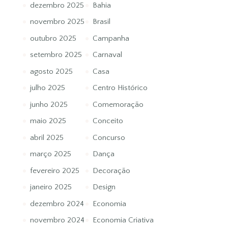
dezembro 2025
Bahia
novembro 2025
Brasil
outubro 2025
Campanha
setembro 2025
Carnaval
agosto 2025
Casa
julho 2025
Centro Histórico
junho 2025
Comemoração
maio 2025
Conceito
abril 2025
Concurso
março 2025
Dança
fevereiro 2025
Decoração
janeiro 2025
Design
dezembro 2024
Economia
novembro 2024
Economia Criativa