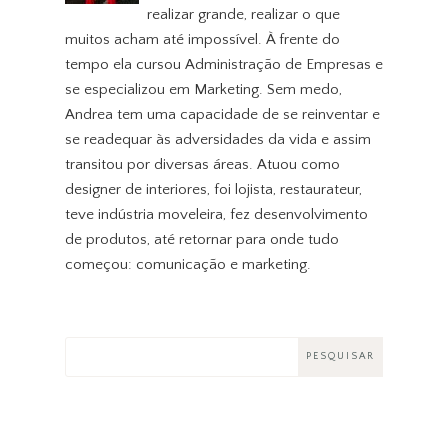
realizar grande, realizar o que
muitos acham até impossível. À frente do
tempo ela cursou Administração de Empresas e
se especializou em Marketing. Sem medo,
Andrea tem uma capacidade de se reinventar e
se readequar às adversidades da vida e assim
transitou por diversas áreas. Atuou como
designer de interiores, foi lojista, restaurateur,
teve indústria moveleira, fez desenvolvimento
de produtos, até retornar para onde tudo
começou: comunicação e marketing.