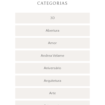
CATEGORIAS
3D
Abertura
Amor
Andrea Velame
Aniversário
Arquitetura
Arte