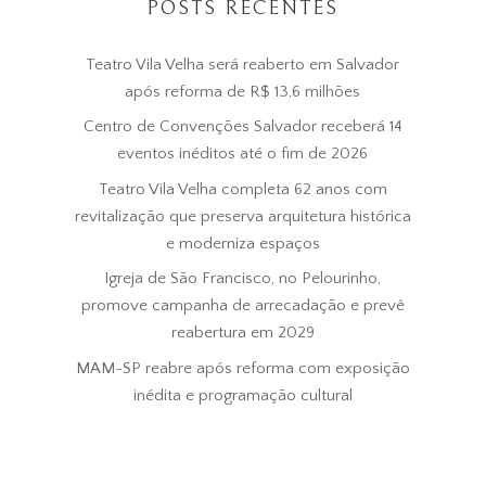
POSTS RECENTES
Teatro Vila Velha será reaberto em Salvador
após reforma de R$ 13,6 milhões
Centro de Convenções Salvador receberá 14
eventos inéditos até o fim de 2026
Teatro Vila Velha completa 62 anos com
revitalização que preserva arquitetura histórica
e moderniza espaços
Igreja de São Francisco, no Pelourinho,
promove campanha de arrecadação e prevê
reabertura em 2029
MAM-SP reabre após reforma com exposição
inédita e programação cultural