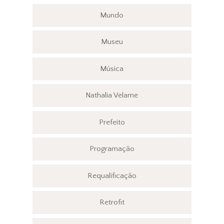
Mundo
Museu
Música
Nathalia Velame
Prefeito
Programação
Requalificação
Retrofit