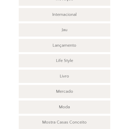
Internacional
Jau
Lançamento
Life Style
Livro
Mercado
Moda
Mostra Casas Conceito