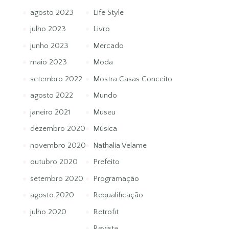
agosto 2023
Life Style
julho 2023
Livro
junho 2023
Mercado
maio 2023
Moda
setembro 2022
Mostra Casas Conceito
agosto 2022
Mundo
janeiro 2021
Museu
dezembro 2020
Música
novembro 2020
Nathalia Velame
outubro 2020
Prefeito
setembro 2020
Programação
agosto 2020
Requalificação
julho 2020
Retrofit
Revista