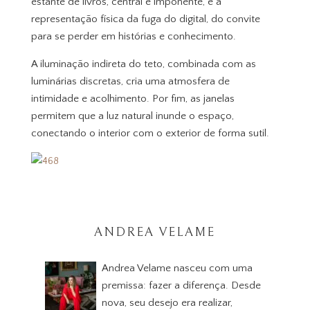
estante de livros, central e imponente, é a
representação física da fuga do digital, do convite
para se perder em histórias e conhecimento.
A iluminação indireta do teto, combinada com as
luminárias discretas, cria uma atmosfera de
intimidade e acolhimento. Por fim, as janelas
permitem que a luz natural inunde o espaço,
conectando o interior com o exterior de forma sutil.
ANDREA VELAME
Andrea Velame nasceu com uma
premissa: fazer a diferença. Desde
nova, seu desejo era realizar,