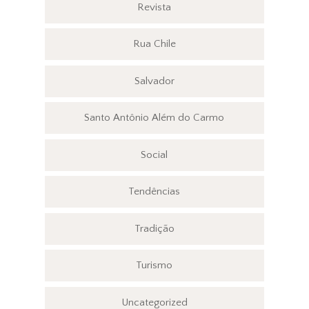
Revista
Rua Chile
Salvador
Santo Antônio Além do Carmo
Social
Tendências
Tradição
Turismo
Uncategorized