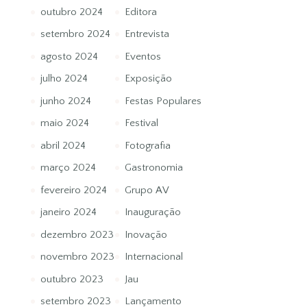
outubro 2024
Editora
setembro 2024
Entrevista
agosto 2024
Eventos
julho 2024
Exposição
junho 2024
Festas Populares
maio 2024
Festival
abril 2024
Fotografia
março 2024
Gastronomia
fevereiro 2024
Grupo AV
janeiro 2024
Inauguração
dezembro 2023
Inovação
novembro 2023
Internacional
outubro 2023
Jau
setembro 2023
Lançamento