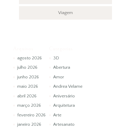
Viagem
Arquivos
Categorias
agosto 2026
3D
julho 2026
Abertura
junho 2026
Amor
maio 2026
Andrea Velame
abril 2026
Aniversário
março 2026
Arquitetura
fevereiro 2026
Arte
janeiro 2026
Artesanato