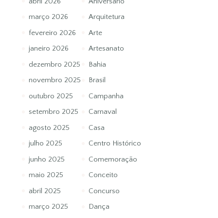
abril 2026
Aniversário
março 2026
Arquitetura
fevereiro 2026
Arte
janeiro 2026
Artesanato
dezembro 2025
Bahia
novembro 2025
Brasil
outubro 2025
Campanha
setembro 2025
Carnaval
agosto 2025
Casa
julho 2025
Centro Histórico
junho 2025
Comemoração
maio 2025
Conceito
abril 2025
Concurso
março 2025
Dança