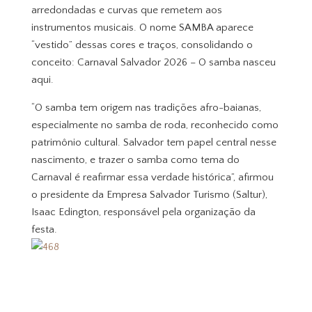
arredondadas e curvas que remetem aos
instrumentos musicais. O nome SAMBA aparece
“vestido” dessas cores e traços, consolidando o
conceito: Carnaval Salvador 2026 – O samba nasceu
aqui.
“O samba tem origem nas tradições afro-baianas,
especialmente no samba de roda, reconhecido como
patrimônio cultural. Salvador tem papel central nesse
nascimento, e trazer o samba como tema do
Carnaval é reafirmar essa verdade histórica”, afirmou
o presidente da Empresa Salvador Turismo (Saltur),
Isaac Edington, responsável pela organização da
festa.