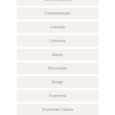
Comemoração
Conceito
Concurso
Dança
Decoração
Design
Economia
Economia Criativa