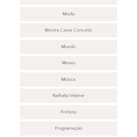
Moda
Mostra Casas Conceito
Mundo
Museu
Música
Nathalia Velame
Prefeito
Programação