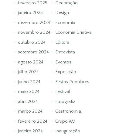
fevereiro 2025
Decoração
janeiro 2025
Design
dezembro 2024
Economia
novembro 2024
Economia Criativa
outubro 2024
Editora
setembro 2024
Entrevista
agosto 2024
Eventos
julho 2024
Exposição
junho 2024
Festas Populares
maio 2024
Festival
abril 2024
Fotografia
março 2024
Gastronomia
fevereiro 2024
Grupo AV
janeiro 2024
Inauguração