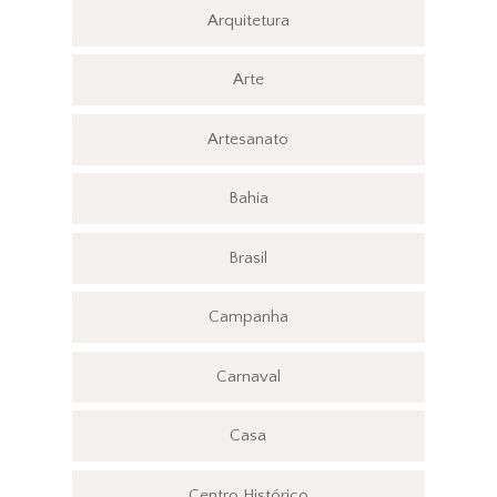
Arquitetura
Arte
Artesanato
Bahia
Brasil
Campanha
Carnaval
Casa
Centro Histórico