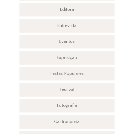
Editora
Entrevista
Eventos
Exposição
Festas Populares
Festival
Fotografia
Gastronomia