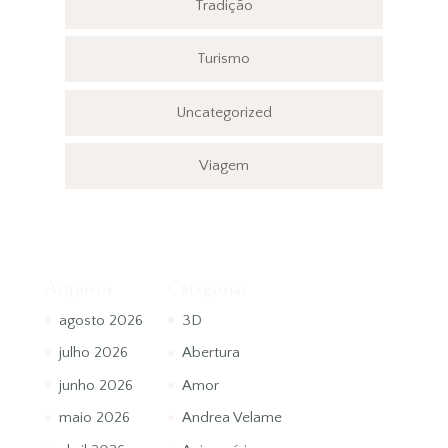
Tradição
Turismo
Uncategorized
Viagem
Arquivos
Categorias
agosto 2026
3D
julho 2026
Abertura
junho 2026
Amor
maio 2026
Andrea Velame