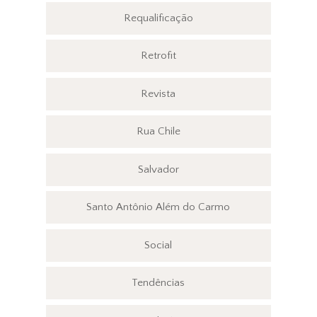
Requalificação
Retrofit
Revista
Rua Chile
Salvador
Santo Antônio Além do Carmo
Social
Tendências