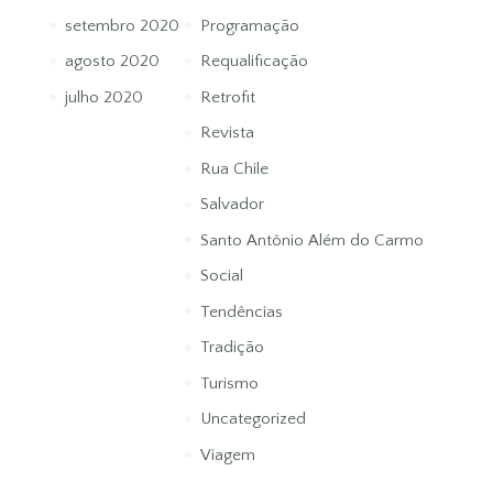
setembro 2020
Programação
agosto 2020
Requalificação
julho 2020
Retrofit
Revista
Rua Chile
Salvador
Santo Antônio Além do Carmo
Social
Tendências
Tradição
Turismo
Uncategorized
Viagem