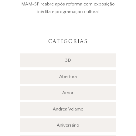
MAM-SP reabre após reforma com exposição
inédita e programação cultural
CATEGORIAS
3D
Abertura
Amor
Andrea Velame
Aniversário