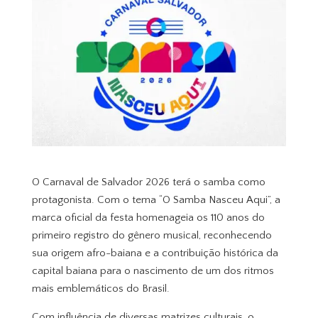
O Carnaval de Salvador 2026 terá o samba como
protagonista. Com o tema “O Samba Nasceu Aqui”, a
marca oficial da festa homenageia os 110 anos do
primeiro registro do gênero musical, reconhecendo
sua origem afro-baiana e a contribuição histórica da
capital baiana para o nascimento de um dos ritmos
mais emblemáticos do Brasil.
Com influência de diversas matrizes culturais, o