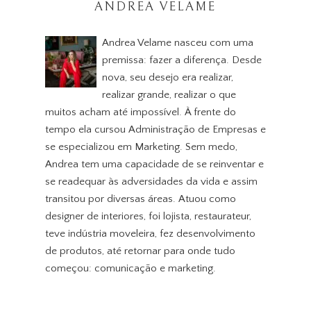
ANDREA VELAME
Andrea Velame nasceu com uma
premissa: fazer a diferença. Desde
nova, seu desejo era realizar,
realizar grande, realizar o que
muitos acham até impossível. À frente do
tempo ela cursou Administração de Empresas e
se especializou em Marketing. Sem medo,
Andrea tem uma capacidade de se reinventar e
se readequar às adversidades da vida e assim
transitou por diversas áreas. Atuou como
designer de interiores, foi lojista, restaurateur,
teve indústria moveleira, fez desenvolvimento
de produtos, até retornar para onde tudo
começou: comunicação e marketing.