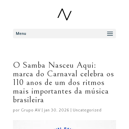
Menu
O Samba Nasceu Aqui:
marca do Carnaval celebra os
110 anos de um dos ritmos
mais importantes da música
brasileira
por
Grupo AV
|
jan 30, 2026
|
Uncategorized