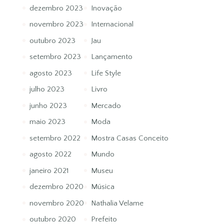
dezembro 2023
Inovação
novembro 2023
Internacional
outubro 2023
Jau
setembro 2023
Lançamento
agosto 2023
Life Style
julho 2023
Livro
junho 2023
Mercado
maio 2023
Moda
setembro 2022
Mostra Casas Conceito
agosto 2022
Mundo
janeiro 2021
Museu
dezembro 2020
Música
novembro 2020
Nathalia Velame
outubro 2020
Prefeito