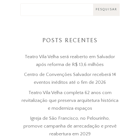
POSTS RECENTES
Teatro Vila Velha será reaberto em Salvador
após reforma de R$ 13,6 milhões
Centro de Convenções Salvador receberá 14
eventos inéditos até o fim de 2026
Teatro Vila Velha completa 62 anos com
revitalização que preserva arquitetura histórica
e moderniza espaços
Igreja de São Francisco, no Pelourinho,
promove campanha de arrecadação e prevê
reabertura em 2029