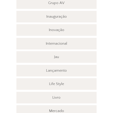
Grupo AV
Inauguração
Inovação
Internacional
Jau
Lançamento
Life Style
Livro
Mercado