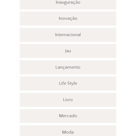
Inauguração
Inovação
Internacional
Jau
Lançamento
Life Style
Livro
Mercado
Moda