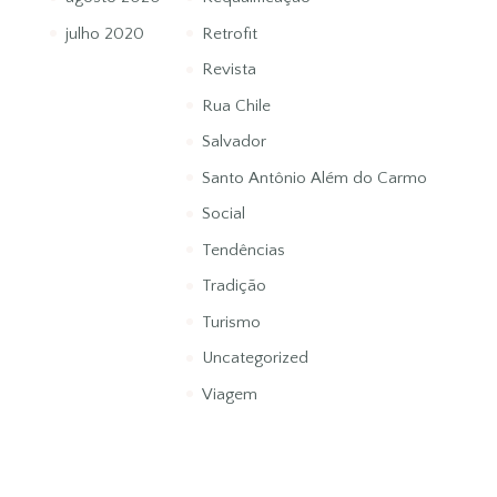
julho 2020
Retrofit
Revista
Rua Chile
Salvador
Santo Antônio Além do Carmo
Social
Tendências
Tradição
Turismo
Uncategorized
Viagem