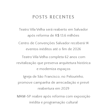
POSTS RECENTES
Teatro Vila Velha será reaberto em Salvador
após reforma de R$ 13,6 milhões
Centro de Convenções Salvador receberá 14
eventos inéditos até o fim de 2026
Teatro Vila Velha completa 62 anos com
revitalização que preserva arquitetura histórica
e moderniza espaços
Igreja de São Francisco, no Pelourinho,
promove campanha de arrecadação e prevê
reabertura em 2029
MAM-SP reabre após reforma com exposição
inédita e programação cultural