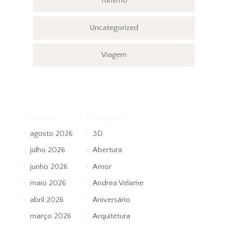
Turismo
Uncategorized
Viagem
Arquivos
Categorias
agosto 2026
3D
julho 2026
Abertura
junho 2026
Amor
maio 2026
Andrea Velame
abril 2026
Aniversário
março 2026
Arquitetura