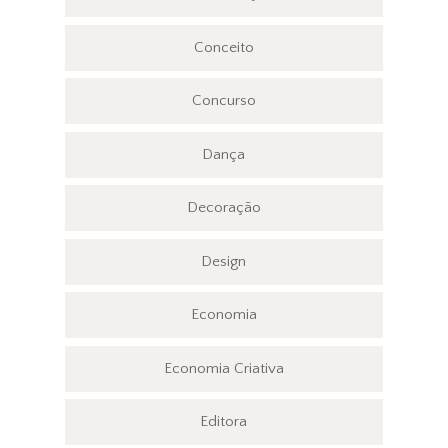
Conceito
Concurso
Dança
Decoração
Design
Economia
Economia Criativa
Editora