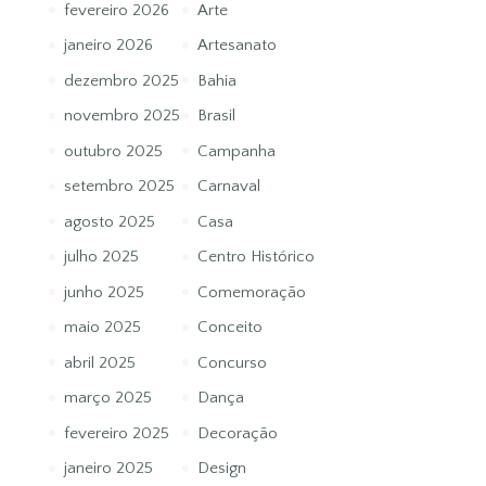
fevereiro 2026
Arte
janeiro 2026
Artesanato
dezembro 2025
Bahia
novembro 2025
Brasil
outubro 2025
Campanha
setembro 2025
Carnaval
agosto 2025
Casa
julho 2025
Centro Histórico
junho 2025
Comemoração
maio 2025
Conceito
abril 2025
Concurso
março 2025
Dança
fevereiro 2025
Decoração
janeiro 2025
Design