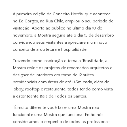
A primeira edição da Conceito Hotéis, que acontece
no Ed Gorges, na Rua Chile, ampliou o seu período de
visitação. Aberta ao público no último dia 10 de
novembro, a Mostra seguirá até o dia 15 de dezembro
convidando seus visitantes a apreciarem um novo
conceito de arquitetura e hospitalidade.
Trazendo como inspiração o tema a ‘Brasilidade, a
Mostra reúne os projetos de renomados arquitetos e
designer de interiores em torno de 12 suítes
presidenciais com áreas de até 145m cada, além de
lobby, rooftop e restaurante, todos tendo como vista
a estonteante Baía de Todos os Santos.
“É muito diferente você fazer uma Mostra não-
funcional e uma Mostra que funciona. Então nós
consideramos o empenho de todos os profissionais