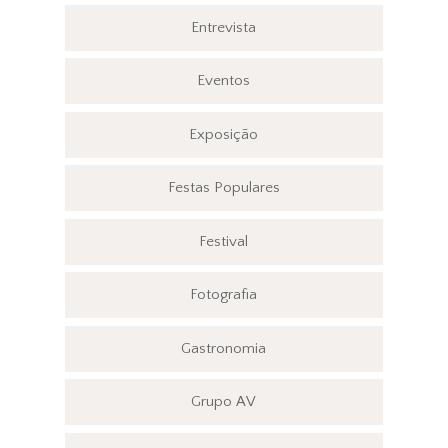
Entrevista
Eventos
Exposição
Festas Populares
Festival
Fotografia
Gastronomia
Grupo AV