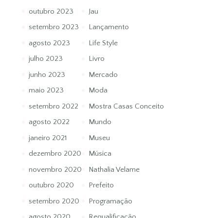
outubro 2023
Jau
setembro 2023
Lançamento
agosto 2023
Life Style
julho 2023
Livro
junho 2023
Mercado
maio 2023
Moda
setembro 2022
Mostra Casas Conceito
agosto 2022
Mundo
janeiro 2021
Museu
dezembro 2020
Música
novembro 2020
Nathalia Velame
outubro 2020
Prefeito
setembro 2020
Programação
agosto 2020
Requalificação