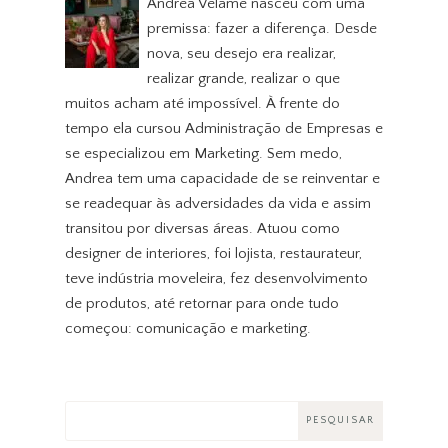
Andrea Velame nasceu com uma
premissa: fazer a diferença. Desde
nova, seu desejo era realizar,
realizar grande, realizar o que
muitos acham até impossível. À frente do
tempo ela cursou Administração de Empresas e
se especializou em Marketing. Sem medo,
Andrea tem uma capacidade de se reinventar e
se readequar às adversidades da vida e assim
transitou por diversas áreas. Atuou como
designer de interiores, foi lojista, restaurateur,
teve indústria moveleira, fez desenvolvimento
de produtos, até retornar para onde tudo
começou: comunicação e marketing.