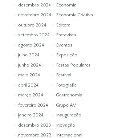
dezembro 2024
Economia
novembro 2024
Economia Criativa
outubro 2024
Editora
setembro 2024
Entrevista
agosto 2024
Eventos
julho 2024
Exposição
junho 2024
Festas Populares
maio 2024
Festival
abril 2024
Fotografia
março 2024
Gastronomia
fevereiro 2024
Grupo AV
janeiro 2024
Inauguração
dezembro 2023
Inovação
novembro 2023
Internacional