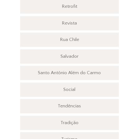
Retrofit
Revista
Rua Chile
Salvador
Santo Antônio Além do Carmo
Social
Tendências
Tradição