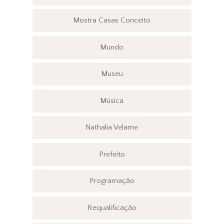
Mostra Casas Conceito
Mundo
Museu
Música
Nathalia Velame
Prefeito
Programação
Requalificação