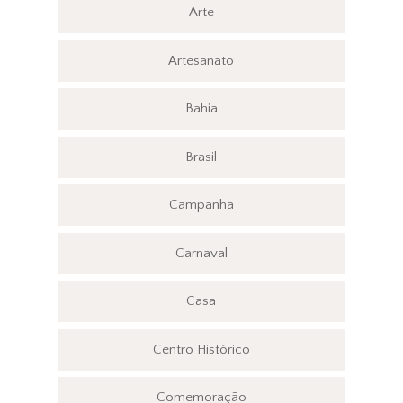
Arte
Artesanato
Bahia
Brasil
Campanha
Carnaval
Casa
Centro Histórico
Comemoração