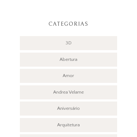
CATEGORIAS
3D
Abertura
Amor
Andrea Velame
Aniversário
Arquitetura