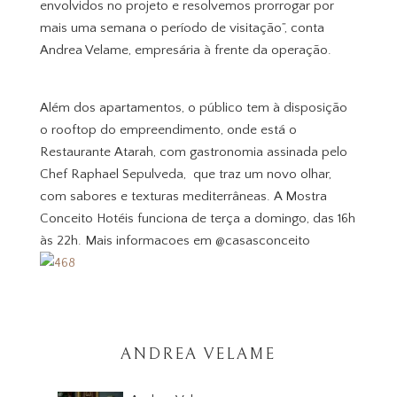
envolvidos no projeto e resolvemos prorrogar por
mais uma semana o período de visitação”, conta
Andrea Velame, empresária à frente da operação.
Além dos apartamentos, o público tem à disposição
o rooftop do empreendimento, onde está o
Restaurante Atarah, com gastronomia assinada pelo
Chef Raphael Sepulveda, que traz um novo olhar,
com sabores e texturas mediterrâneas. A Mostra
Conceito Hotéis funciona de terça a domingo, das 16h
às 22h. Mais informacoes em @casasconceito
ANDREA VELAME