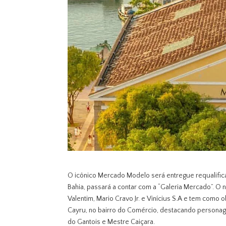
O icônico Mercado Modelo será entregue requalific
Bahia, passará a contar com a “Galeria Mercado”. O 
Valentim, Mario Cravo Jr. e Vinícius S.A e tem como 
Cayru, no bairro do Comércio, destacando personag
do Gantois e Mestre Caiçara.