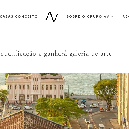
CASAS CONCEITO
SOBRE O GRUPO AV
RE
ualificação e ganhará galeria de arte