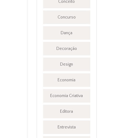
Conceito
Concurso
Dança
Decoração
Design
Economia
Economia Criativa
Editora
Entrevista