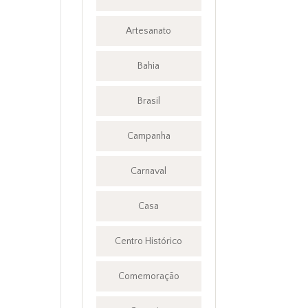
Artesanato
Bahia
Brasil
Campanha
Carnaval
Casa
Centro Histórico
Comemoração