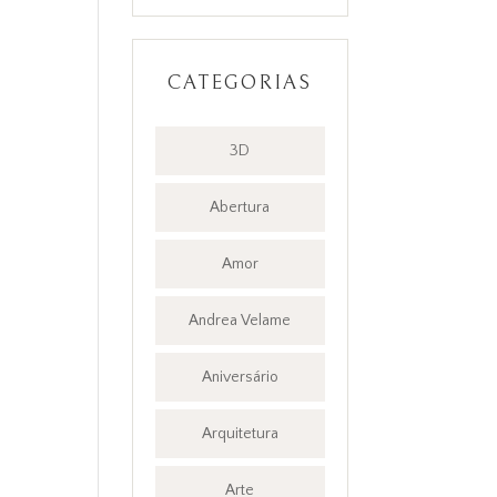
CATEGORIAS
3D
Abertura
Amor
Andrea Velame
Aniversário
Arquitetura
Arte