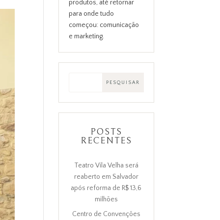
produtos, até retornar
para onde tudo
começou: comunicação
e marketing.
POSTS
RECENTES
Teatro Vila Velha será
reaberto em Salvador
após reforma de R$ 13,6
milhões
Centro de Convenções