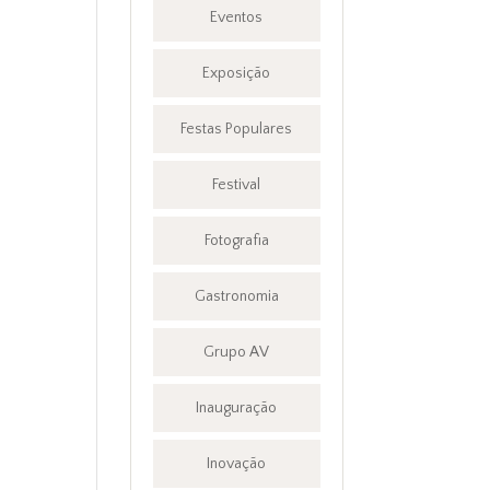
Eventos
Exposição
Festas Populares
Festival
Fotografia
Gastronomia
Grupo AV
Inauguração
Inovação