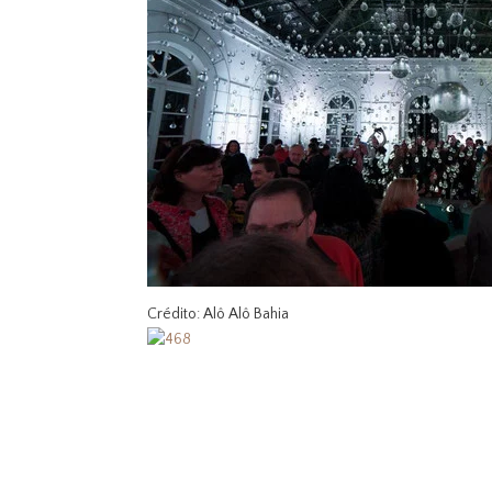
Crédito: Alô Alô Bahia