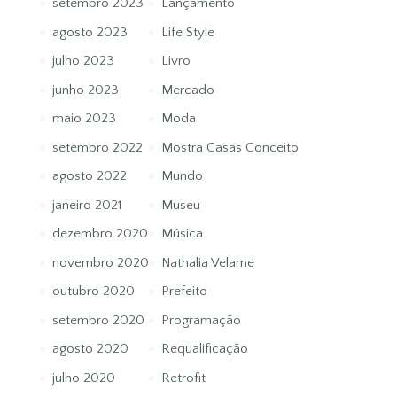
setembro 2023
Lançamento
agosto 2023
Life Style
julho 2023
Livro
junho 2023
Mercado
maio 2023
Moda
setembro 2022
Mostra Casas Conceito
agosto 2022
Mundo
janeiro 2021
Museu
dezembro 2020
Música
novembro 2020
Nathalia Velame
outubro 2020
Prefeito
setembro 2020
Programação
agosto 2020
Requalificação
julho 2020
Retrofit