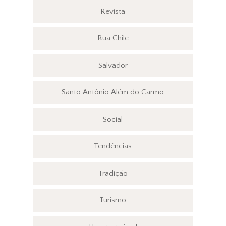
Revista
Rua Chile
Salvador
Santo Antônio Além do Carmo
Social
Tendências
Tradição
Turismo