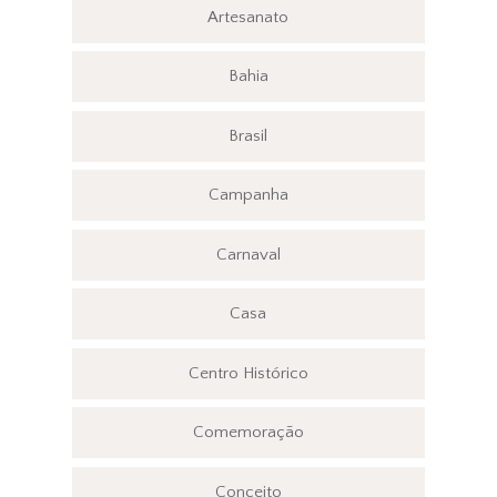
Artesanato
Bahia
Brasil
Campanha
Carnaval
Casa
Centro Histórico
Comemoração
Conceito