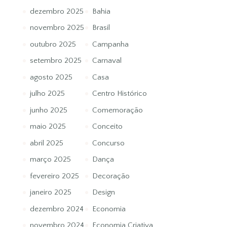
dezembro 2025
Bahia
novembro 2025
Brasil
outubro 2025
Campanha
setembro 2025
Carnaval
agosto 2025
Casa
julho 2025
Centro Histórico
junho 2025
Comemoração
maio 2025
Conceito
abril 2025
Concurso
março 2025
Dança
fevereiro 2025
Decoração
janeiro 2025
Design
dezembro 2024
Economia
novembro 2024
Economia Criativa