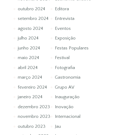
outubro 2024
Editora
setembro 2024
Entrevista
agosto 2024
Eventos
julho 2024
Exposição
junho 2024
Festas Populares
maio 2024
Festival
abril 2024
Fotografia
março 2024
Gastronomia
fevereiro 2024
Grupo AV
janeiro 2024
Inauguração
dezembro 2023
Inovação
novembro 2023
Internacional
outubro 2023
Jau