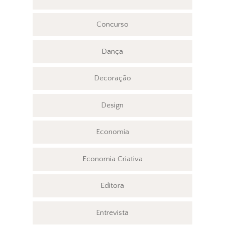
Concurso
Dança
Decoração
Design
Economia
Economia Criativa
Editora
Entrevista