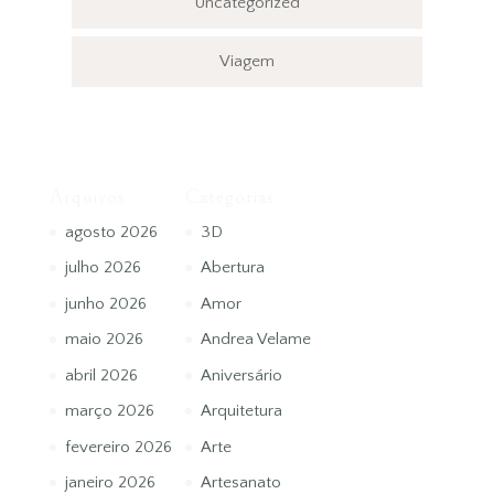
Uncategorized
Viagem
Arquivos
Categorias
agosto 2026
3D
julho 2026
Abertura
junho 2026
Amor
maio 2026
Andrea Velame
abril 2026
Aniversário
março 2026
Arquitetura
fevereiro 2026
Arte
janeiro 2026
Artesanato