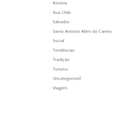
Revista
Rua Chile
Salvador
Santo Antônio Além do Carmo
Social
Tendências
Tradição
Turismo
Uncategorized
Viagem