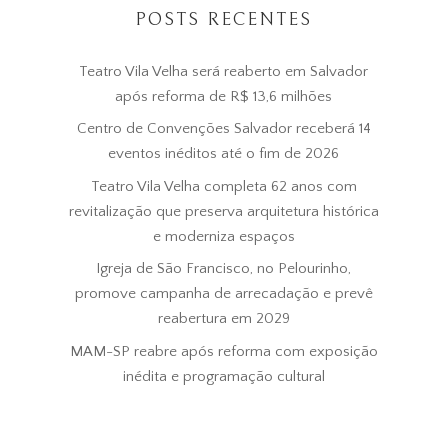
POSTS RECENTES
Teatro Vila Velha será reaberto em Salvador
após reforma de R$ 13,6 milhões
Centro de Convenções Salvador receberá 14
eventos inéditos até o fim de 2026
Teatro Vila Velha completa 62 anos com
revitalização que preserva arquitetura histórica
e moderniza espaços
Igreja de São Francisco, no Pelourinho,
promove campanha de arrecadação e prevê
reabertura em 2029
MAM-SP reabre após reforma com exposição
inédita e programação cultural