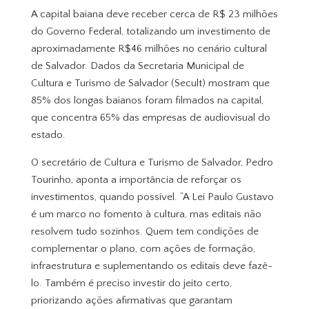
A capital baiana deve receber cerca de R$ 23 milhões
do Governo Federal, totalizando um investimento de
aproximadamente R$46 milhões no cenário cultural
de Salvador. Dados da Secretaria Municipal de
Cultura e Turismo de Salvador (Secult) mostram que
85% dos longas baianos foram filmados na capital,
que concentra 65% das empresas de audiovisual do
estado.
O secretário de Cultura e Turismo de Salvador, Pedro
Tourinho, aponta a importância de reforçar os
investimentos, quando possível. “A Lei Paulo Gustavo
é um marco no fomento à cultura, mas editais não
resolvem tudo sozinhos. Quem tem condições de
complementar o plano, com ações de formação,
infraestrutura e suplementando os editais deve fazê-
lo. Também é preciso investir do jeito certo,
priorizando ações afirmativas que garantam