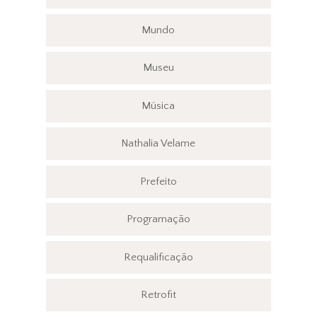
Mundo
Museu
Música
Nathalia Velame
Prefeito
Programação
Requalificação
Retrofit