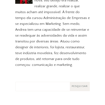
nova, seu desejo era realizar,
realizar grande, realizar o que
muitos acham até impossível. À frente do
tempo ela cursou Administração de Empresas e
se especializou em Marketing. Sem medo,
Andrea tem uma capacidade de se reinventar e
se readequar às adversidades da vida e assim
transitou por diversas áreas. Atuou como
designer de interiores, foi lojista, restaurateur,
teve indústria moveleira, fez desenvolvimento
de produtos, até retornar para onde tudo
começou: comunicação e marketing.