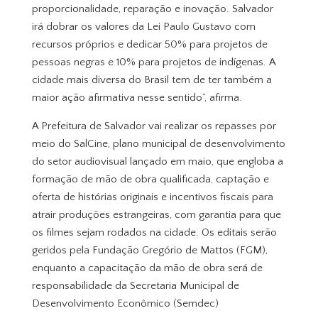
proporcionalidade, reparação e inovação. Salvador
irá dobrar os valores da Lei Paulo Gustavo com
recursos próprios e dedicar 50% para projetos de
pessoas negras e 10% para projetos de indígenas. A
cidade mais diversa do Brasil tem de ter também a
maior ação afirmativa nesse sentido”, afirma.
A Prefeitura de Salvador vai realizar os repasses por
meio do SalCine, plano municipal de desenvolvimento
do setor audiovisual lançado em maio, que engloba a
formação de mão de obra qualificada, captação e
oferta de histórias originais e incentivos fiscais para
atrair produções estrangeiras, com garantia para que
os filmes sejam rodados na cidade. Os editais serão
geridos pela Fundação Gregório de Mattos (FGM),
enquanto a capacitação da mão de obra será de
responsabilidade da Secretaria Municipal de
Desenvolvimento Econômico (Semdec)