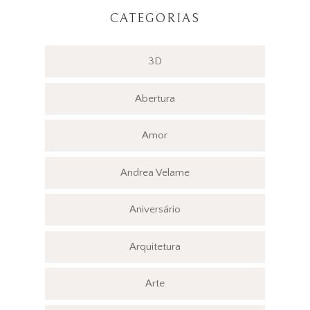
CATEGORIAS
3D
Abertura
Amor
Andrea Velame
Aniversário
Arquitetura
Arte