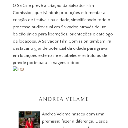
O SalCine prevê a criação da Salvador Film
Comission, que irá atrair produções e fomentar a
criação de festivais na cidade, simplificando todo o
processo audiovisual em Salvador, através de um
balcão único para liberações, orientações e catálogo
de locações. A Salvador Film Comission também irá
destacar o grande potencial da cidade para gravar
em locações externas e estabelecer estruturas de
grande porte para filmagens indoor.
ANDREA VELAME
Andrea Velame nasceu com uma
premissa: fazer a diferença. Desde