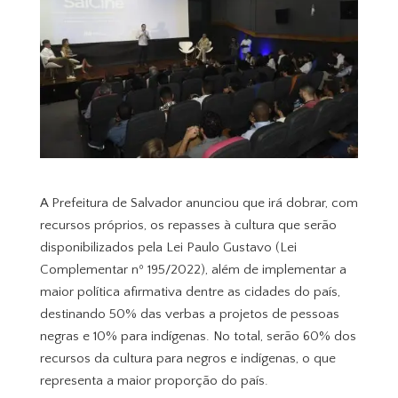
A Prefeitura de Salvador anunciou que irá dobrar, com
recursos próprios, os repasses à cultura que serão
disponibilizados pela Lei Paulo Gustavo (Lei
Complementar nº 195/2022), além de implementar a
maior política afirmativa dentre as cidades do país,
destinando 50% das verbas a projetos de pessoas
negras e 10% para indígenas. No total, serão 60% dos
recursos da cultura para negros e indígenas, o que
representa a maior proporção do país.