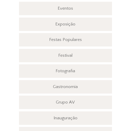
Eventos
Exposição
Festas Populares
Festival
Fotografia
Gastronomia
Grupo AV
Inauguração