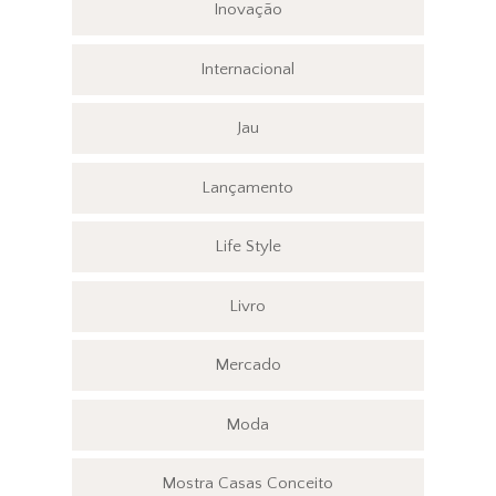
Inovação
Internacional
Jau
Lançamento
Life Style
Livro
Mercado
Moda
Mostra Casas Conceito