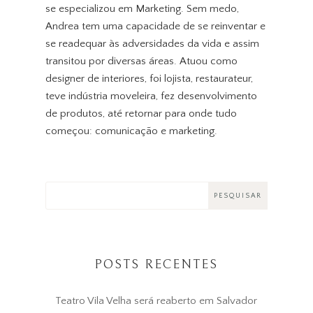
se especializou em Marketing. Sem medo,
Andrea tem uma capacidade de se reinventar e
se readequar às adversidades da vida e assim
transitou por diversas áreas. Atuou como
designer de interiores, foi lojista, restaurateur,
teve indústria moveleira, fez desenvolvimento
de produtos, até retornar para onde tudo
começou: comunicação e marketing.
POSTS RECENTES
Teatro Vila Velha será reaberto em Salvador