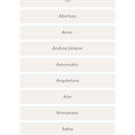
3D
Abertura
Amor
Andrea Velame
Aniversário
Arquitetura
Arte
Artesanato
Bahia