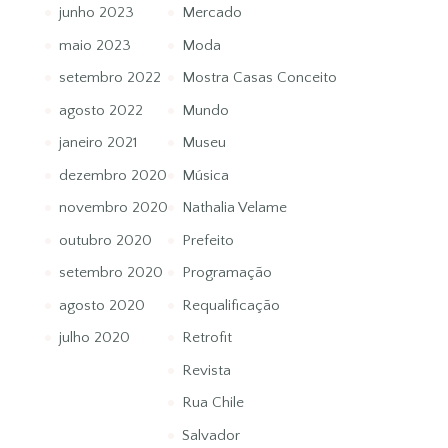
junho 2023
Mercado
maio 2023
Moda
setembro 2022
Mostra Casas Conceito
agosto 2022
Mundo
janeiro 2021
Museu
dezembro 2020
Música
novembro 2020
Nathalia Velame
outubro 2020
Prefeito
setembro 2020
Programação
agosto 2020
Requalificação
julho 2020
Retrofit
Revista
Rua Chile
Salvador