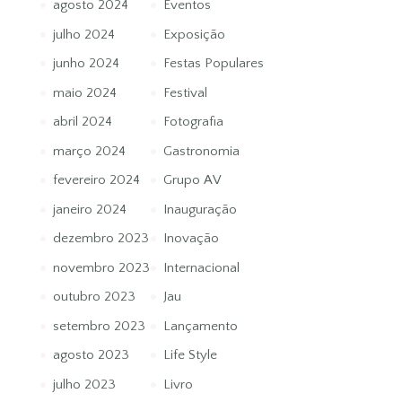
agosto 2024
Eventos
julho 2024
Exposição
junho 2024
Festas Populares
maio 2024
Festival
abril 2024
Fotografia
março 2024
Gastronomia
fevereiro 2024
Grupo AV
janeiro 2024
Inauguração
dezembro 2023
Inovação
novembro 2023
Internacional
outubro 2023
Jau
setembro 2023
Lançamento
agosto 2023
Life Style
julho 2023
Livro