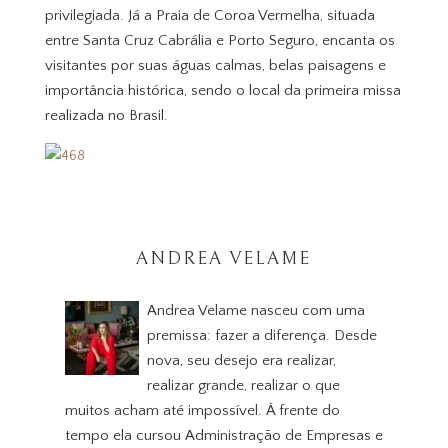
privilegiada. Já a Praia de Coroa Vermelha, situada
entre Santa Cruz Cabrália e Porto Seguro, encanta os
visitantes por suas águas calmas, belas paisagens e
importância histórica, sendo o local da primeira missa
realizada no Brasil.
ANDREA VELAME
Andrea Velame nasceu com uma
premissa: fazer a diferença. Desde
nova, seu desejo era realizar,
realizar grande, realizar o que
muitos acham até impossível. À frente do
tempo ela cursou Administração de Empresas e