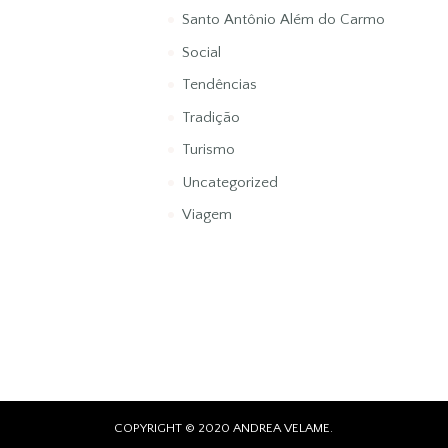
Santo Antônio Além do Carmo
Social
Tendências
Tradição
Turismo
Uncategorized
Viagem
COPYRIGHT © 2020 ANDREA VELAME.