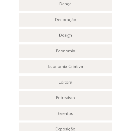
Dança
Decoração
Design
Economia
Economia Criativa
Editora
Entrevista
Eventos
Exposição