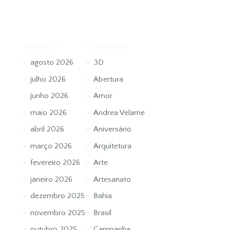
Arquivos
Categorias
agosto 2026
3D
julho 2026
Abertura
junho 2026
Amor
maio 2026
Andrea Velame
abril 2026
Aniversário
março 2026
Arquitetura
fevereiro 2026
Arte
janeiro 2026
Artesanato
dezembro 2025
Bahia
novembro 2025
Brasil
outubro 2025
Campanha