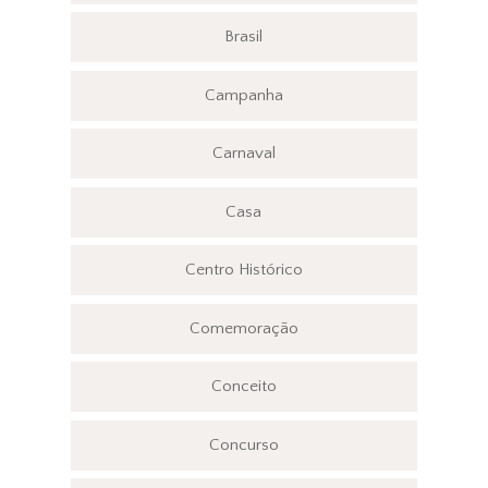
Brasil
Campanha
Carnaval
Casa
Centro Histórico
Comemoração
Conceito
Concurso