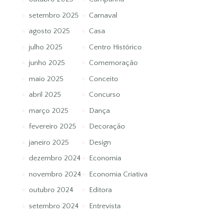
setembro 2025
Carnaval
agosto 2025
Casa
julho 2025
Centro Histórico
junho 2025
Comemoração
maio 2025
Conceito
abril 2025
Concurso
março 2025
Dança
fevereiro 2025
Decoração
janeiro 2025
Design
dezembro 2024
Economia
novembro 2024
Economia Criativa
outubro 2024
Editora
setembro 2024
Entrevista