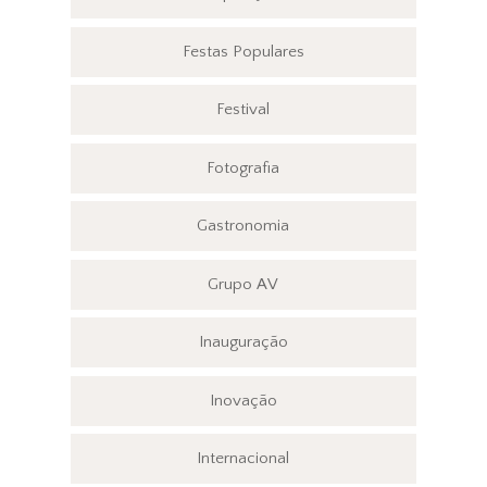
Festas Populares
Festival
Fotografia
Gastronomia
Grupo AV
Inauguração
Inovação
Internacional