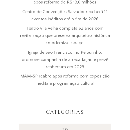
após reforma de R$ 13,6 milhões
Centro de Convenções Salvador receberá 14
eventos inéditos até o fim de 2026
Teatro Vila Velha completa 62 anos com
revitalização que preserva arquitetura histórica
e moderniza espaços
Igreja de São Francisco, no Pelourinho,
promove campanha de arrecadação e prevê
reabertura em 2029
MAM-SP reabre após reforma com exposição
inédita e programação cultural
CATEGORIAS