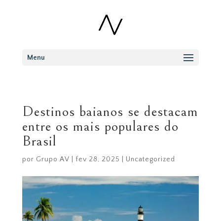
Menu
Destinos baianos se destacam
entre os mais populares do
Brasil
por
Grupo AV
|
fev 28, 2025
|
Uncategorized