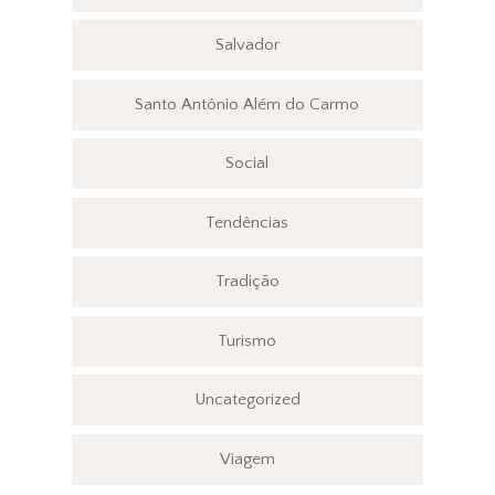
Salvador
Santo Antônio Além do Carmo
Social
Tendências
Tradição
Turismo
Uncategorized
Viagem