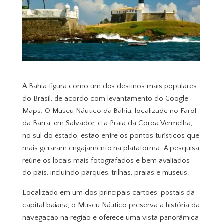
A Bahia figura como um dos destinos mais populares
do Brasil, de acordo com levantamento do Google
Maps. O Museu Náutico da Bahia, localizado no Farol
da Barra, em Salvador, e a Praia da Coroa Vermelha,
no sul do estado, estão entre os pontos turísticos que
mais geraram engajamento na plataforma. A pesquisa
reúne os locais mais fotografados e bem avaliados
do país, incluindo parques, trilhas, praias e museus.
Localizado em um dos principais cartões-postais da
capital baiana, o Museu Náutico preserva a história da
navegação na região e oferece uma vista panorâmica