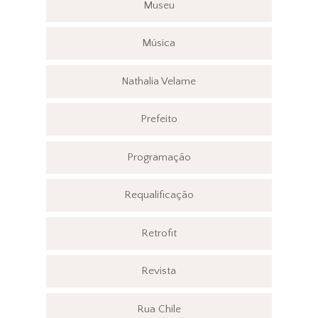
Museu
Música
Nathalia Velame
Prefeito
Programação
Requalificação
Retrofit
Revista
Rua Chile