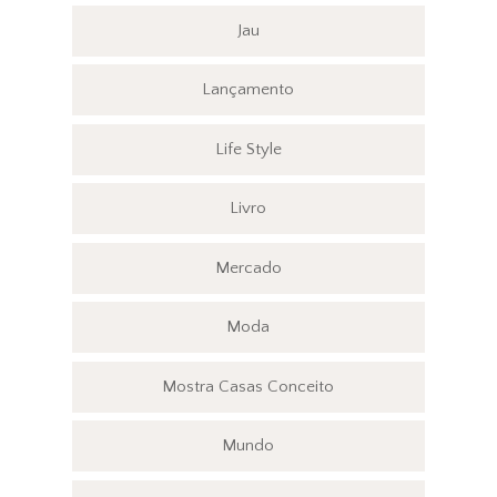
Jau
Lançamento
Life Style
Livro
Mercado
Moda
Mostra Casas Conceito
Mundo