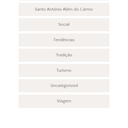
Santo Antônio Além do Carmo
Social
Tendências
Tradição
Turismo
Uncategorized
Viagem