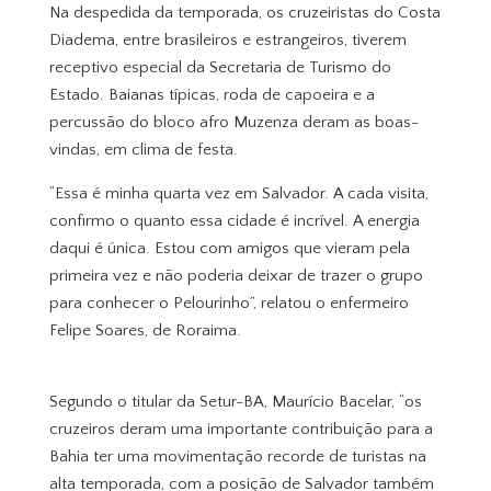
Na despedida da temporada, os cruzeiristas do Costa
Diadema, entre brasileiros e estrangeiros, tiverem
receptivo especial da Secretaria de Turismo do
Estado. Baianas típicas, roda de capoeira e a
percussão do bloco afro Muzenza deram as boas-
vindas, em clima de festa.
“Essa é minha quarta vez em Salvador. A cada visita,
confirmo o quanto essa cidade é incrível. A energia
daqui é única. Estou com amigos que vieram pela
primeira vez e não poderia deixar de trazer o grupo
para conhecer o Pelourinho”, relatou o enfermeiro
Felipe Soares, de Roraima.
Segundo o titular da Setur-BA, Maurício Bacelar, “os
cruzeiros deram uma importante contribuição para a
Bahia ter uma movimentação recorde de turistas na
alta temporada, com a posição de Salvador também