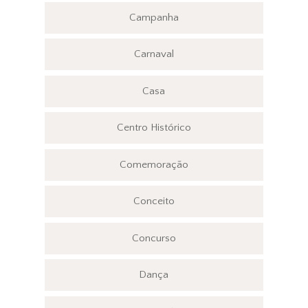
Campanha
Carnaval
Casa
Centro Histórico
Comemoração
Conceito
Concurso
Dança