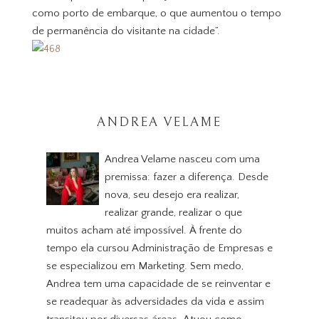
como porto de embarque, o que aumentou o tempo
de permanência do visitante na cidade”.
ANDREA VELAME
Andrea Velame nasceu com uma
premissa: fazer a diferença. Desde
nova, seu desejo era realizar,
realizar grande, realizar o que
muitos acham até impossível. À frente do
tempo ela cursou Administração de Empresas e
se especializou em Marketing. Sem medo,
Andrea tem uma capacidade de se reinventar e
se readequar às adversidades da vida e assim