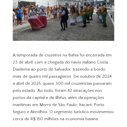
A temporada de cruzeiros na Bahia foi encerrada em
23 de abril, com a chegada do navio italiano Costa
Diadema ao porto de Salvador, trazendo a bordo
mais de quatro mil passageiros. De outubro de 2024
a abril de 2025, quase 300 mil cruzeiristas passaram
pelo estado. Ao todo, foram 82 atracações nos
portos da capital e de Ilhéus, além de operações
marítimas em Morro de São Paulo, Itacaré, Porto
Seguro e Abrolhos. O segmento turístico movimentou
cerca de R$ 150 milhões na economia baiana.