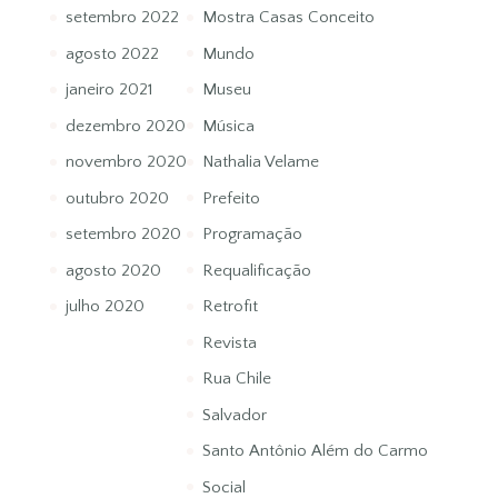
setembro 2022
Mostra Casas Conceito
agosto 2022
Mundo
janeiro 2021
Museu
dezembro 2020
Música
novembro 2020
Nathalia Velame
outubro 2020
Prefeito
setembro 2020
Programação
agosto 2020
Requalificação
julho 2020
Retrofit
Revista
Rua Chile
Salvador
Santo Antônio Além do Carmo
Social