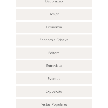
Decoração
Design
Economia
Economia Criativa
Editora
Entrevista
Eventos
Exposição
Festas Populares