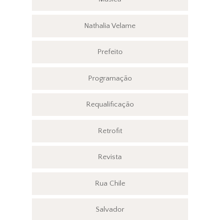
Nathalia Velame
Prefeito
Programação
Requalificação
Retrofit
Revista
Rua Chile
Salvador