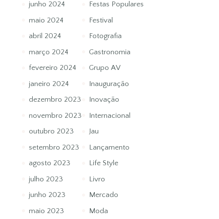
junho 2024
Festas Populares
maio 2024
Festival
abril 2024
Fotografia
março 2024
Gastronomia
fevereiro 2024
Grupo AV
janeiro 2024
Inauguração
dezembro 2023
Inovação
novembro 2023
Internacional
outubro 2023
Jau
setembro 2023
Lançamento
agosto 2023
Life Style
julho 2023
Livro
junho 2023
Mercado
maio 2023
Moda