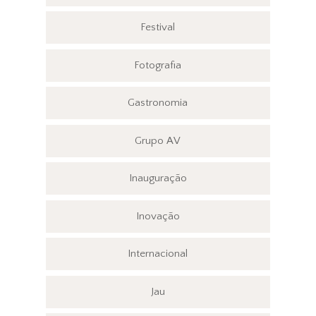
Festival
Fotografia
Gastronomia
Grupo AV
Inauguração
Inovação
Internacional
Jau