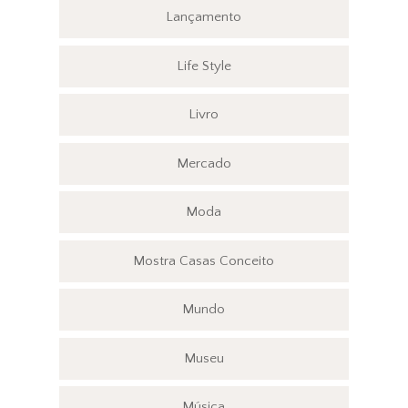
Lançamento
Life Style
Livro
Mercado
Moda
Mostra Casas Conceito
Mundo
Museu
Música