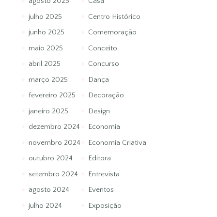
agosto 2025
Casa
julho 2025
Centro Histórico
junho 2025
Comemoração
maio 2025
Conceito
abril 2025
Concurso
março 2025
Dança
fevereiro 2025
Decoração
janeiro 2025
Design
dezembro 2024
Economia
novembro 2024
Economia Criativa
outubro 2024
Editora
setembro 2024
Entrevista
agosto 2024
Eventos
julho 2024
Exposição