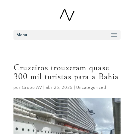
Menu
Cruzeiros trouxeram quase
300 mil turistas para a Bahia
por
Grupo AV
|
abr 25, 2025
|
Uncategorized