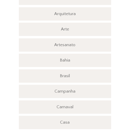
Arquitetura
Arte
Artesanato
Bahia
Brasil
Campanha
Carnaval
Casa