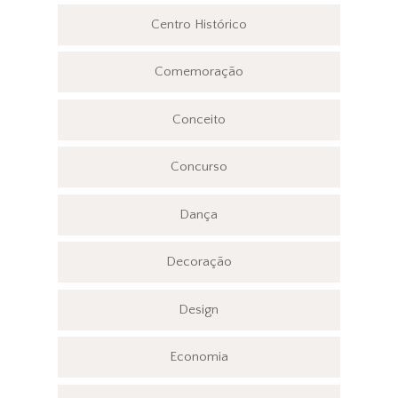
Centro Histórico
Comemoração
Conceito
Concurso
Dança
Decoração
Design
Economia