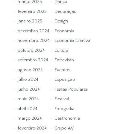
março 2025
Dança
fevereiro 2025
Decoração
janeiro 2025
Design
dezembro 2024
Economia
novembro 2024
Economia Criativa
outubro 2024
Editora
setembro 2024
Entrevista
agosto 2024
Eventos
julho 2024
Exposição
junho 2024
Festas Populares
maio 2024
Festival
abril 2024
Fotografia
março 2024
Gastronomia
fevereiro 2024
Grupo AV