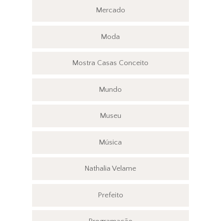
Mercado
Moda
Mostra Casas Conceito
Mundo
Museu
Música
Nathalia Velame
Prefeito