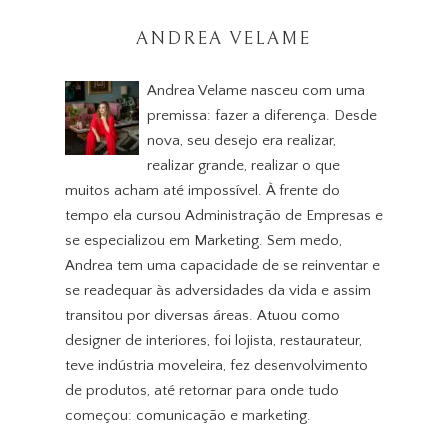
ANDREA VELAME
Andrea Velame nasceu com uma
premissa: fazer a diferença. Desde
nova, seu desejo era realizar,
realizar grande, realizar o que
muitos acham até impossível. À frente do
tempo ela cursou Administração de Empresas e
se especializou em Marketing. Sem medo,
Andrea tem uma capacidade de se reinventar e
se readequar às adversidades da vida e assim
transitou por diversas áreas. Atuou como
designer de interiores, foi lojista, restaurateur,
teve indústria moveleira, fez desenvolvimento
de produtos, até retornar para onde tudo
começou: comunicação e marketing.