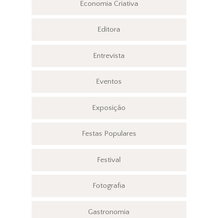
Economia Criativa
Editora
Entrevista
Eventos
Exposição
Festas Populares
Festival
Fotografia
Gastronomia