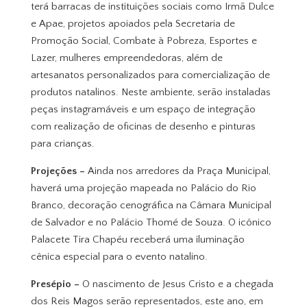
terá barracas de instituições sociais como Irmã Dulce
e Apae, projetos apoiados pela Secretaria de
Promoção Social, Combate à Pobreza, Esportes e
Lazer, mulheres empreendedoras, além de
artesanatos personalizados para comercialização de
produtos natalinos. Neste ambiente, serão instaladas
peças instagramáveis e um espaço de integração
com realização de oficinas de desenho e pinturas
para crianças.
Projeções –
Ainda nos arredores da Praça Municipal,
haverá uma projeção mapeada no Palácio do Rio
Branco, decoração cenográfica na Câmara Municipal
de Salvador e no Palácio Thomé de Souza. O icônico
Palacete Tira Chapéu receberá uma iluminação
cênica especial para o evento natalino.
Presépio –
O nascimento de Jesus Cristo e a chegada
dos Reis Magos serão representados, este ano, em