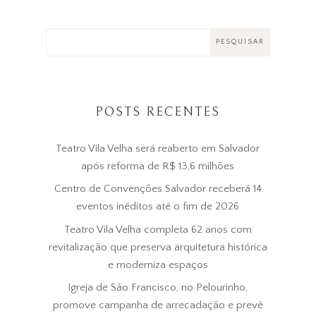
POSTS RECENTES
Teatro Vila Velha será reaberto em Salvador
após reforma de R$ 13,6 milhões
Centro de Convenções Salvador receberá 14
eventos inéditos até o fim de 2026
Teatro Vila Velha completa 62 anos com
revitalização que preserva arquitetura histórica
e moderniza espaços
Igreja de São Francisco, no Pelourinho,
promove campanha de arrecadação e prevê