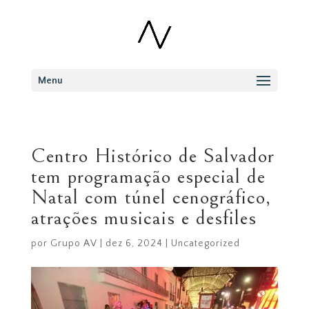
Menu
Centro Histórico de Salvador
tem programação especial de
Natal com túnel cenográfico,
atrações musicais e desfiles
por
Grupo AV
|
dez 6, 2024
|
Uncategorized