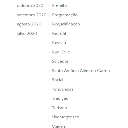
outubro 2020
Prefeito
setembro 2020
Programação
agosto 2020
Requalificação
julho 2020
Retrofit
Revista
Rua Chile
Salvador
Santo Antônio Além do Carmo
Social
Tendências
Tradição
Turismo
Uncategorized
Viagem