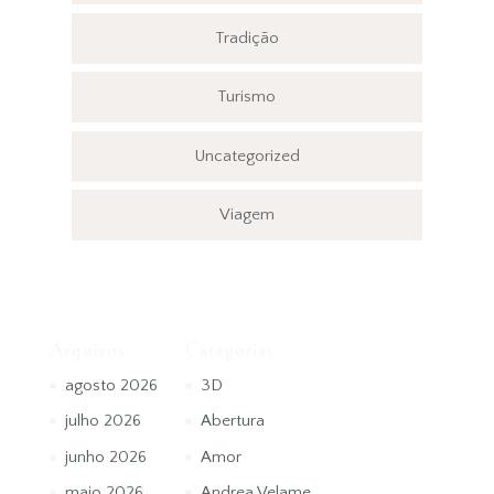
Tradição
Turismo
Uncategorized
Viagem
Arquivos
Categorias
agosto 2026
3D
julho 2026
Abertura
junho 2026
Amor
maio 2026
Andrea Velame