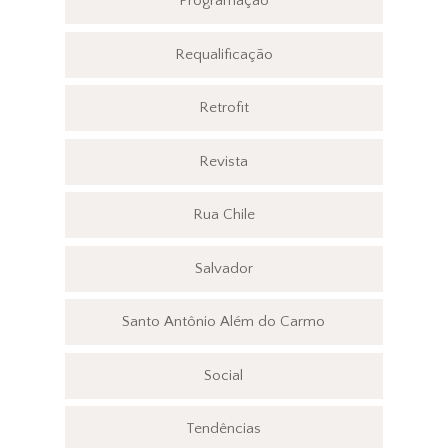
Programação
Requalificação
Retrofit
Revista
Rua Chile
Salvador
Santo Antônio Além do Carmo
Social
Tendências