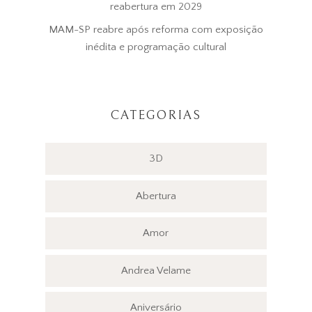
reabertura em 2029
MAM-SP reabre após reforma com exposição
inédita e programação cultural
CATEGORIAS
3D
Abertura
Amor
Andrea Velame
Aniversário