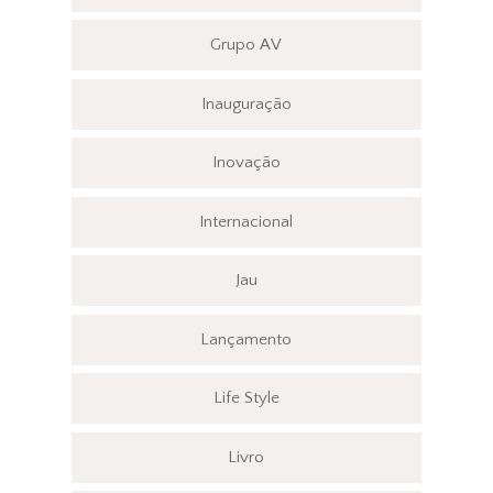
Grupo AV
Inauguração
Inovação
Internacional
Jau
Lançamento
Life Style
Livro