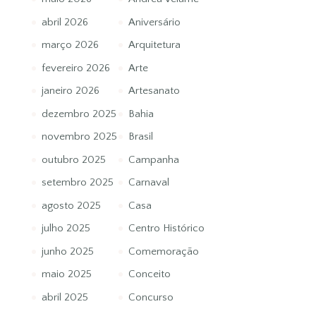
abril 2026
Aniversário
março 2026
Arquitetura
fevereiro 2026
Arte
janeiro 2026
Artesanato
dezembro 2025
Bahia
novembro 2025
Brasil
outubro 2025
Campanha
setembro 2025
Carnaval
agosto 2025
Casa
julho 2025
Centro Histórico
junho 2025
Comemoração
maio 2025
Conceito
abril 2025
Concurso