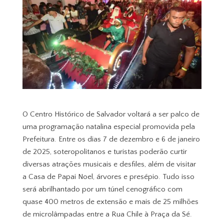
O Centro Histórico de Salvador voltará a ser palco de
uma programação natalina especial promovida pela
Prefeitura. Entre os dias 7 de dezembro e 6 de janeiro
de 2025, soteropolitanos e turistas poderão curtir
diversas atrações musicais e desfiles, além de visitar
a Casa de Papai Noel, árvores e presépio. Tudo isso
será abrilhantado por um túnel cenográfico com
quase 400 metros de extensão e mais de 25 milhões
de microlâmpadas entre a Rua Chile à Praça da Sé.