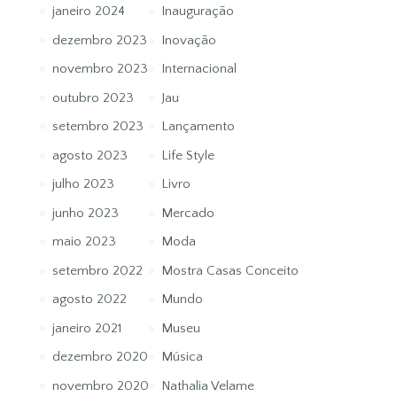
janeiro 2024
Inauguração
dezembro 2023
Inovação
novembro 2023
Internacional
outubro 2023
Jau
setembro 2023
Lançamento
agosto 2023
Life Style
julho 2023
Livro
junho 2023
Mercado
maio 2023
Moda
setembro 2022
Mostra Casas Conceito
agosto 2022
Mundo
janeiro 2021
Museu
dezembro 2020
Música
novembro 2020
Nathalia Velame