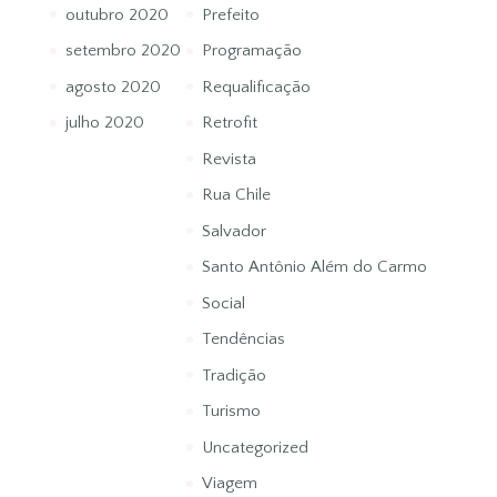
outubro 2020
Prefeito
setembro 2020
Programação
agosto 2020
Requalificação
julho 2020
Retrofit
Revista
Rua Chile
Salvador
Santo Antônio Além do Carmo
Social
Tendências
Tradição
Turismo
Uncategorized
Viagem