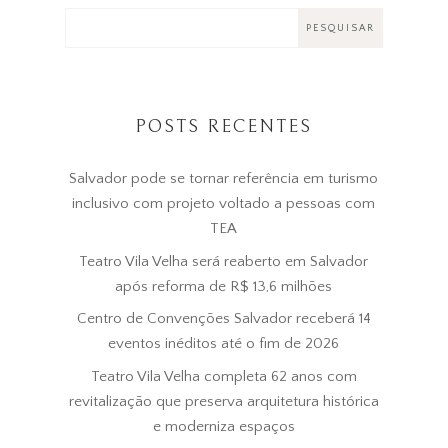
POSTS RECENTES
Salvador pode se tornar referência em turismo
inclusivo com projeto voltado a pessoas com
TEA
Teatro Vila Velha será reaberto em Salvador
após reforma de R$ 13,6 milhões
Centro de Convenções Salvador receberá 14
eventos inéditos até o fim de 2026
Teatro Vila Velha completa 62 anos com
revitalização que preserva arquitetura histórica
e moderniza espaços