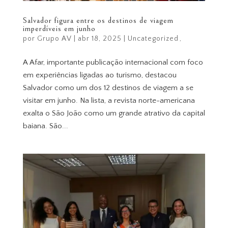
Salvador figura entre os destinos de viagem
imperdíveis em junho
por
Grupo AV
|
abr 18, 2025
|
Uncategorized
A Afar, importante publicação internacional com foco
em experiências ligadas ao turismo, destacou
Salvador como um dos 12 destinos de viagem a se
visitar em junho. Na lista, a revista norte-americana
exalta o São João como um grande atrativo da capital
baiana. São...