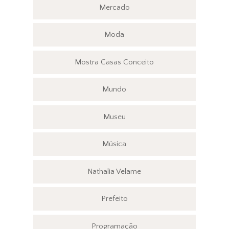
Mercado
Moda
Mostra Casas Conceito
Mundo
Museu
Música
Nathalia Velame
Prefeito
Programação