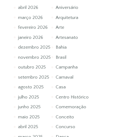
abril 2026
Aniversário
março 2026
Arquitetura
fevereiro 2026
Arte
janeiro 2026
Artesanato
dezembro 2025
Bahia
novembro 2025
Brasil
outubro 2025
Campanha
setembro 2025
Carnaval
agosto 2025
Casa
julho 2025
Centro Histórico
junho 2025
Comemoração
maio 2025
Conceito
abril 2025
Concurso
março 2025
Dança