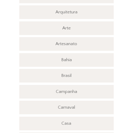
Arquitetura
Arte
Artesanato
Bahia
Brasil
Campanha
Carnaval
Casa