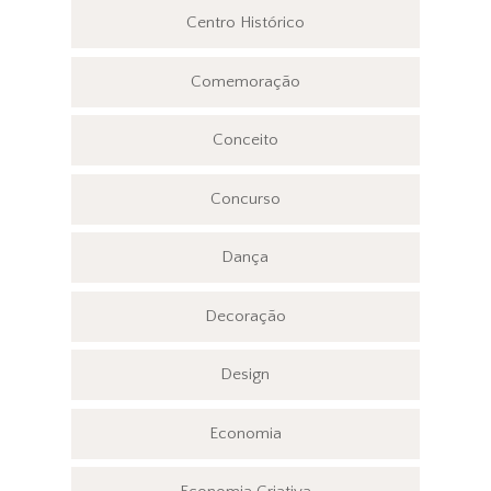
Centro Histórico
Comemoração
Conceito
Concurso
Dança
Decoração
Design
Economia