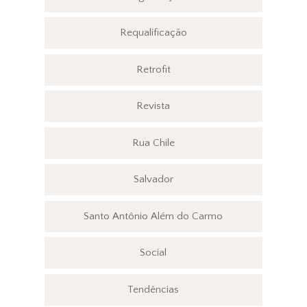
Requalificação
Retrofit
Revista
Rua Chile
Salvador
Santo Antônio Além do Carmo
Social
Tendências