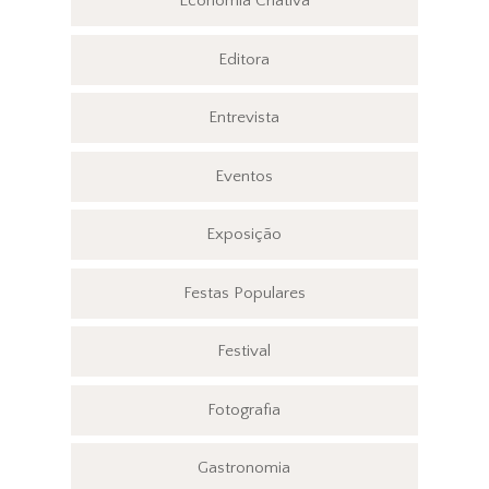
Economia Criativa
Editora
Entrevista
Eventos
Exposição
Festas Populares
Festival
Fotografia
Gastronomia