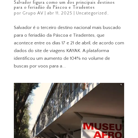
Salvador figura como um dos principais destinos
para o feriadão da Páscoa e Tiradentes
por
Grupo AV
|
abr 11, 2025
|
Uncategorized
Salvador é o terceiro destino nacional mais buscado
para o feriadão da Páscoa e Tiradentes, que
acontece entre os dias 17 e 21 de abril, de acordo com
dados do site de viagens KAYAK. A plataforma
identificou um aumento de 104% no volume de
buscas por voos para a...