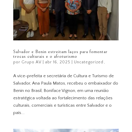
Salvador e Benin estreitam laços para fomentar
trocas culturais e o afroturismo
por
Grupo AV
|
abr 16, 2025
|
Uncategorized
A vice-prefeita e secretária de Cultura e Turismo de
Salvador, Ana Paula Matos, recebeu o embaixador do
Benin no Brasil, Boniface Vignon, em uma reunião
estratégica voltada ao fortalecimento das relações
culturais, comerciais e turísticas entre Salvador e o
país...