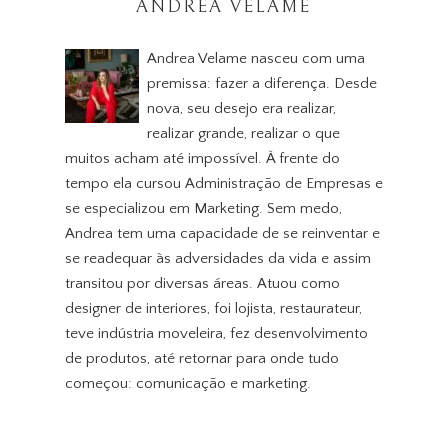
ANDREA VELAME
Andrea Velame nasceu com uma
premissa: fazer a diferença. Desde
nova, seu desejo era realizar,
realizar grande, realizar o que
muitos acham até impossível. À frente do
tempo ela cursou Administração de Empresas e
se especializou em Marketing. Sem medo,
Andrea tem uma capacidade de se reinventar e
se readequar às adversidades da vida e assim
transitou por diversas áreas. Atuou como
designer de interiores, foi lojista, restaurateur,
teve indústria moveleira, fez desenvolvimento
de produtos, até retornar para onde tudo
começou: comunicação e marketing.