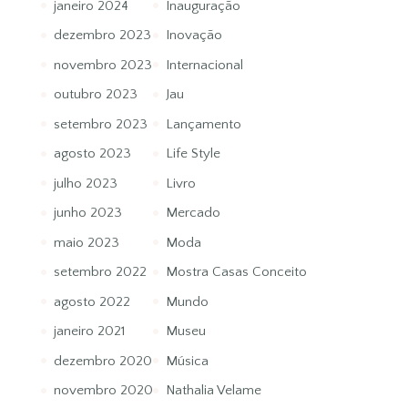
janeiro 2024
Inauguração
dezembro 2023
Inovação
novembro 2023
Internacional
outubro 2023
Jau
setembro 2023
Lançamento
agosto 2023
Life Style
julho 2023
Livro
junho 2023
Mercado
maio 2023
Moda
setembro 2022
Mostra Casas Conceito
agosto 2022
Mundo
janeiro 2021
Museu
dezembro 2020
Música
novembro 2020
Nathalia Velame