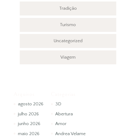
Tradição
Turismo
Uncategorized
Viagem
Arquivos
Categorias
agosto 2026
3D
julho 2026
Abertura
junho 2026
Amor
maio 2026
Andrea Velame