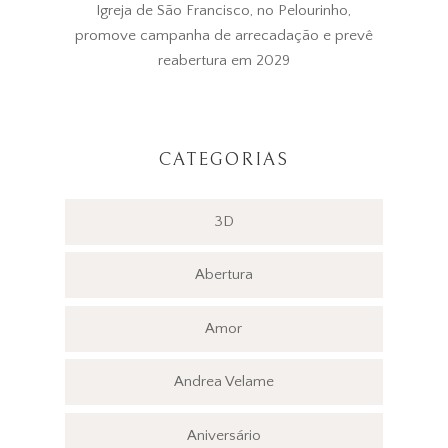
Igreja de São Francisco, no Pelourinho,
promove campanha de arrecadação e prevê
reabertura em 2029
CATEGORIAS
3D
Abertura
Amor
Andrea Velame
Aniversário