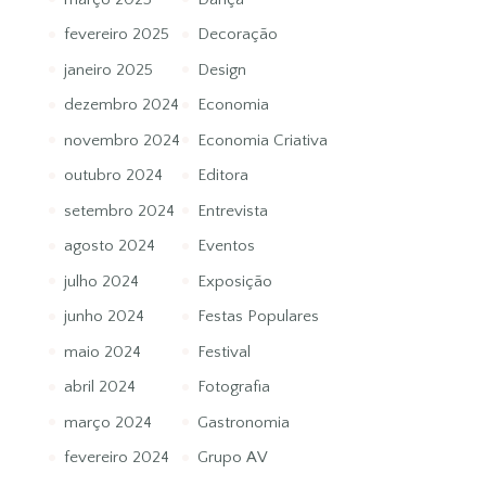
fevereiro 2025
Decoração
janeiro 2025
Design
dezembro 2024
Economia
novembro 2024
Economia Criativa
outubro 2024
Editora
setembro 2024
Entrevista
agosto 2024
Eventos
julho 2024
Exposição
junho 2024
Festas Populares
maio 2024
Festival
abril 2024
Fotografia
março 2024
Gastronomia
fevereiro 2024
Grupo AV