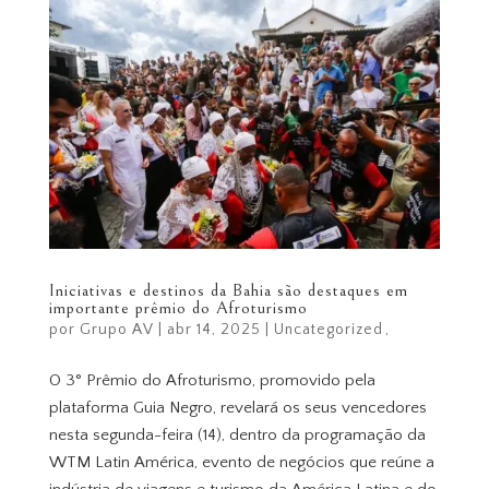
Iniciativas e destinos da Bahia são destaques em
importante prêmio do Afroturismo
por
Grupo AV
|
abr 14, 2025
|
Uncategorized
O 3° Prêmio do Afroturismo, promovido pela
plataforma Guia Negro, revelará os seus vencedores
nesta segunda-feira (14), dentro da programação da
WTM Latin América, evento de negócios que reúne a