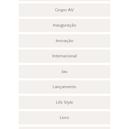
Grupo AV
Inauguração
Inovação
Internacional
Jau
Lançamento
Life Style
Livro