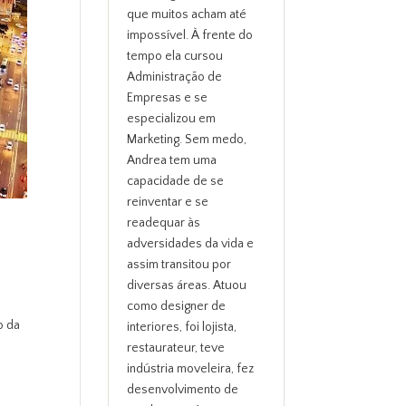
que muitos acham até
impossível. À frente do
tempo ela cursou
Administração de
Empresas e se
especializou em
Marketing. Sem medo,
Andrea tem uma
capacidade de se
reinventar e se
readequar às
adversidades da vida e
assim transitou por
diversas áreas. Atuou
como designer de
o da
interiores, foi lojista,
restaurateur, teve
indústria moveleira, fez
desenvolvimento de