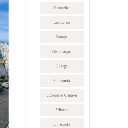
Conceito
Concurso
Dança
Decoração
Design
Economia
Economia Criativa
Editora
Entrevista