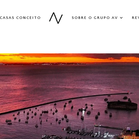
CASAS CONCEITO
SOBRE O GRUPO AV
RE