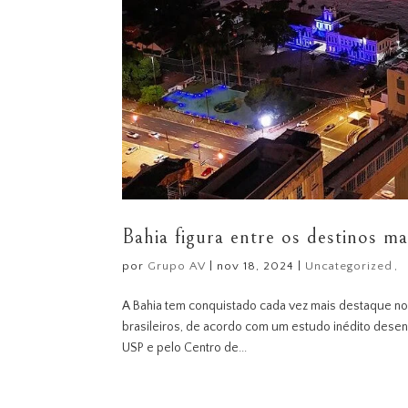
Bahia figura entre os destinos m
por
Grupo AV
|
nov 18, 2024
|
Uncategorized
A Bahia tem conquistado cada vez mais destaque no 
brasileiros, de acordo com um estudo inédito dese
USP e pelo Centro de...