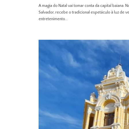
A magia do Natal vai tomar conta da capital baiana. N
Salvador, recebe o tradicional espetáculo à luz de 
entretenimento...