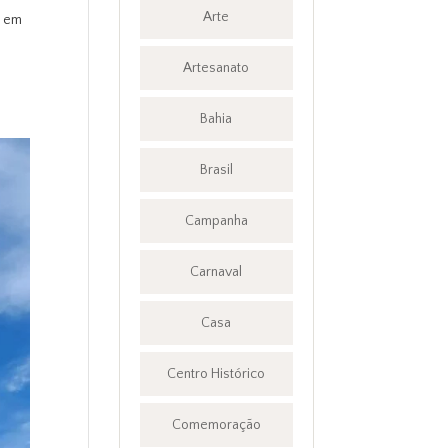
Arte
, em
Artesanato
Bahia
Brasil
Campanha
Carnaval
Casa
Centro Histórico
Comemoração