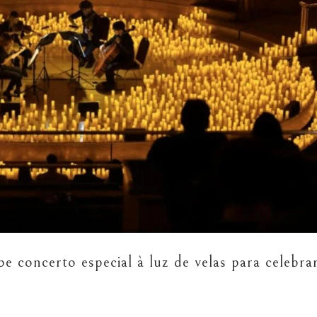
be concerto especial à luz de velas para celebra