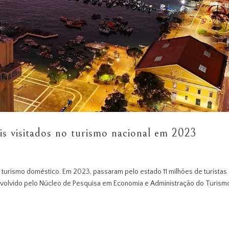
ais visitados no turismo nacional em 2023
turismo doméstico. Em 2023, passaram pelo estado 11 milhões de turistas
nvolvido pelo Núcleo de Pesquisa em Economia e Administração do Turism