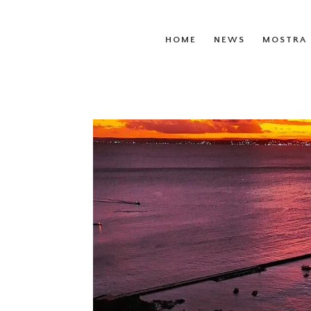
HOME
NEWS
MOSTRA 