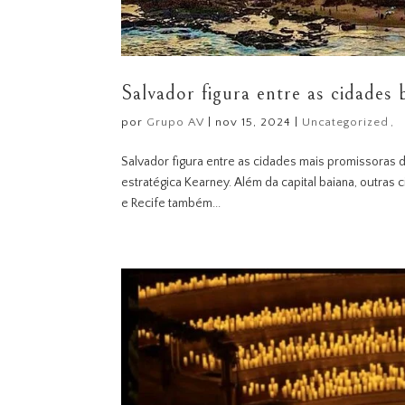
Salvador figura entre as cidades
por
Grupo AV
|
nov 15, 2024
|
Uncategorized
Salvador figura entre as cidades mais promissoras 
estratégica Kearney. Além da capital baiana, outras c
e Recife também...