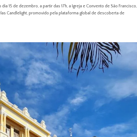
o dia 15 de dezembro, a partir das 17h, a Igreja e Convento de São Francisco
velas Candlelight, promovido pela plataforma global de descoberta de