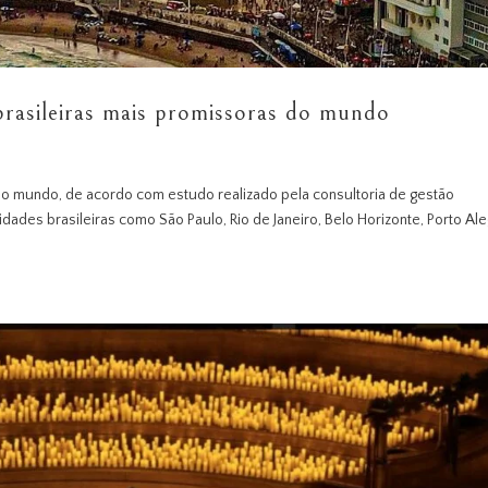
 brasileiras mais promissoras do mundo
do mundo, de acordo com estudo realizado pela consultoria de gestão
idades brasileiras como São Paulo, Rio de Janeiro, Belo Horizonte, Porto Al