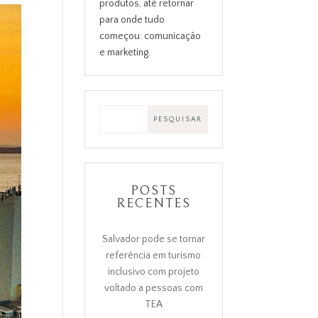
produtos, até retornar
para onde tudo
começou: comunicação
e marketing.
POSTS
RECENTES
Salvador pode se tornar
referência em turismo
inclusivo com projeto
voltado a pessoas com
TEA