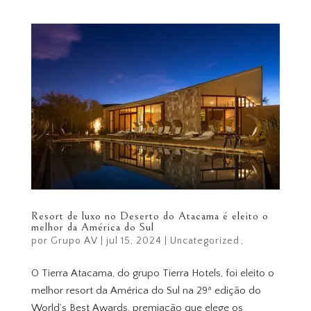
Resort de luxo no Deserto do Atacama é eleito o
melhor da América do Sul
por
Grupo AV
|
jul 15, 2024
|
Uncategorized
O Tierra Atacama, do grupo Tierra Hotels, foi eleito o
melhor resort da América do Sul na 29ª edição do
World’s Best Awards, premiação que elege os