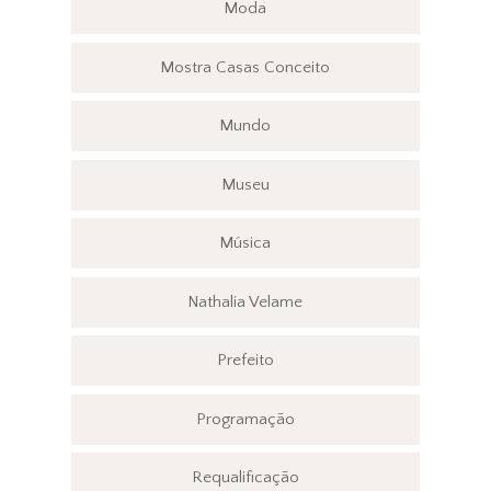
Moda
Mostra Casas Conceito
Mundo
Museu
Música
Nathalia Velame
Prefeito
Programação
Requalificação