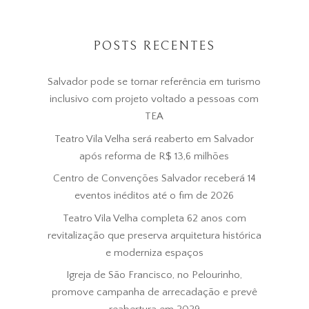
POSTS RECENTES
Salvador pode se tornar referência em turismo
inclusivo com projeto voltado a pessoas com
TEA
Teatro Vila Velha será reaberto em Salvador
após reforma de R$ 13,6 milhões
Centro de Convenções Salvador receberá 14
eventos inéditos até o fim de 2026
Teatro Vila Velha completa 62 anos com
revitalização que preserva arquitetura histórica
e moderniza espaços
Igreja de São Francisco, no Pelourinho,
promove campanha de arrecadação e prevê