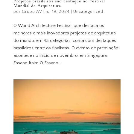
Projetos brasileiros são destaque no Festival
Mundial de Arquitetura
por
Grupo AV
|
jul 19, 2024
|
Uncategorized
O World Architecture Festival, que destaca os
melhores e mais inovadores projetos de arquitetura
do mundo, em 43 categorias, conta com destaques
brasileiros entre os finalistas. O evento de premiação
acontece no início de novembro, em Singapura.
Fasano Itaim O Fasano...