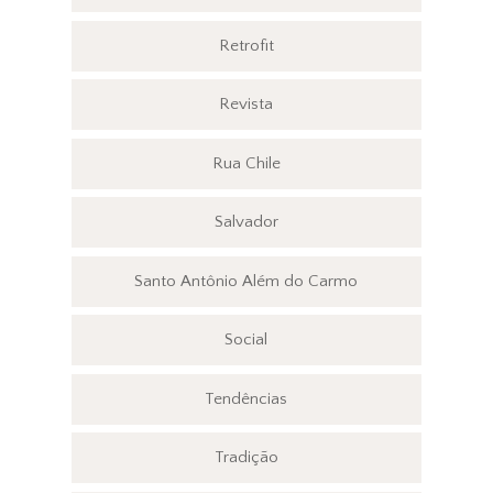
Retrofit
Revista
Rua Chile
Salvador
Santo Antônio Além do Carmo
Social
Tendências
Tradição