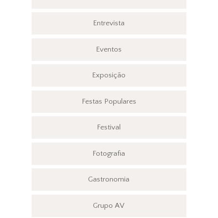
Entrevista
Eventos
Exposição
Festas Populares
Festival
Fotografia
Gastronomia
Grupo AV