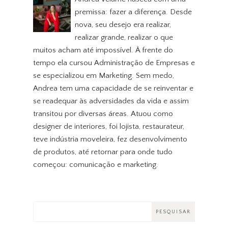
premissa: fazer a diferença. Desde
nova, seu desejo era realizar,
realizar grande, realizar o que
muitos acham até impossível. À frente do
tempo ela cursou Administração de Empresas e
se especializou em Marketing. Sem medo,
Andrea tem uma capacidade de se reinventar e
se readequar às adversidades da vida e assim
transitou por diversas áreas. Atuou como
designer de interiores, foi lojista, restaurateur,
teve indústria moveleira, fez desenvolvimento
de produtos, até retornar para onde tudo
começou: comunicação e marketing.