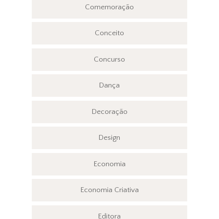
Comemoração
Conceito
Concurso
Dança
Decoração
Design
Economia
Economia Criativa
Editora