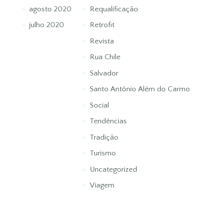
agosto 2020
Requalificação
julho 2020
Retrofit
Revista
Rua Chile
Salvador
Santo Antônio Além do Carmo
Social
Tendências
Tradição
Turismo
Uncategorized
Viagem