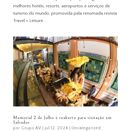
melhores hotéis, resorts, aeroportos e serviços de
turismo do mundo, promovida pela renomada revista
Travel + Leisure....
Memorial 2 de Julho é reaberto para visitação em
Salvador
por
Grupo AV
|
jul 12, 2024
|
Uncategorized