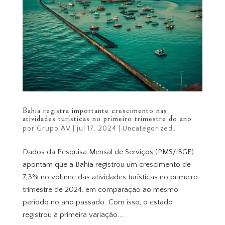
Bahia registra importante crescimento nas
atividades turísticas no primeiro trimestre do ano
por
Grupo AV
|
jul 17, 2024
|
Uncategorized
Dados da Pesquisa Mensal de Serviços (PMS/IBGE)
apontam que a Bahia registrou um crescimento de
7,3% no volume das atividades turísticas no primeiro
trimestre de 2024, em comparação ao mesmo
período no ano passado. Com isso, o estado
registrou a primeira variação...