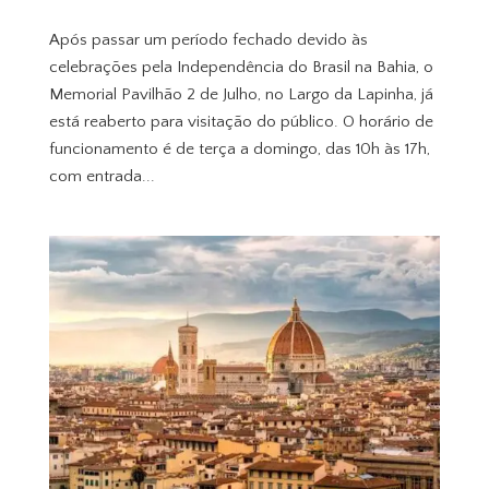
Após passar um período fechado devido às
celebrações pela Independência do Brasil na Bahia, o
Memorial Pavilhão 2 de Julho, no Largo da Lapinha, já
está reaberto para visitação do público. O horário de
funcionamento é de terça a domingo, das 10h às 17h,
com entrada...