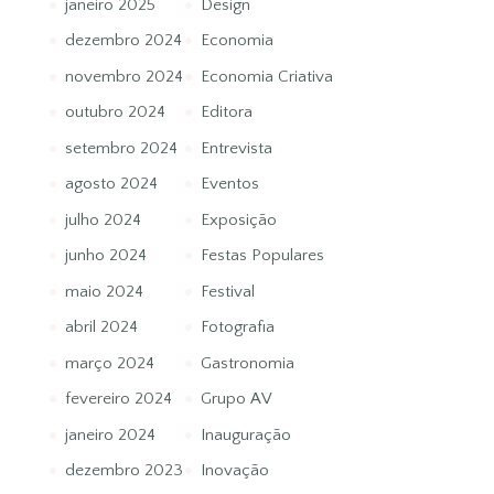
janeiro 2025
Design
dezembro 2024
Economia
novembro 2024
Economia Criativa
outubro 2024
Editora
setembro 2024
Entrevista
agosto 2024
Eventos
julho 2024
Exposição
junho 2024
Festas Populares
maio 2024
Festival
abril 2024
Fotografia
março 2024
Gastronomia
fevereiro 2024
Grupo AV
janeiro 2024
Inauguração
dezembro 2023
Inovação