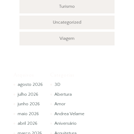
Turismo
Uncategorized
Viagem
Arquivos
Categorias
agosto 2026
3D
julho 2026
Abertura
junho 2026
Amor
maio 2026
Andrea Velame
abril 2026
Aniversário
março 2026
Arquitetura