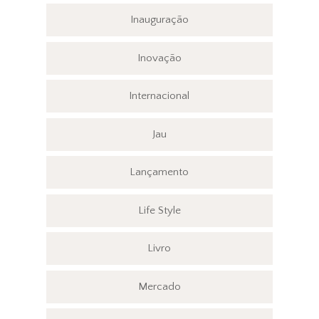
Inauguração
Inovação
Internacional
Jau
Lançamento
Life Style
Livro
Mercado