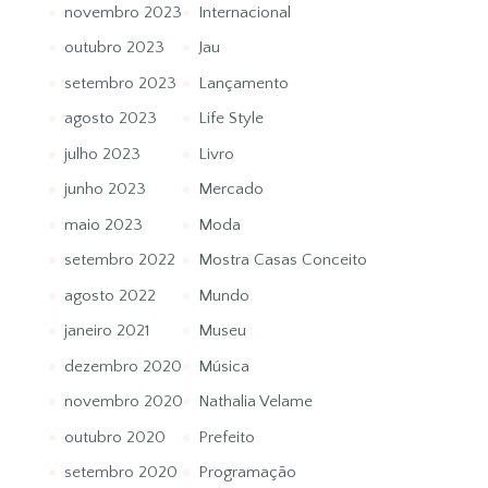
novembro 2023
Internacional
outubro 2023
Jau
setembro 2023
Lançamento
agosto 2023
Life Style
julho 2023
Livro
junho 2023
Mercado
maio 2023
Moda
setembro 2022
Mostra Casas Conceito
agosto 2022
Mundo
janeiro 2021
Museu
dezembro 2020
Música
novembro 2020
Nathalia Velame
outubro 2020
Prefeito
setembro 2020
Programação