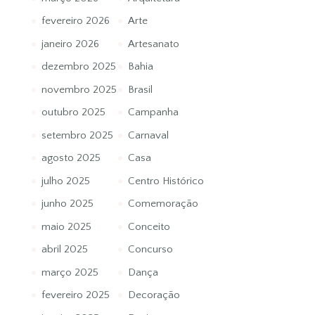
fevereiro 2026
Arte
janeiro 2026
Artesanato
dezembro 2025
Bahia
novembro 2025
Brasil
outubro 2025
Campanha
setembro 2025
Carnaval
agosto 2025
Casa
julho 2025
Centro Histórico
junho 2025
Comemoração
maio 2025
Conceito
abril 2025
Concurso
março 2025
Dança
fevereiro 2025
Decoração