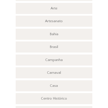
Arte
Artesanato
Bahia
Brasil
Campanha
Carnaval
Casa
Centro Histórico