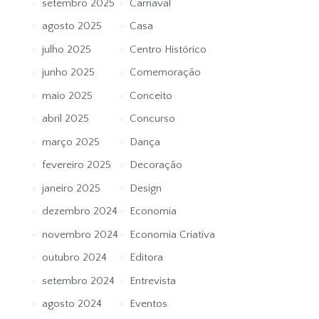
setembro 2025
Carnaval
agosto 2025
Casa
julho 2025
Centro Histórico
junho 2025
Comemoração
maio 2025
Conceito
abril 2025
Concurso
março 2025
Dança
fevereiro 2025
Decoração
janeiro 2025
Design
dezembro 2024
Economia
novembro 2024
Economia Criativa
outubro 2024
Editora
setembro 2024
Entrevista
agosto 2024
Eventos