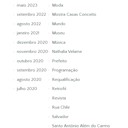
maio 2023
Moda
setembro 2022
Mostra Casas Conceito
agosto 2022
Mundo
janeiro 2021
Museu
dezembro 2020
Música
novembro 2020
Nathalia Velame
outubro 2020
Prefeito
setembro 2020
Programação
agosto 2020
Requalificação
julho 2020
Retrofit
Revista
Rua Chile
Salvador
Santo Antônio Além do Carmo