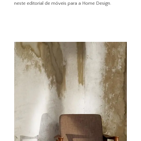
neste editorial de móveis para a Home Design.