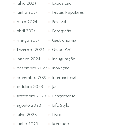
julho 2024
Exposição
junho 2024
Festas Populares
maio 2024
Festival
abril 2024
Fotografia
março 2024
Gastronomia
fevereiro 2024
Grupo AV
janeiro 2024
Inauguração
dezembro 2023
Inovação
novembro 2023
Internacional
outubro 2023
Jau
setembro 2023
Lançamento
agosto 2023
Life Style
julho 2023
Livro
junho 2023
Mercado