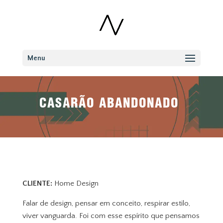
Menu
CASARÃO ABANDONADO
CLIENTE:
Home Design
Falar de design, pensar em conceito, respirar estilo,
viver vanguarda. Foi com esse espírito que pensamos