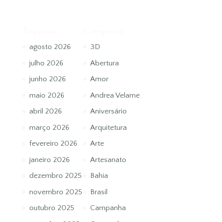
Arquivos
Categorias
agosto 2026
3D
julho 2026
Abertura
junho 2026
Amor
maio 2026
Andrea Velame
abril 2026
Aniversário
março 2026
Arquitetura
fevereiro 2026
Arte
janeiro 2026
Artesanato
dezembro 2025
Bahia
novembro 2025
Brasil
outubro 2025
Campanha