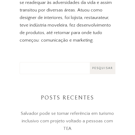
se readequar às adversidades da vida e assim
transitou por diversas áreas. Atuou como
designer de interiores, foi lojista, restaurateur,
teve indústria moveleira, fez desenvolvimento
de produtos, até retornar para onde tudo
começou: comunicação e marketing.
POSTS RECENTES
Salvador pode se tornar referência em turismo
inclusivo com projeto voltado a pessoas com
TEA