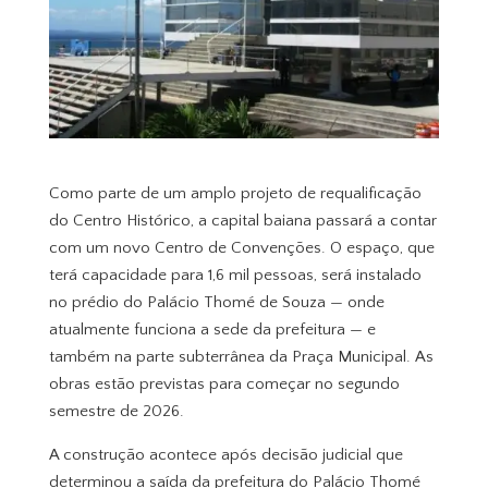
Como parte de um amplo projeto de requalificação
do Centro Histórico, a capital baiana passará a contar
com um novo Centro de Convenções. O espaço, que
terá capacidade para 1,6 mil pessoas, será instalado
no prédio do Palácio Thomé de Souza — onde
atualmente funciona a sede da prefeitura — e
também na parte subterrânea da Praça Municipal. As
obras estão previstas para começar no segundo
semestre de 2026.
A construção acontece após decisão judicial que
determinou a saída da prefeitura do Palácio Thomé