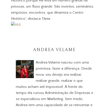
Histórico porque ele leva um número grande de
pessoas, um fluxo grande. São eventos, seminários,
simpósios, encontros, que dinamiza o Centro
Histórico”, destaca Tânia.
ANDREA VELAME
Andrea Velame nasceu com uma
premissa: fazer a diferença. Desde
nova, seu desejo era realizar,
realizar grande, realizar o que
muitos acham até impossível. À frente do
tempo ela cursou Administração de Empresas e
se especializou em Marketing. Sem medo,
Andrea tem uma capacidade de se reinventar e