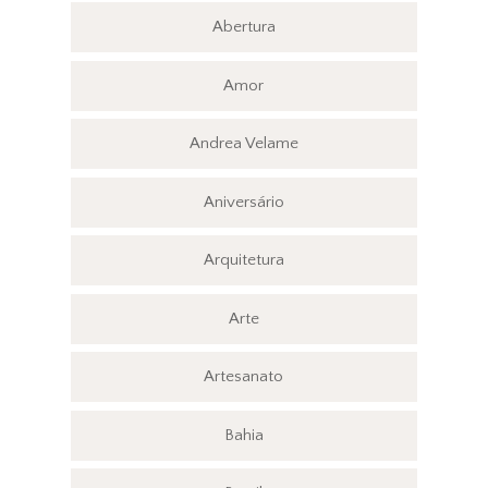
Abertura
Amor
Andrea Velame
Aniversário
Arquitetura
Arte
Artesanato
Bahia