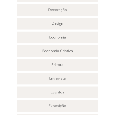
Decoração
Design
Economia
Economia Criativa
Editora
Entrevista
Eventos
Exposição