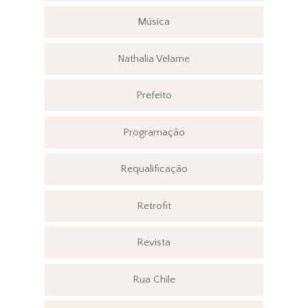
Música
Nathalia Velame
Prefeito
Programação
Requalificação
Retrofit
Revista
Rua Chile