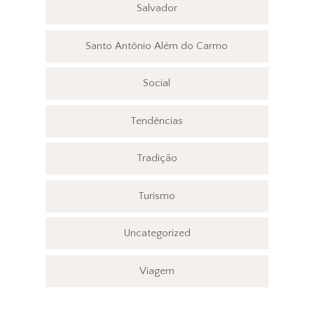
Salvador
Santo Antônio Além do Carmo
Social
Tendências
Tradição
Turismo
Uncategorized
Viagem