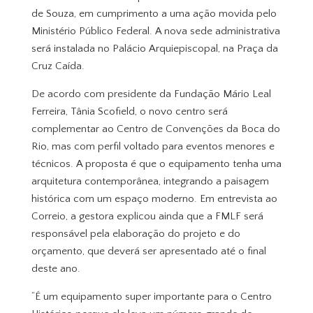
de Souza, em cumprimento a uma ação movida pelo
Ministério Público Federal. A nova sede administrativa
será instalada no Palácio Arquiepiscopal, na Praça da
Cruz Caída.
De acordo com presidente da Fundação Mário Leal
Ferreira, Tânia Scofield, o novo centro será
complementar ao Centro de Convenções da Boca do
Rio, mas com perfil voltado para eventos menores e
técnicos. A proposta é que o equipamento tenha uma
arquitetura contemporânea, integrando a paisagem
histórica com um espaço moderno. Em entrevista ao
Correio, a gestora explicou ainda que a FMLF será
responsável pela elaboração do projeto e do
orçamento, que deverá ser apresentado até o final
deste ano.
“É um equipamento super importante para o Centro