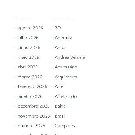
Arquivos
Categorias
agosto 2026
3D
julho 2026
Abertura
junho 2026
Amor
maio 2026
Andrea Velame
abril 2026
Aniversário
março 2026
Arquitetura
fevereiro 2026
Arte
janeiro 2026
Artesanato
dezembro 2025
Bahia
novembro 2025
Brasil
outubro 2025
Campanha