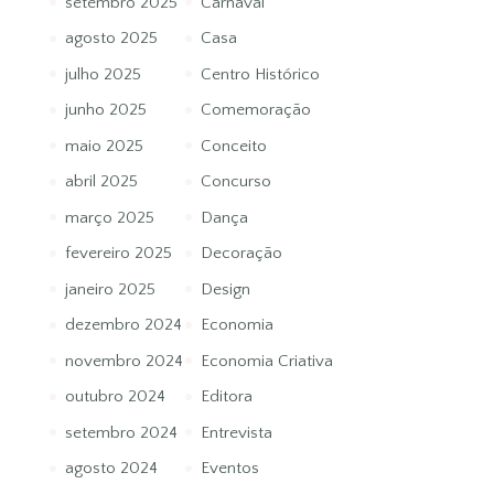
setembro 2025
Carnaval
agosto 2025
Casa
julho 2025
Centro Histórico
junho 2025
Comemoração
maio 2025
Conceito
abril 2025
Concurso
março 2025
Dança
fevereiro 2025
Decoração
janeiro 2025
Design
dezembro 2024
Economia
novembro 2024
Economia Criativa
outubro 2024
Editora
setembro 2024
Entrevista
agosto 2024
Eventos