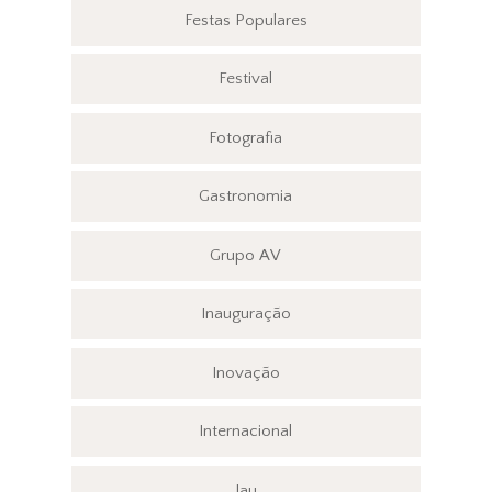
Festas Populares
Festival
Fotografia
Gastronomia
Grupo AV
Inauguração
Inovação
Internacional
Jau