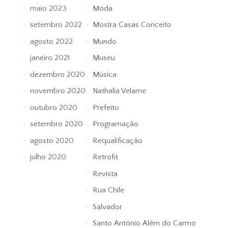
maio 2023
Moda
setembro 2022
Mostra Casas Conceito
agosto 2022
Mundo
janeiro 2021
Museu
dezembro 2020
Música
novembro 2020
Nathalia Velame
outubro 2020
Prefeito
setembro 2020
Programação
agosto 2020
Requalificação
julho 2020
Retrofit
Revista
Rua Chile
Salvador
Santo Antônio Além do Carmo