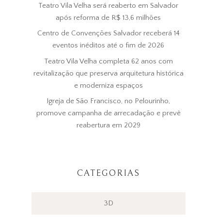
Teatro Vila Velha será reaberto em Salvador
após reforma de R$ 13,6 milhões
Centro de Convenções Salvador receberá 14
eventos inéditos até o fim de 2026
Teatro Vila Velha completa 62 anos com
revitalização que preserva arquitetura histórica
e moderniza espaços
Igreja de São Francisco, no Pelourinho,
promove campanha de arrecadação e prevê
reabertura em 2029
CATEGORIAS
3D