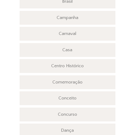
Brasil
Campanha
Carnaval
Casa
Centro Histórico
Comemoração
Conceito
Concurso
Dança