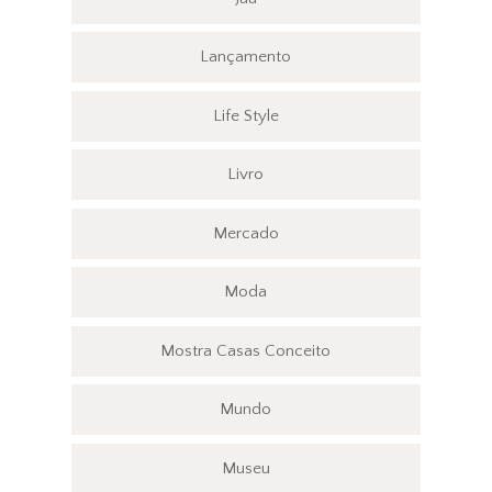
Lançamento
Life Style
Livro
Mercado
Moda
Mostra Casas Conceito
Mundo
Museu