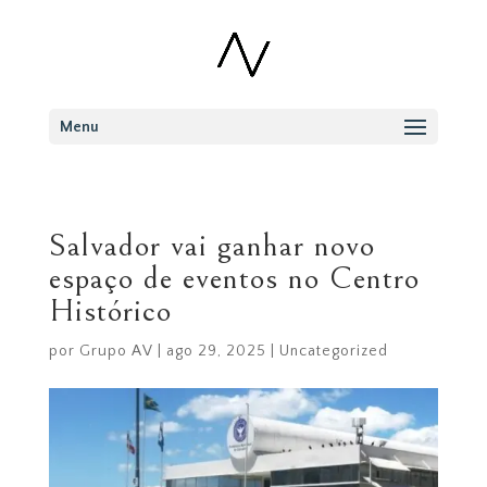
Menu
Salvador vai ganhar novo
espaço de eventos no Centro
Histórico
por
Grupo AV
|
ago 29, 2025
|
Uncategorized