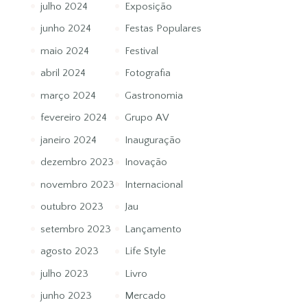
julho 2024
Exposição
junho 2024
Festas Populares
maio 2024
Festival
abril 2024
Fotografia
março 2024
Gastronomia
fevereiro 2024
Grupo AV
janeiro 2024
Inauguração
dezembro 2023
Inovação
novembro 2023
Internacional
outubro 2023
Jau
setembro 2023
Lançamento
agosto 2023
Life Style
julho 2023
Livro
junho 2023
Mercado