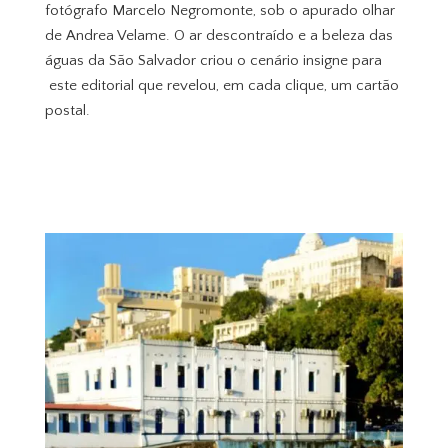
fotógrafo Marcelo Negromonte, sob o apurado olhar
de Andrea Velame. O ar descontraído e a beleza das
águas da São Salvador criou o cenário insigne para
este editorial que revelou, em cada clique, um cartão
postal.