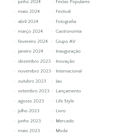
junho 2024
Festas Populares
maio 2024
Festival
abril 2024
Fotografia
março 2024
Gastronomia
fevereiro 2024
Grupo AV
janeiro 2024
Inauguração
dezembro 2023
Inovação
novembro 2023
Internacional
outubro 2023
Jau
setembro 2023
Lançamento
agosto 2023
Life Style
julho 2023
Livro
junho 2023
Mercado
maio 2023
Moda