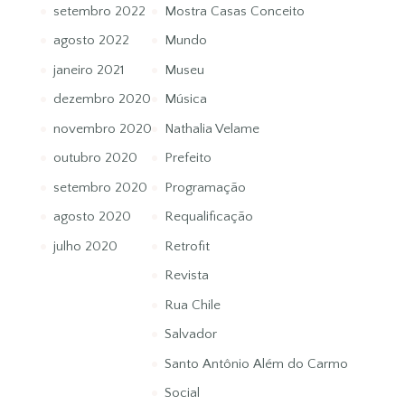
setembro 2022
Mostra Casas Conceito
agosto 2022
Mundo
janeiro 2021
Museu
dezembro 2020
Música
novembro 2020
Nathalia Velame
outubro 2020
Prefeito
setembro 2020
Programação
agosto 2020
Requalificação
julho 2020
Retrofit
Revista
Rua Chile
Salvador
Santo Antônio Além do Carmo
Social