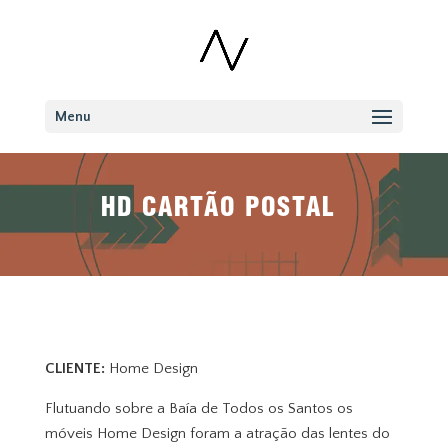
Menu
HD CARTÃO POSTAL
CLIENTE:
Home Design
Flutuando sobre a Baía de Todos os Santos os
móveis Home Design foram a atração das lentes do