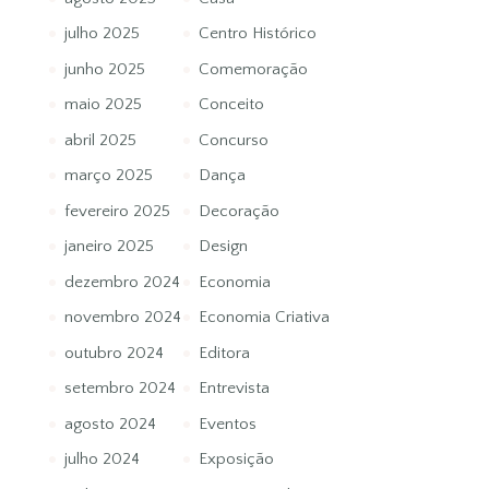
julho 2025
Centro Histórico
junho 2025
Comemoração
maio 2025
Conceito
abril 2025
Concurso
março 2025
Dança
fevereiro 2025
Decoração
janeiro 2025
Design
dezembro 2024
Economia
novembro 2024
Economia Criativa
outubro 2024
Editora
setembro 2024
Entrevista
agosto 2024
Eventos
julho 2024
Exposição