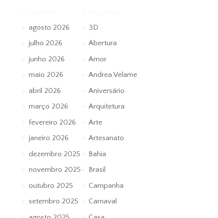
Arquivos
Categorias
agosto 2026
3D
julho 2026
Abertura
junho 2026
Amor
maio 2026
Andrea Velame
abril 2026
Aniversário
março 2026
Arquitetura
fevereiro 2026
Arte
janeiro 2026
Artesanato
dezembro 2025
Bahia
novembro 2025
Brasil
outubro 2025
Campanha
setembro 2025
Carnaval
agosto 2025
Casa