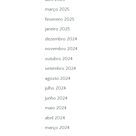
março 2025
fevereiro 2025
janeiro 2025
dezembro 2024
novembro 2024
outubro 2024
setembro 2024
agosto 2024
julho 2024
junho 2024
maio 2024
abril 2024
março 2024