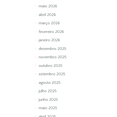
maio 2026
abril 2026
março 2026
fevereiro 2026
janeiro 2026
dezembro 2025
novembro 2025
outubro 2025
setembro 2025
agosto 2025
julho 2025
junho 2025
maio 2025
abril 2025