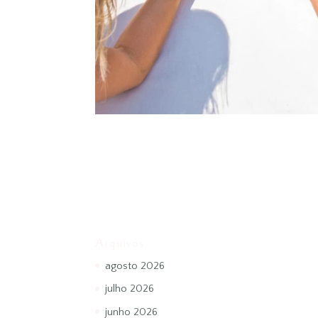
Arquivos
agosto 2026
julho 2026
junho 2026