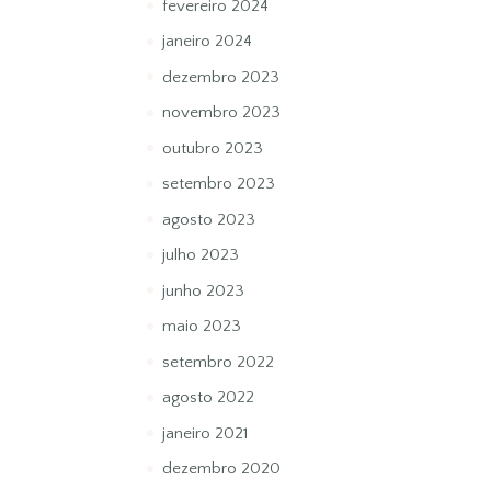
fevereiro 2024
janeiro 2024
dezembro 2023
novembro 2023
outubro 2023
setembro 2023
agosto 2023
julho 2023
junho 2023
maio 2023
setembro 2022
agosto 2022
janeiro 2021
dezembro 2020