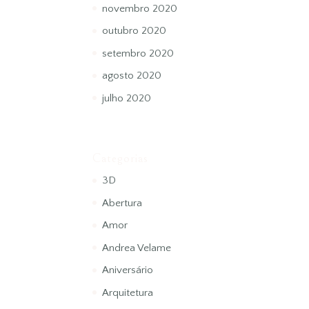
novembro 2020
outubro 2020
setembro 2020
agosto 2020
julho 2020
Categorias
3D
Abertura
Amor
Andrea Velame
Aniversário
Arquitetura