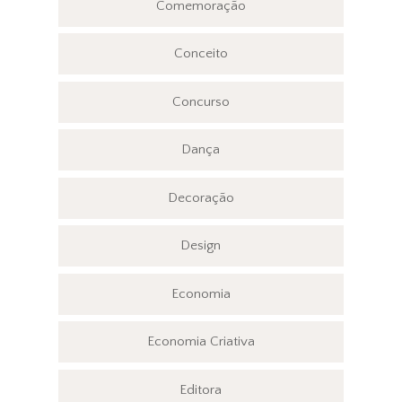
Comemoração
Conceito
Concurso
Dança
Decoração
Design
Economia
Economia Criativa
Editora