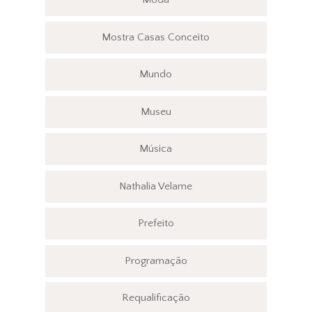
Mostra Casas Conceito
Mundo
Museu
Música
Nathalia Velame
Prefeito
Programação
Requalificação