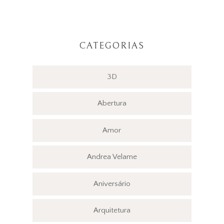
CATEGORIAS
3D
Abertura
Amor
Andrea Velame
Aniversário
Arquitetura