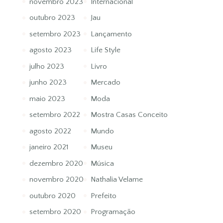
novembro 2023
Internacional
outubro 2023
Jau
setembro 2023
Lançamento
agosto 2023
Life Style
julho 2023
Livro
junho 2023
Mercado
maio 2023
Moda
setembro 2022
Mostra Casas Conceito
agosto 2022
Mundo
janeiro 2021
Museu
dezembro 2020
Música
novembro 2020
Nathalia Velame
outubro 2020
Prefeito
setembro 2020
Programação