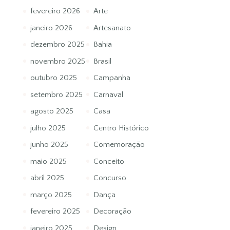
fevereiro 2026
Arte
janeiro 2026
Artesanato
dezembro 2025
Bahia
novembro 2025
Brasil
outubro 2025
Campanha
setembro 2025
Carnaval
agosto 2025
Casa
julho 2025
Centro Histórico
junho 2025
Comemoração
maio 2025
Conceito
abril 2025
Concurso
março 2025
Dança
fevereiro 2025
Decoração
janeiro 2025
Design