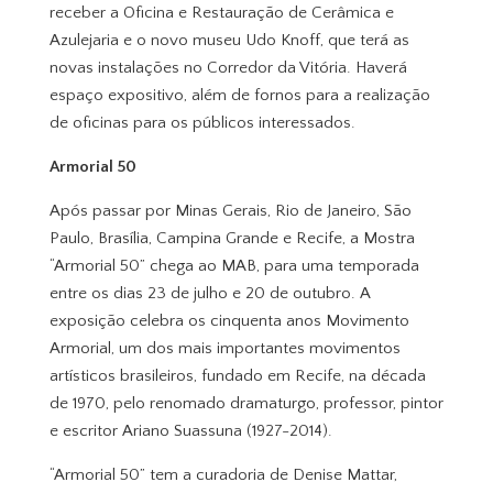
receber a Oficina e Restauração de Cerâmica e
Azulejaria e o novo museu Udo Knoff, que terá as
novas instalações no Corredor da Vitória. Haverá
espaço expositivo, além de fornos para a realização
de oficinas para os públicos interessados.
Armorial 50
Após passar por Minas Gerais, Rio de Janeiro, São
Paulo, Brasília, Campina Grande e Recife, a Mostra
“Armorial 50” chega ao MAB, para uma temporada
entre os dias 23 de julho e 20 de outubro. A
exposição celebra os cinquenta anos Movimento
Armorial, um dos mais importantes movimentos
artísticos brasileiros, fundado em Recife, na década
de 1970, pelo renomado dramaturgo, professor, pintor
e escritor Ariano Suassuna (1927-2014).
“Armorial 50” tem a curadoria de Denise Mattar,