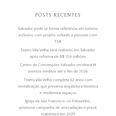
POSTS RECENTES
Salvador pode se tornar referência em turismo
inclusivo com projeto voltado a pessoas com
TEA
Teatro Vila Velha será reaberto em Salvador
após reforma de R$ 13,6 milhões
Centro de Convenções Salvador receberá 14
eventos inéditos até o fim de 2026
Teatro Vila Velha completa 62 anos com
revitalização que preserva arquitetura histórica
e moderniza espaços
Igreja de São Francisco, no Pelourinho,
promove campanha de arrecadação e prevê
reabertura em 2029