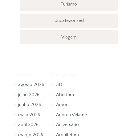
Turismo
Uncategorized
Viagem
Arquivos
Categorias
agosto 2026
3D
julho 2026
Abertura
junho 2026
Amor
maio 2026
Andrea Velame
abril 2026
Aniversário
março 2026
Arquitetura