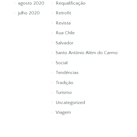
agosto 2020
Requalificação
julho 2020
Retrofit
Revista
Rua Chile
Salvador
Santo Antônio Além do Carmo
Social
Tendências
Tradição
Turismo
Uncategorized
Viagem