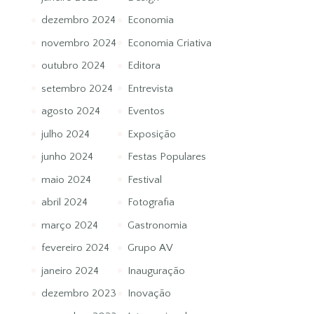
dezembro 2024
Economia
novembro 2024
Economia Criativa
outubro 2024
Editora
setembro 2024
Entrevista
agosto 2024
Eventos
julho 2024
Exposição
junho 2024
Festas Populares
maio 2024
Festival
abril 2024
Fotografia
março 2024
Gastronomia
fevereiro 2024
Grupo AV
janeiro 2024
Inauguração
dezembro 2023
Inovação