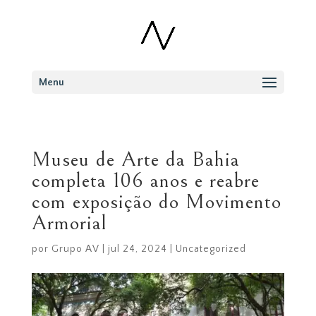
Menu
Museu de Arte da Bahia
completa 106 anos e reabre
com exposição do Movimento
Armorial
por
Grupo AV
|
jul 24, 2024
|
Uncategorized