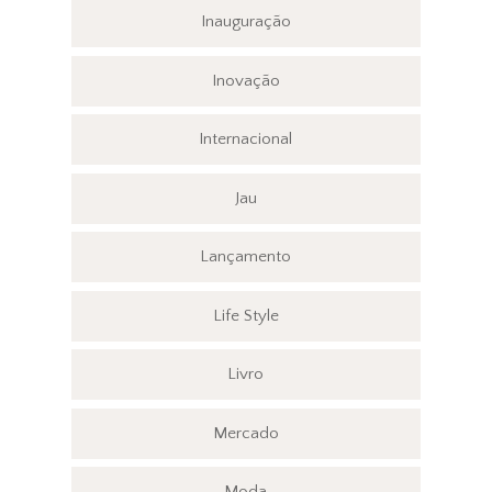
Inauguração
Inovação
Internacional
Jau
Lançamento
Life Style
Livro
Mercado
Moda