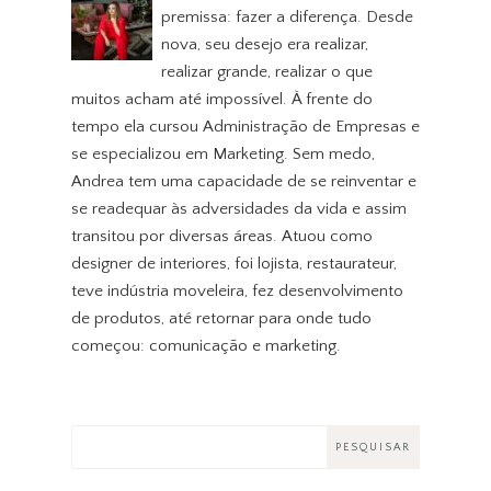
premissa: fazer a diferença. Desde
nova, seu desejo era realizar,
realizar grande, realizar o que
muitos acham até impossível. À frente do
tempo ela cursou Administração de Empresas e
se especializou em Marketing. Sem medo,
Andrea tem uma capacidade de se reinventar e
se readequar às adversidades da vida e assim
transitou por diversas áreas. Atuou como
designer de interiores, foi lojista, restaurateur,
teve indústria moveleira, fez desenvolvimento
de produtos, até retornar para onde tudo
começou: comunicação e marketing.