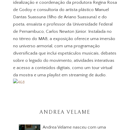
idealização e coordenação da produtora Regina Rosa
de Godoy e consultoria do artista plástico Manuel
Dantas Suassuna (filho de Ariano Suassuna) e do
poeta, ensaísta e professor da Universidade Federal
de Pernambuco, Carlos Newton Júnior. Instalada no
no térreo do MAB, a exposição oferece uma imersão
no universo armorial, com uma programação
diversificada que inclui espetáculos musicais, debates
sobre o legado do movimento, atividades interativas
e acesso a conteúdos digitais, como um tour virtual
da mostra e uma playlist em streaming de áudio.
ANDREA VELAME
Andrea Velame nasceu com uma