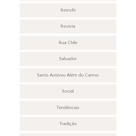
Retrofit
Revista
Rua Chile
Salvador
Santo Antônio Além do Carmo
Social
Tendências
Tradição