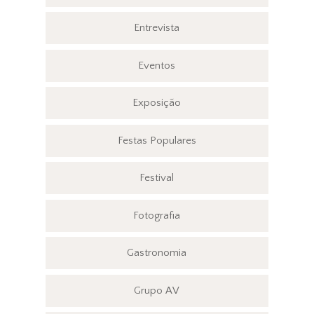
Entrevista
Eventos
Exposição
Festas Populares
Festival
Fotografia
Gastronomia
Grupo AV