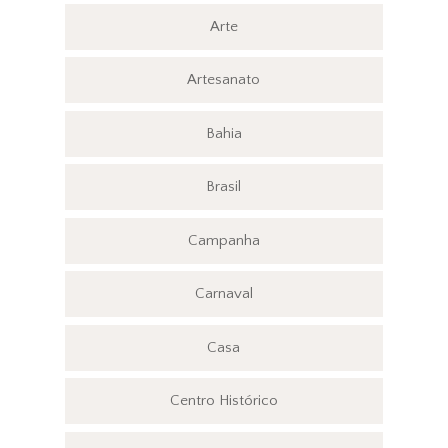
Arte
Artesanato
Bahia
Brasil
Campanha
Carnaval
Casa
Centro Histórico