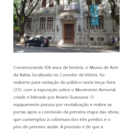
Comemorando 106 anos de história, o Museu de Arte
da Bahia, localizado no Corredor da Vitória, foi
reaberto para visitação do público nesta terça-feira
(23), com a exposição sobre o Movimento Armorial,
criado e liderado por Ariano Suassuna. O
equipamento passou por revitalização e reabre as
portas após a conclusão da primeira etapa das obras,
que contemplou a cobertura dos três prédios e o
piso do primeiro andar. A previsão é de que a