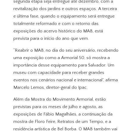
segunda etapa seja entregue até dezembro, com a
revitalização dos jardins e outros espaços. A terceira
e última fase, quando o equipamento será entregue
totalmente reformado e com o retorno das
exposições do acervo histórico do MAB, está
prevista para o início do ano que vem.
“Reabrir o MAB, no dia do seu aniversário, recebendo
uma exposição como a Armorial 50, só mostra a
importância desse equipamento para Salvador. Um
museu com capacidade para receber grandes
eventos nos cenários nacional e internacional”, afirma
Marcelo Lemos, diretor-geral do Ipac.
Além da Mostra do Movimento Armorial, estão
previstas para os meses de julho e agosto, as
exposições de Fábio Magalhães, a continuação da
mostra de Floro Feire, Retratos de um Tempo, e a
residência artística de Bel Borba. O MAB também vai