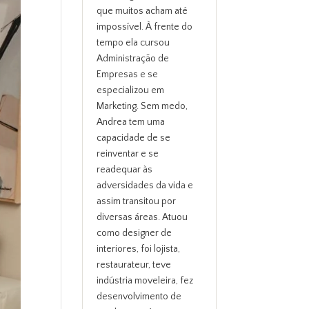
que muitos acham até
impossível. À frente do
tempo ela cursou
Administração de
Empresas e se
especializou em
Marketing. Sem medo,
Andrea tem uma
capacidade de se
reinventar e se
readequar às
adversidades da vida e
assim transitou por
diversas áreas. Atuou
como designer de
interiores, foi lojista,
restaurateur, teve
indústria moveleira, fez
desenvolvimento de