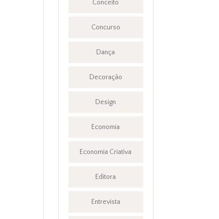
Conceito
Concurso
Dança
Decoração
Design
Economia
Economia Criativa
Editora
Entrevista