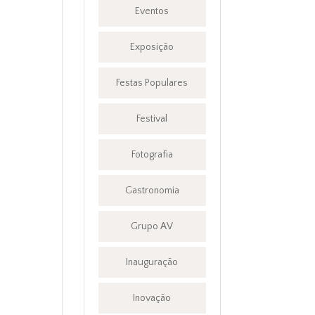
Eventos
Exposição
Festas Populares
Festival
Fotografia
Gastronomia
Grupo AV
Inauguração
Inovação