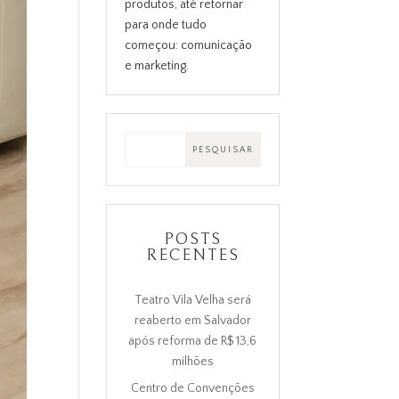
produtos, até retornar
para onde tudo
começou: comunicação
e marketing.
POSTS
RECENTES
Teatro Vila Velha será
reaberto em Salvador
após reforma de R$ 13,6
milhões
Centro de Convenções