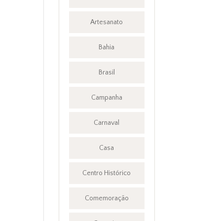
Artesanato
Bahia
Brasil
Campanha
Carnaval
Casa
Centro Histórico
Comemoração